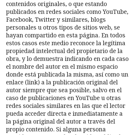
contenidos originales, o que estando
publicados en redes sociales como YouTube,
Facebook, Twitter y similares, blogs
personales u otros tipos de sitios web, se
hayan compartido en esta página. En todos
estos casos este medio reconoce la legítima
propiedad intelectual del propietario de la
obra, y lo demuestra indicando en cada caso
el nombre del autor en el mismo espacio
donde está publicada la misma, así como un
enlace (link) a la publicación original del
autor siempre que sea posible, salvo en el
caso de publicaciones en YouTube u otras
redes sociales similares en las que el lector
pueda acceder directa e inmediatamente a
la página original del autor a través del
propio contenido. Si alguna persona