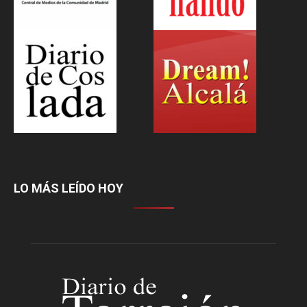
LO MÁS LEÍDO HOY