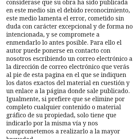
considerase que su obra ha sido publicada
en este medio sin el debido reconocimiento,
este medio lamenta el error, cometido sin
duda con carácter excepcional y de forma no
intencionada, y se compromete a
enmendarlo lo antes posible. Para ello el
autor puede ponerse en contacto con
nosotros escribiendo un correo electrónico a
la dirección de correo electrónico que verás
al pie de esta pagina en el que se indiquen
los datos exactos del material en cuestión y
un enlace a la página donde sale publicado.
Igualmente, si prefiere que se elimine por
completo cualquier contenido o material
gráfico de su propiedad, solo tiene que
indicarlo por la misma vía y nos
comprometemos a realizarlo a la mayor