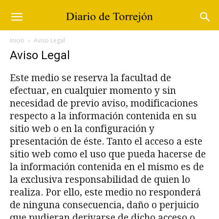
Inicio
Aviso Legal
Aviso Legal
Este medio se reserva la facultad de
efectuar, en cualquier momento y sin
necesidad de previo aviso, modificaciones
respecto a la información contenida en su
sitio web o en la configuración y
presentación de éste. Tanto el acceso a este
sitio web como el uso que pueda hacerse de
la información contenida en el mismo es de
la exclusiva responsabilidad de quien lo
realiza. Por ello, este medio no responderá
de ninguna consecuencia, daño o perjuicio
que pudieran derivarse de dicho acceso o