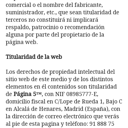
comercial o el nombre del fabricante,
suministrador, etc., que sean titularidad de
terceros no constituirá ni implicará
respaldo, patrocinio o recomendación
alguna por parte del propietario de la
página web.
Titularidad de la web
Los derechos de propiedad intelectual del
sitio web de este medio y de los distintos
elementos en él contenidos son titularidad
de
Página 5™
, con NIF 08985777-E,
domicilio fiscal en C/Lope de Rueda 1, Bajo C
en Alcalá de Henares, Madrid (España), con
la dirección de correo electrónico que verás
al pie de esta pagina y teléfono: 91 888 75