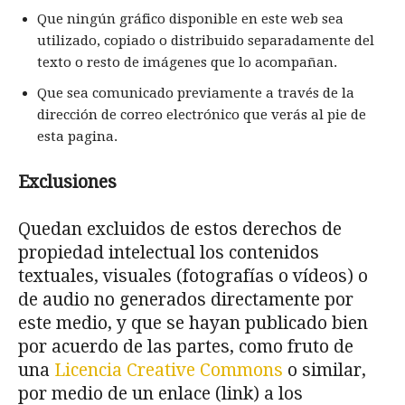
Que ningún gráfico disponible en este web sea
utilizado, copiado o distribuido separadamente del
texto o resto de imágenes que lo acompañan.
Que sea comunicado previamente a través de la
dirección de correo electrónico que verás al pie de
esta pagina.
Exclusiones
Quedan excluidos de estos derechos de
propiedad intelectual los contenidos
textuales, visuales (fotografías o vídeos) o
de audio no generados directamente por
este medio, y que se hayan publicado bien
por acuerdo de las partes, como fruto de
una
Licencia Creative Commons
o similar,
por medio de un enlace (link) a los