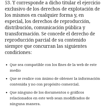
53. Y corresponde a dicho titular el ejercicio
exclusivo de los derechos de explotación de
los mismos en cualquier forma y, en
especial, los derechos de reproducción,
distribución, comunicación pública y
transformación. Se concede el derecho de
reproducción parcial de su contenido
siempre que concurran las siguientes
condiciones:
Que sea compatible con los fines de la web de este
medio
Que se realice con ánimo de obtener la información
contenida y no con propósito comercial.
Que ninguno de los documentos o gráficos
relacionados en este web sean modificados de
ninguna manera.