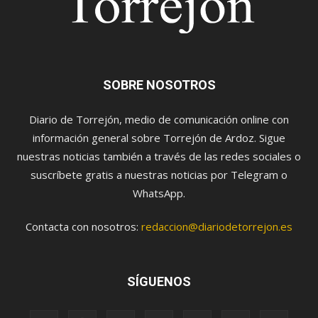
SOBRE NOSOTROS
Diario de Torrejón, medio de comunicación online con
información general sobre Torrejón de Ardoz. Sigue
nuestras noticias también a través de las redes sociales o
suscríbete gratis a nuestras noticias por Telegram o
WhatsApp.
Contacta con nosotros:
redaccion@diariodetorrejon.es
SÍGUENOS