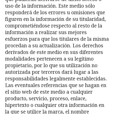
uso de la información. Este medio sólo
responderá de los errores u omisiones que
figuren en la información de su titularidad,
comprometiéndose respecto al resto de la
información a realizar sus mejores
esfuerzos para que los titulares de la misma
procedan a su actualización. Los derechos
derivados de este medio en sus diferentes
modalidades pertenecen a su legítimo
propietario, por lo que su utilización no
autorizada por terceros dará lugar a las
responsabilidades legalmente establecidas.
Las eventuales referencias que se hagan en
el sitio web de este medio a cualquier
producto, servicio, proceso, enlace,
hipertexto o cualquier otra información en
la que se utilice la marca, el nombre