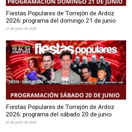
Fiestas Populares de Torrejón de Ardoz
2026: programa del domingo 21 de junio
21 de junio de 2026
Fiestas Populares de Torrejón de Ardoz
2026: programa del sábado 20 de junio
20 de junio de 2026