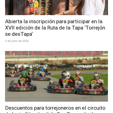
Abierta la inscripción para participar en la
XVII edición de la Ruta de la Tapa ‘Torrejón
se desTapa’
2 de julio de 2026
Descuentos para torrejoneros en el circuito