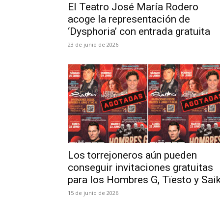
El Teatro José María Rodero
acoge la representación de
‘Dysphoria’ con entrada gratuita
23 de junio de 2026
Los torrejoneros aún pueden
conseguir invitaciones gratuitas
para los Hombres G, Tïesto y Sai
15 de junio de 2026