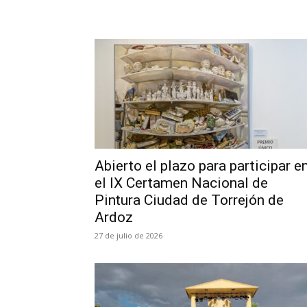
Abierto el plazo para participar e
el IX Certamen Nacional de
Pintura Ciudad de Torrejón de
Ardoz
27 de julio de 2026