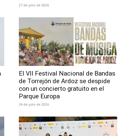
27 de julio de 2026
n
El VII Festival Nacional de Bandas
de Torrejón de Ardoz se despide
con un concierto gratuito en el
Parque Europa
24 de julio de 2026