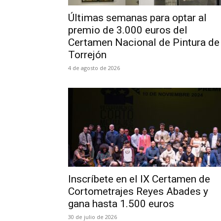
Últimas semanas para optar al
premio de 3.000 euros del
Certamen Nacional de Pintura de
Torrejón
4 de agosto de 2026
Inscríbete en el IX Certamen de
Cortometrajes Reyes Abades y
gana hasta 1.500 euros
30 de julio de 2026