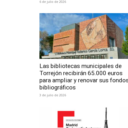
6 de julio de 2026
Las bibliotecas municipales de
Torrejón recibirán 65.000 euros
para ampliar y renovar sus fondo
bibliográficos
3 de julio de 2026