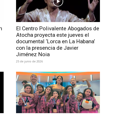
n
El Centro Polivalente Abogados de
Atocha proyecta este jueves el
documental ‘Lorca en La Habana’
con la presencia de Javier
Jiménez Noia
25 de junio de 2026