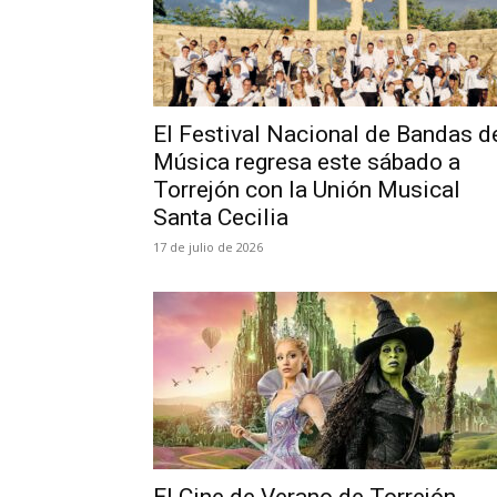
El Festival Nacional de Bandas d
Música regresa este sábado a
Torrejón con la Unión Musical
Santa Cecilia
17 de julio de 2026