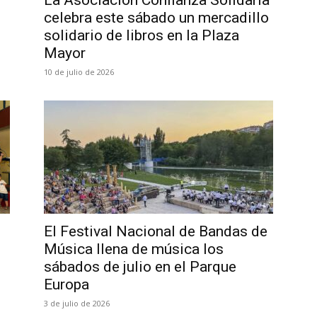
La Asociación Confianza Solidaria
celebra este sábado un mercadillo
solidario de libros en la Plaza
Mayor
10 de julio de 2026
El Festival Nacional de Bandas de
Música llena de música los
sábados de julio en el Parque
Europa
3 de julio de 2026