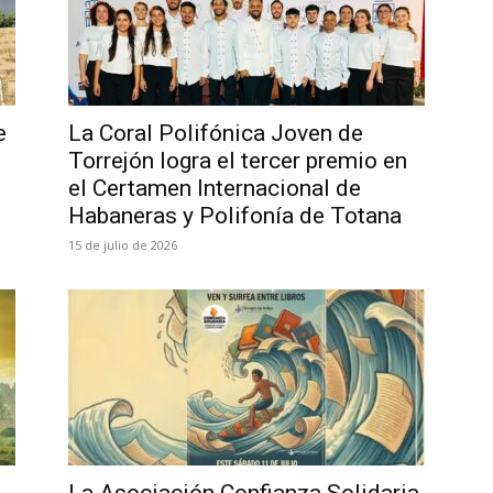
e
La Coral Polifónica Joven de
Torrejón logra el tercer premio en
el Certamen Internacional de
Habaneras y Polifonía de Totana
15 de julio de 2026