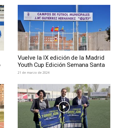
e
Vuelve la IX edición de la Madrid
o
Youth Cup Edición Semana Santa
21 de marzo de 2024