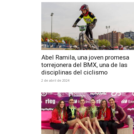
Abel Ramila, una joven promesa
torrejonera del BMX, una de las
disciplinas del ciclismo
2 de abril de 2024