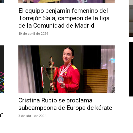
El equipo benjamín femenino del
Torrejón Sala, campeón de la liga
de la Comunidad de Madrid
10 de abril de 2024
Cristina Rubio se proclama
subcampeona de Europa de kárate
a”
3 de abril de 2024