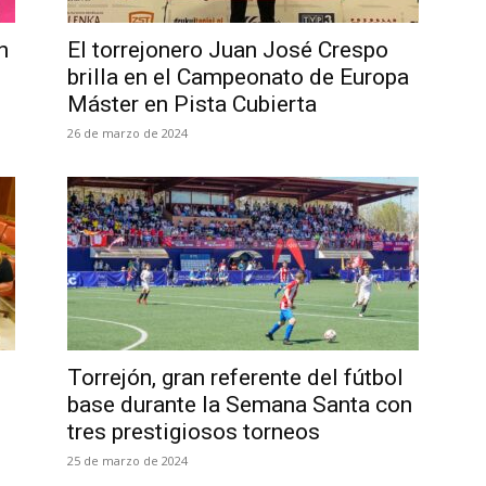
n
El torrejonero Juan José Crespo
brilla en el Campeonato de Europa
Máster en Pista Cubierta
26 de marzo de 2024
Torrejón, gran referente del fútbol
base durante la Semana Santa con
tres prestigiosos torneos
25 de marzo de 2024