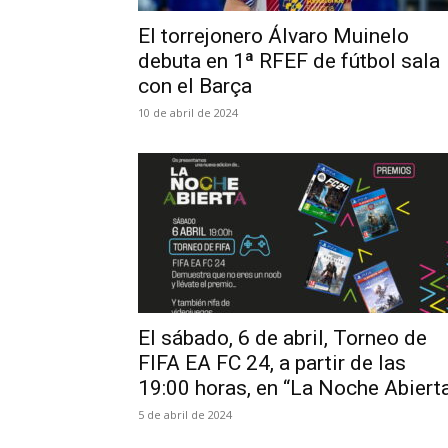
El torrejonero Álvaro Muinelo
debuta en 1ª RFEF de fútbol sala
con el Barça
10 de abril de 2024
El sábado, 6 de abril, Torneo de
FIFA EA FC 24, a partir de las
19:00 horas, en “La Noche Abiert
5 de abril de 2024