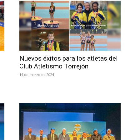
Nuevos éxitos para los atletas del
Club Atletismo Torrejón
14 de marzo de 2024