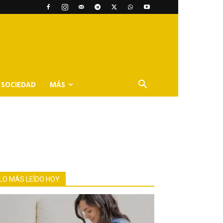
SOCIEDAD
MÁS
LO MÁS LEÍDO HOY