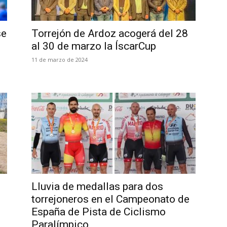
se
Torrejón de Ardoz acogerá del 28
al 30 de marzo la ÍscarCup
11 de marzo de 2024
Lluvia de medallas para dos
torrejoneros en el Campeonato de
España de Pista de Ciclismo
Paralímpico