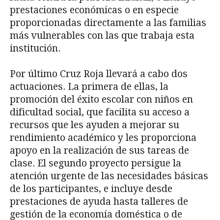
prestaciones económicas o en especie
proporcionadas directamente a las familias
más vulnerables con las que trabaja esta
institución.
Por último Cruz Roja llevará a cabo dos
actuaciones. La primera de ellas, la
promoción del éxito escolar con niños en
dificultad social, que facilita su acceso a
recursos que les ayuden a mejorar su
rendimiento académico y les proporciona
apoyo en la realización de sus tareas de
clase. El segundo proyecto persigue la
atención urgente de las necesidades básicas
de los participantes, e incluye desde
prestaciones de ayuda hasta talleres de
gestión de la economía doméstica o de