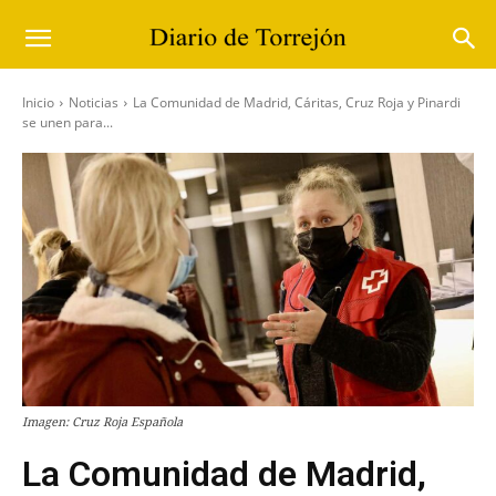
Inicio
Noticias
La Comunidad de Madrid, Cáritas, Cruz Roja y Pinardi
se unen para...
Imagen: Cruz Roja Española
La Comunidad de Madrid,