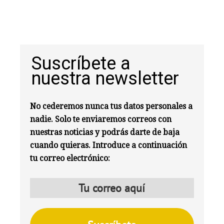
Suscríbete a
nuestra newsletter
No cederemos nunca tus datos personales a
nadie. Solo te enviaremos correos con
nuestras noticias y podrás darte de baja
cuando quieras. Introduce a continuación
tu correo electrónico: