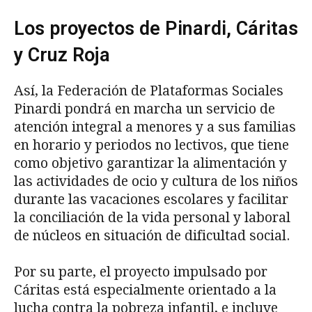
Los proyectos de Pinardi, Cáritas
y Cruz Roja
Así, la Federación de Plataformas Sociales
Pinardi pondrá en marcha un servicio de
atención integral a menores y a sus familias
en horario y periodos no lectivos, que tiene
como objetivo garantizar la alimentación y
las actividades de ocio y cultura de los niños
durante las vacaciones escolares y facilitar
la conciliación de la vida personal y laboral
de núcleos en situación de dificultad social.
Por su parte, el proyecto impulsado por
Cáritas está especialmente orientado a la
lucha contra la pobreza infantil, e incluye