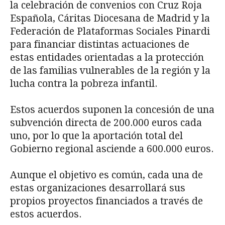
la celebración de convenios con Cruz Roja
Española, Cáritas Diocesana de Madrid y la
Federación de Plataformas Sociales Pinardi
para financiar distintas actuaciones de
estas entidades orientadas a la protección
de las familias vulnerables de la región y la
lucha contra la pobreza infantil.
Estos acuerdos suponen la concesión de una
subvención directa de 200.000 euros cada
uno, por lo que la aportación total del
Gobierno regional asciende a 600.000 euros.
Aunque el objetivo es común, cada una de
estas organizaciones desarrollará sus
propios proyectos financiados a través de
estos acuerdos.