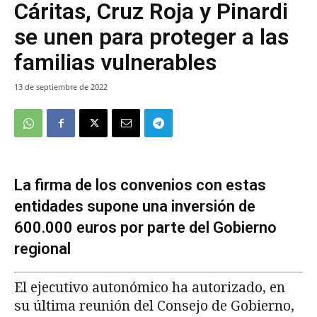
Cáritas, Cruz Roja y Pinardi
se unen para proteger a las
familias vulnerables
13 de septiembre de 2022
La firma de los convenios con estas
entidades supone una inversión de
600.000 euros por parte del Gobierno
regional
El ejecutivo autonómico ha autorizado, en
su última reunión del Consejo de Gobierno,