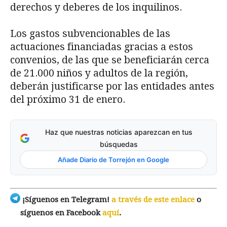
derechos y deberes de los inquilinos.
Los gastos subvencionables de las
actuaciones financiadas gracias a estos
convenios, de las que se beneficiarán cerca
de 21.000 niños y adultos de la región,
deberán justificarse por las entidades antes
del próximo 31 de enero.
Haz que nuestras noticias aparezcan en tus
búsquedas
Añade Diario de Torrejón en Google
¡Síguenos en Telegram!
a través de este enlace
o
síguenos en Facebook
aquí
.