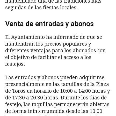
manteniendo una de las tradiciones más
seguidas de las fiestas locales.
Venta de entradas y abonos
El Ayuntamiento ha informado de que se
mantendrán los precios populares y
diferentes ventajas para los abonados con
el objetivo de facilitar el acceso a los
festejos.
Las entradas y abonos pueden adquirirse
presencialmente en las taquillas de la Plaza
de Toros en horario de 10:00 a 14:00 horas y
de 17:30 a 20:30 horas. Durante los días de
festejo, las taquillas permanecerán abiertas
de forma ininterrumpida desde las 10:00