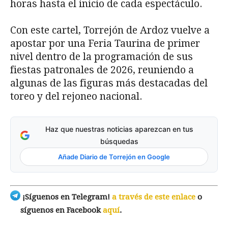
horas hasta el inicio de cada espectáculo.
Con este cartel, Torrejón de Ardoz vuelve a
apostar por una Feria Taurina de primer
nivel dentro de la programación de sus
fiestas patronales de 2026, reuniendo a
algunas de las figuras más destacadas del
toreo y del rejoneo nacional.
Haz que nuestras noticias aparezcan en tus
búsquedas
Añade Diario de Torrejón en Google
¡Síguenos en Telegram!
a través de este enlace
o
síguenos en Facebook
aquí
.