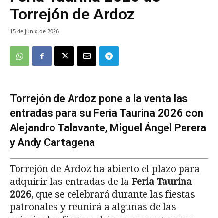
Torrejón de Ardoz
15 de junio de 2026
Torrejón de Ardoz pone a la venta las
entradas para su Feria Taurina 2026 con
Alejandro Talavante, Miguel Ángel Perera
y Andy Cartagena
Torrejón de Ardoz ha abierto el plazo para
adquirir las entradas de la
Feria Taurina
2026
, que se celebrará durante las fiestas
patronales y reunirá a algunas de las