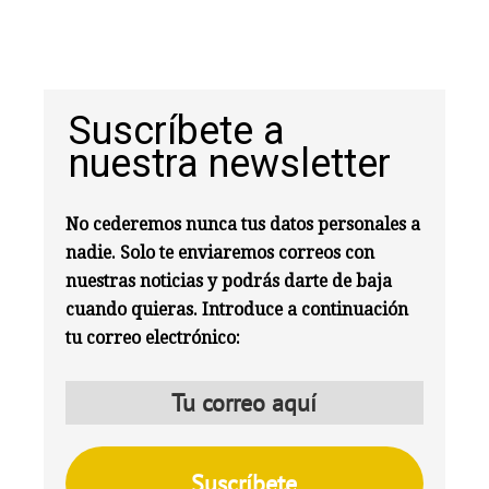
Suscríbete a
nuestra newsletter
No cederemos nunca tus datos personales a
nadie. Solo te enviaremos correos con
nuestras noticias y podrás darte de baja
cuando quieras. Introduce a continuación
tu correo electrónico: