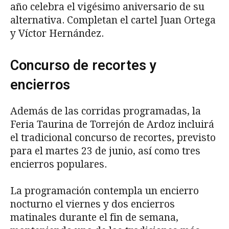
año celebra el vigésimo aniversario de su
alternativa. Completan el cartel Juan Ortega
y Víctor Hernández.
Concurso de recortes y
encierros
Además de las corridas programadas, la
Feria Taurina de Torrejón de Ardoz incluirá
el tradicional concurso de recortes, previsto
para el martes 23 de junio, así como tres
encierros populares.
La programación contempla un encierro
nocturno el viernes y dos encierros
matinales durante el fin de semana,