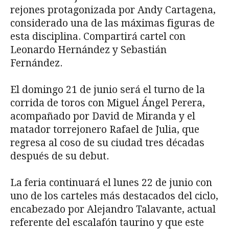
rejones protagonizada por Andy Cartagena,
considerado una de las máximas figuras de
esta disciplina. Compartirá cartel con
Leonardo Hernández y Sebastián
Fernández.
El domingo 21 de junio será el turno de la
corrida de toros con Miguel Ángel Perera,
acompañado por David de Miranda y el
matador torrejonero Rafael de Julia, que
regresa al coso de su ciudad tres décadas
después de su debut.
La feria continuará el lunes 22 de junio con
uno de los carteles más destacados del ciclo,
encabezado por Alejandro Talavante, actual
referente del escalafón taurino y que este