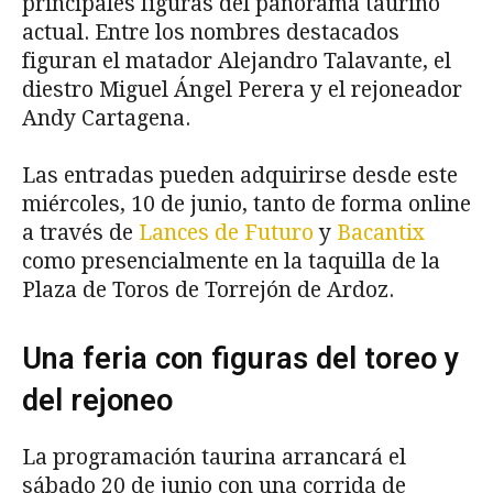
principales figuras del panorama taurino
actual. Entre los nombres destacados
figuran el matador Alejandro Talavante, el
diestro Miguel Ángel Perera y el rejoneador
Andy Cartagena.
Las entradas pueden adquirirse desde este
miércoles, 10 de junio, tanto de forma online
a través de
Lances de Futuro
y
Bacantix
como presencialmente en la taquilla de la
Plaza de Toros de Torrejón de Ardoz.
Una feria con figuras del toreo y
del rejoneo
La programación taurina arrancará el
sábado 20 de junio con una corrida de