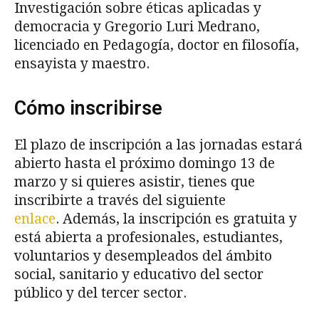
Investigación sobre éticas aplicadas y
democracia y Gregorio Luri Medrano,
licenciado en Pedagogía, doctor en filosofía,
ensayista y maestro.
Cómo inscribirse
El plazo de inscripción a las jornadas estará
abierto hasta el próximo domingo 13 de
marzo y si quieres asistir, tienes que
inscribirte a través del siguiente
enlace
. Además, la inscripción es gratuita y
está abierta a profesionales, estudiantes,
voluntarios y desempleados del ámbito
social, sanitario y educativo del sector
público y del tercer sector.