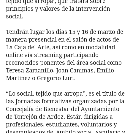
tejido que arropa’, que tratará sobre
principios y valores de la intervención
social.
Tendrán lugar los días 15 y 16 de marzo de
manera presencial en el salón de actos de
La Caja del Arte, así como en modalidad
online vía streaming participando
reconocidos ponentes del área social como
Teresa Zamanillo, Joan Canimas, Emilio
Martínez o Gregorio Luri.
“Lo social, tejido que arropa”, es el título de
las Jornadas formativas organizadas por la
Concejalía de Bienestar del Ayuntamiento
de Torrejón de Ardoz. Están dirigidas a
profesionales, estudiantes, voluntarios y
desempleados del ámbito social, sanitario y