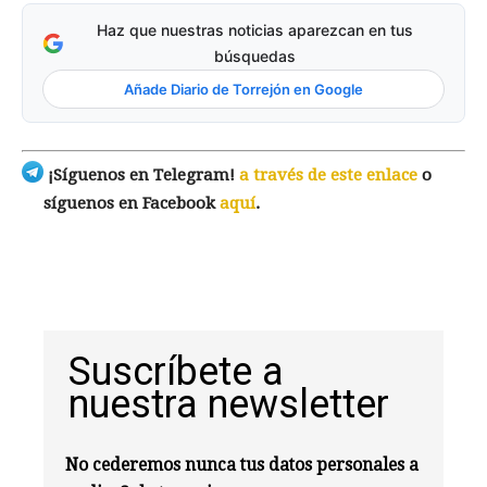
Haz que nuestras noticias aparezcan en tus
búsquedas
Añade Diario de Torrejón en Google
¡Síguenos en Telegram!
a través de este enlace
o
síguenos en Facebook
aquí
.
Suscríbete a
nuestra newsletter
No cederemos nunca tus datos personales a