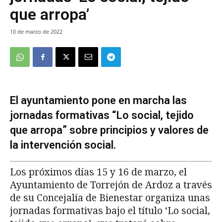
que arropa’
10 de marzo de 2022
El ayuntamiento pone en marcha las
jornadas formativas “Lo social, tejido
que arropa” sobre principios y valores de
la intervención social.
Los próximos días 15 y 16 de marzo, el
Ayuntamiento de Torrejón de Ardoz a través
de su Concejalía de Bienestar organiza unas
jornadas formativas bajo el título ‘Lo social,