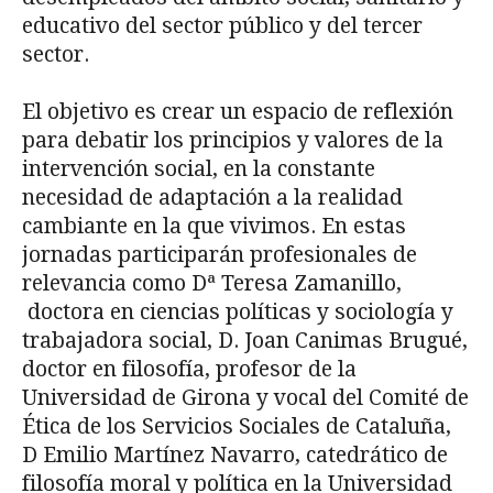
educativo del sector público y del tercer
sector.
El objetivo es crear un espacio de reflexión
para debatir los principios y valores de la
intervención social, en la constante
necesidad de adaptación a la realidad
cambiante en la que vivimos. En estas
jornadas participarán profesionales de
relevancia como Dª Teresa Zamanillo,
doctora en ciencias políticas y sociología y
trabajadora social, D. Joan Canimas Brugué,
doctor en filosofía, profesor de la
Universidad de Girona y vocal del Comité de
Ética de los Servicios Sociales de Cataluña,
D Emilio Martínez Navarro, catedrático de
filosofía moral y política en la Universidad