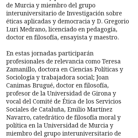
de Murcia y miembro del grupo
interuniversitario de Investigación sobre
éticas aplicadas y democracia y D. Gregorio
Luri Medrano, licenciado en pedagogía,
doctor en filosofía, ensayista y maestro.
En estas jornadas participarán
profesionales de relevancia como Teresa
Zamanillo, doctora en Ciencias Políticas y
Sociología y trabajadora social; Joan
Canimas Brugué, doctor en filosofía,
profesor de la Universidad de Girona y
vocal del Comité de Ética de los Servicios
Sociales de Cataluña, Emilio Martínez
Navarro, catedrático de filosofía moral y
política en la Universidad de Murcia y
miembro del grupo interuniversitario de