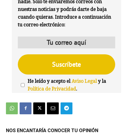
nadie. Solo te enviaremos correos con
nuestras noticias y podrás darte de baja
cuando quieras. Introduce a continuación
tu correo electrónico:
He leído y acepto el
Aviso Legal
y la
Política de Privacidad
.
We're
by
SendX
NOS ENCANTARÍA CONOCER TU OPINIÓN