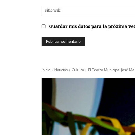
Guardar mis datos para la próxima vez