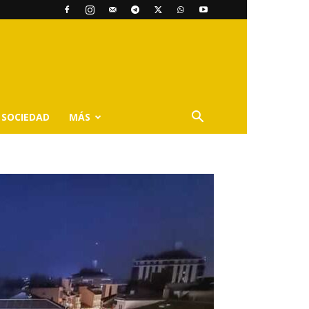
SOCIEDAD
MÁS