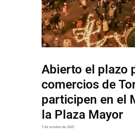
Abierto el plazo 
comercios de Tor
participen en el
la Plaza Mayor
7 de octubre de 2025