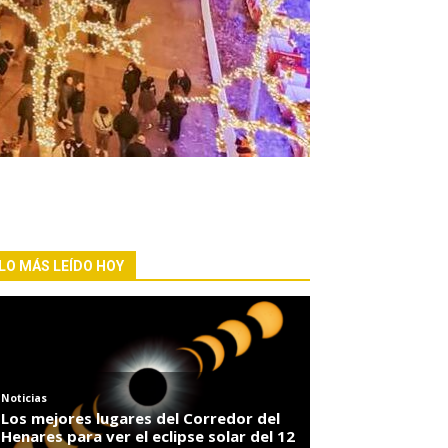
LO MÁS LEÍDO HOY