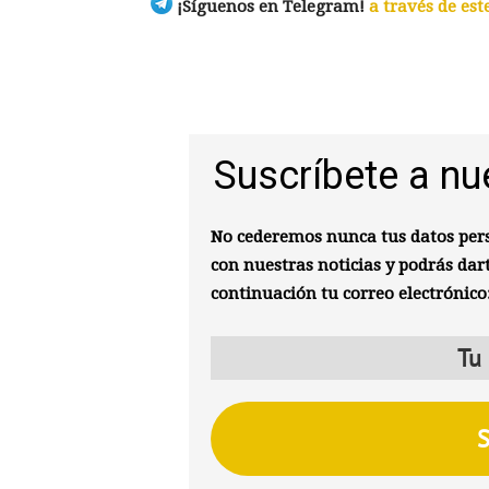
¡Síguenos en Telegram!
a través de est
Suscríbete a nu
No cederemos nunca tus datos pers
con nuestras noticias y podrás dar
continuación tu correo electrónico