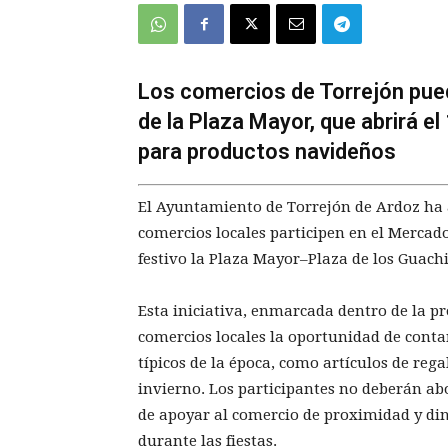
Los comercios de Torrejón pued
de la Plaza Mayor, que abrirá e
para productos navideños
El Ayuntamiento de Torrejón de Ardoz ha a
comercios locales participen en el Mercad
festivo la Plaza Mayor–Plaza de los Guachi
Esta iniciativa, enmarcada dentro de la p
comercios locales la oportunidad de conta
típicos de la época, como artículos de reg
invierno. Los participantes no deberán abo
de apoyar al comercio de proximidad y di
durante las fiestas.