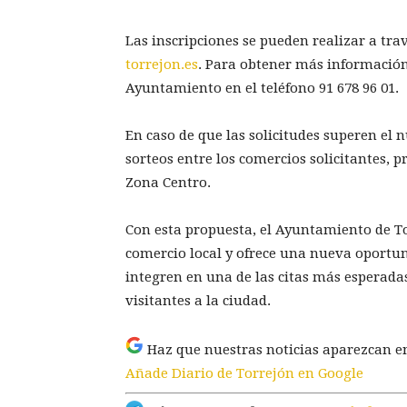
Las inscripciones se pueden realizar a tra
torrejon.es
. Para obtener más información
Ayuntamiento en el teléfono 91 678 96 01.
En caso de que las solicitudes superen el 
sorteos entre los comercios solicitantes, 
Zona Centro.
Con esta propuesta, el Ayuntamiento de T
comercio local y ofrece una nueva oportun
integren en una de las citas más esperada
visitantes a la ciudad.
Haz que nuestras noticias aparezcan e
Añade Diario de Torrejón en Google