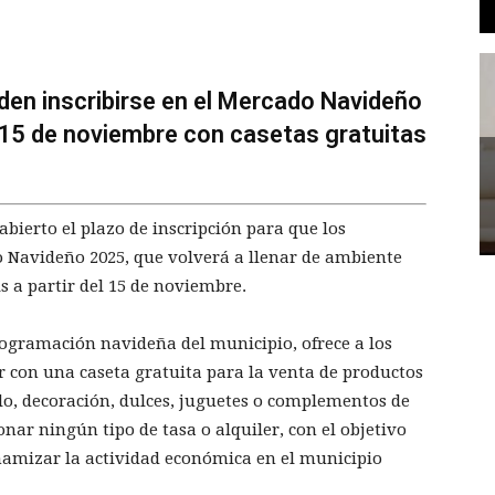
en inscribirse en el Mercado Navideño
l 15 de noviembre con casetas gratuitas
bierto el plazo de inscripción para que los
o Navideño 2025, que volverá a llenar de ambiente
s a partir del 15 de noviembre.
rogramación navideña del municipio, ofrece a los
r con una caseta gratuita para la venta de productos
alo, decoración, dulces, juguetes o complementos de
nar ningún tipo de tasa o alquiler, con el objetivo
namizar la actividad económica en el municipio