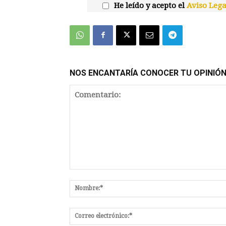
He leído y acepto el
Aviso Lega
NOS ENCANTARÍA CONOCER TU OPINIÓ
Comentario: