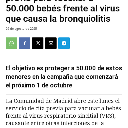
50.000 bebés frente al virus
que causa la bronquiolitis
29 de agosto de 2025
El objetivo es proteger a 50.000 de estos
menores en la campaña que comenzará
el próximo 1 de octubre
La Comunidad de Madrid abre este lunes el
servicio de cita previa para vacunar a bebés
frente al virus respiratorio sincitial (VRS),
causante entre otras infecciones de la