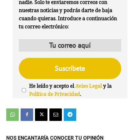
nadie. Solo te enviaremos correos con
nuestras noticias y podrás darte de baja
cuando quieras. Introduce a continuación
tu correo electrónico:
He leído y acepto el
Aviso Legal
y la
Política de Privacidad
.
We're
by
SendX
NOS ENCANTARÍA CONOCER TU OPINIÓN