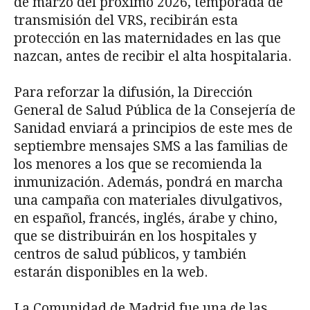
de marzo del próximo 2026, temporada de
transmisión del VRS, recibirán esta
protección en las maternidades en las que
nazcan, antes de recibir el alta hospitalaria.
Para reforzar la difusión, la Dirección
General de Salud Pública de la Consejería de
Sanidad enviará a principios de este mes de
septiembre mensajes SMS a las familias de
los menores a los que se recomienda la
inmunización. Además, pondrá en marcha
una campaña con materiales divulgativos,
en español, francés, inglés, árabe y chino,
que se distribuirán en los hospitales y
centros de salud públicos, y también
estarán disponibles en la web.
La Comunidad de Madrid fue una de las