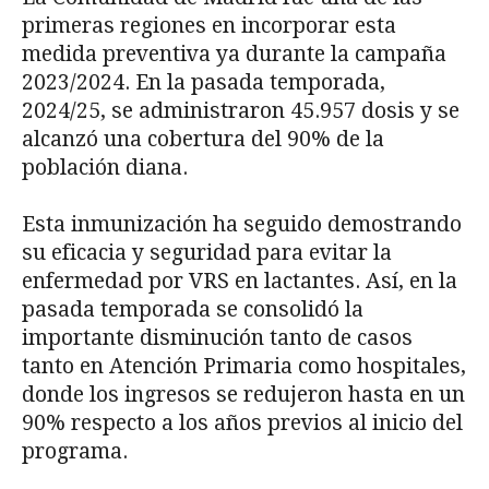
primeras regiones en incorporar esta
medida preventiva ya durante la campaña
2023/2024. En la pasada temporada,
2024/25, se administraron 45.957 dosis y se
alcanzó una cobertura del 90% de la
población diana.
Esta inmunización ha seguido demostrando
su eficacia y seguridad para evitar la
enfermedad por VRS en lactantes. Así, en la
pasada temporada se consolidó la
importante disminución tanto de casos
tanto en Atención Primaria como hospitales,
donde los ingresos se redujeron hasta en un
90% respecto a los años previos al inicio del
programa.