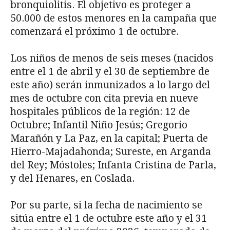
bronquiolitis. El objetivo es proteger a
50.000 de estos menores en la campaña que
comenzará el próximo 1 de octubre.
Los niños de menos de seis meses (nacidos
entre el 1 de abril y el 30 de septiembre de
este año) serán inmunizados a lo largo del
mes de octubre con cita previa en nueve
hospitales públicos de la región: 12 de
Octubre; Infantil Niño Jesús; Gregorio
Marañón y La Paz, en la capital; Puerta de
Hierro-Majadahonda; Sureste, en Arganda
del Rey; Móstoles; Infanta Cristina de Parla,
y del Henares, en Coslada.
Por su parte, si la fecha de nacimiento se
sitúa entre el 1 de octubre este año y el 31