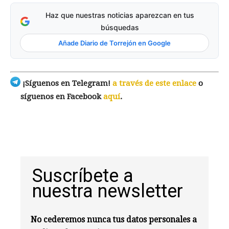
Haz que nuestras noticias aparezcan en tus
búsquedas
Añade Diario de Torrejón en Google
¡Síguenos en Telegram!
a través de este enlace
o
síguenos en Facebook
aquí
.
Suscríbete a
nuestra newsletter
No cederemos nunca tus datos personales a