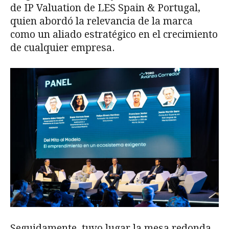
de IP Valuation de LES Spain & Portugal,
quien abordó la relevancia de la marca
como un aliado estratégico en el crecimiento
de cualquier empresa.
Seguidamente, tuvo lugar la mesa redonda