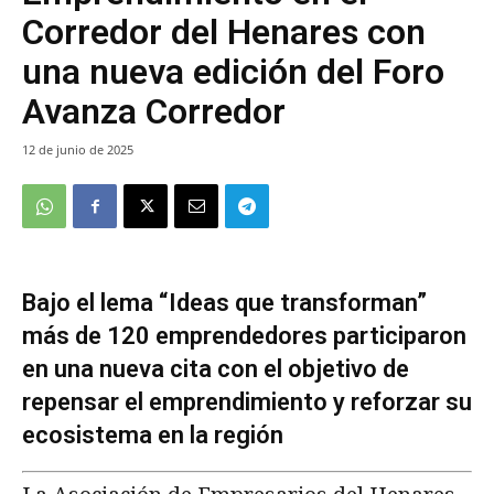
Corredor del Henares con
una nueva edición del Foro
Avanza Corredor
12 de junio de 2025
Bajo el lema “Ideas que transforman”
más de 120 emprendedores participaron
en una nueva cita con el objetivo de
repensar el emprendimiento y reforzar su
ecosistema en la región