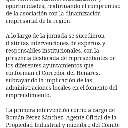
oportunidades, reafirmando el compromiso
de la asociación con la dinamización
empresarial de la región.
A lo largo de la jornada se sucedieron
distintas intervenciones de expertos y
responsables institucionales, con la
presencia destacada de representantes de
los diferentes ayuntamientos que
conforman el Corredor del Henares,
subrayando la implicación de las
administraciones locales en el fomento del
emprendimiento.
La primera intervención corrió a cargo de
Román Pérez Sánchez, Agente Oficial de la
Propiedad Industrial y miembro del Comité