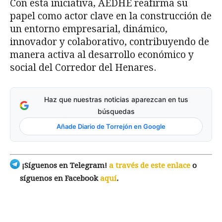
Con esta iniciativa, AEDHE reafirma su
papel como actor clave en la construcción de
un entorno empresarial, dinámico,
innovador y colaborativo, contribuyendo de
manera activa al desarrollo económico y
social del Corredor del Henares.
Haz que nuestras noticias aparezcan en tus
búsquedas
Añade Diario de Torrejón en Google
¡Síguenos en Telegram!
a través de este enlace
o
síguenos en Facebook
aquí
.