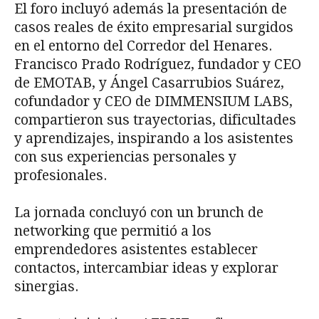
El foro incluyó además la presentación de
casos reales de éxito empresarial surgidos
en el entorno del Corredor del Henares.
Francisco Prado Rodríguez, fundador y CEO
de EMOTAB, y Ángel Casarrubios Suárez,
cofundador y CEO de DIMMENSIUM LABS,
compartieron sus trayectorias, dificultades
y aprendizajes, inspirando a los asistentes
con sus experiencias personales y
profesionales.
La jornada concluyó con un brunch de
networking que permitió a los
emprendedores asistentes establecer
contactos, intercambiar ideas y explorar
sinergias.