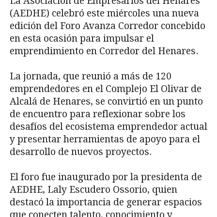
La Asociación de Empresarios del Henares
(AEDHE) celebró este miércoles una nueva
edición del Foro Avanza Corredor concebido
en esta ocasión para impulsar el
emprendimiento en Corredor del Henares.
La jornada, que reunió a más de 120
emprendedores en el Complejo El Olivar de
Alcalá de Henares, se convirtió en un punto
de encuentro para reflexionar sobre los
desafíos del ecosistema emprendedor actual
y presentar herramientas de apoyo para el
desarrollo de nuevos proyectos.
El foro fue inaugurado por la presidenta de
AEDHE, Laly Escudero Ossorio, quien
destacó la importancia de generar espacios
que conecten talento, conocimiento y