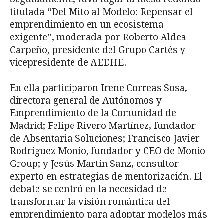
titulada “Del Mito al Modelo: Repensar el
emprendimiento en un ecosistema
exigente”, moderada por Roberto Aldea
Carpeño, presidente del Grupo Cartés y
vicepresidente de AEDHE.
En ella participaron Irene Correas Sosa,
directora general de Autónomos y
Emprendimiento de la Comunidad de
Madrid; Felipe Rivero Martínez, fundador
de Absentaria Soluciones; Francisco Javier
Rodríguez Monío, fundador y CEO de Monio
Group; y Jesús Martín Sanz, consultor
experto en estrategias de mentorización. El
debate se centró en la necesidad de
transformar la visión romántica del
emprendimiento para adoptar modelos más