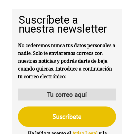
Suscríbete a
nuestra newsletter
No cederemos nunca tus datos personales a
nadie. Solo te enviaremos correos con
nuestras noticias y podrás darte de baja
cuando quieras. Introduce a continuación
tu correo electrónico:
He leído y acepto el
Aviso Legal
y la