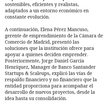
sostenibles, eficientes y realistas,
adaptados a un entorno económico en
constante evolución.
A continuación, Elena Pérez Mancuso,
gerente de emprendimiento de la Cámara de
Comercio de Madrid, presentó las
soluciones que la institución ofrece para
apoyar a quienes deciden emprender.
Posteriormente, Jorge Daniel García
Henríquez, Manager de Banco Santander
Startups & Scaleups, explicó las vías de
respaldo financiero y no financiero que la
entidad proporciona para acompañar el
desarrollo de nuevos proyectos, desde la
idea hasta su consolidación.