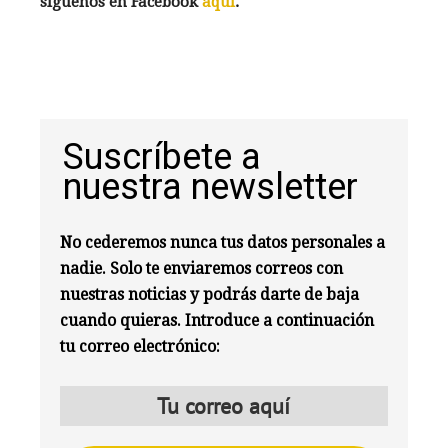
síguenos en Facebook
aquí
.
Suscríbete a
nuestra newsletter
No cederemos nunca tus datos personales a
nadie. Solo te enviaremos correos con
nuestras noticias y podrás darte de baja
cuando quieras. Introduce a continuación
tu correo electrónico: