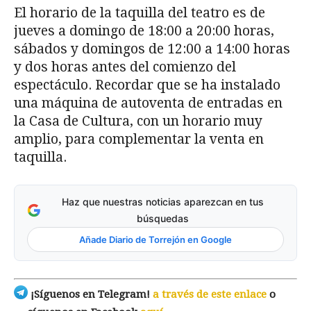
El horario de la taquilla del teatro es de
jueves a domingo de 18:00 a 20:00 horas,
sábados y domingos de 12:00 a 14:00 horas
y dos horas antes del comienzo del
espectáculo. Recordar que se ha instalado
una máquina de autoventa de entradas en
la Casa de Cultura, con un horario muy
amplio, para complementar la venta en
taquilla.
Haz que nuestras noticias aparezcan en tus
búsquedas
Añade Diario de Torrejón en Google
¡Síguenos en Telegram!
a través de este enlace
o