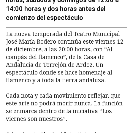
14:00 horas y dos horas antes del
comienzo del espectáculo
La nueva temporada del Teatro Municipal
José María Rodero continúa este viernes 12
de diciembre, a las 20:00 horas, con “Al
compás del flamenco”, de la Casa de
Andalucía de Torrejón de Ardoz. Un
espectáculo donde se hace homenaje al
flamenco y a toda la tierra andaluza.
Cada nota y cada movimiento reflejan que
este arte no podrá morir nunca. La función
se enmarca dentro de la iniciativa “Los
viernes son nuestros”.