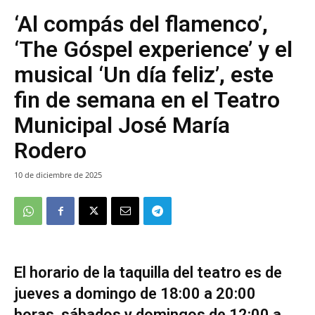
‘Al compás del flamenco’,
‘The Góspel experience’ y el
musical ‘Un día feliz’, este
fin de semana en el Teatro
Municipal José María
Rodero
10 de diciembre de 2025
El horario de la taquilla del teatro es de
jueves a domingo de 18:00 a 20:00
horas, sábados y domingos de 12:00 a