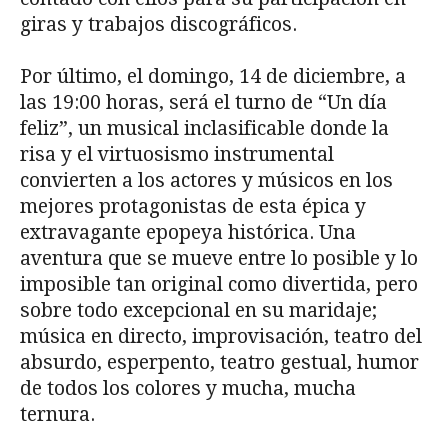
giras y trabajos discográficos.
Por último, el domingo, 14 de diciembre, a
las 19:00 horas, será el turno de “Un día
feliz”, un musical inclasificable donde la
risa y el virtuosismo instrumental
convierten a los actores y músicos en los
mejores protagonistas de esta épica y
extravagante epopeya histórica. Una
aventura que se mueve entre lo posible y lo
imposible tan original como divertida, pero
sobre todo excepcional en su maridaje;
música en directo, improvisación, teatro del
absurdo, esperpento, teatro gestual, humor
de todos los colores y mucha, mucha
ternura.