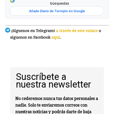
búsquedas
Añade Diario de Torrejón en Google
¡Síguenos en Telegram!
a través de este enlace
o
síguenos en Facebook
aquí
.
Suscríbete a
nuestra newsletter
No cederemos nunca tus datos personales a
nadie. Solo te enviaremos correos con
nuestras noticias y podrás darte de baja