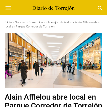
Inicio
Noticias
Comercios en Torrejón de Ardoz
Alain Afflelou abre
local en Parque Corredor de Torrejón
Alain Afflelou abre local en
Parque Corredor de Torrejón