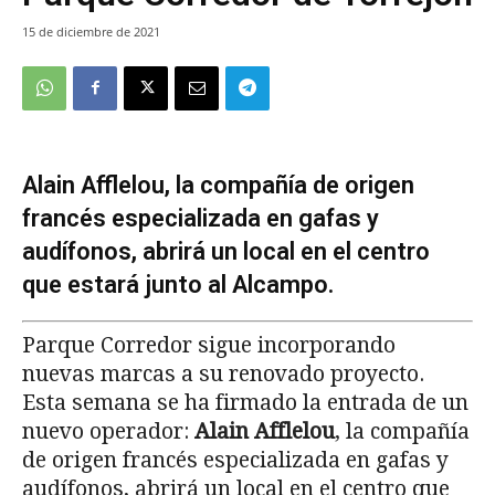
15 de diciembre de 2021
Alain Afflelou, la compañía de origen
francés especializada en gafas y
audífonos, abrirá un local en el centro
que estará junto al Alcampo.
Parque Corredor sigue incorporando
nuevas marcas a su renovado proyecto.
Esta semana se ha firmado la entrada de un
nuevo operador:
Alain Afflelou
, la compañía
de origen francés especializada en gafas y
audífonos, abrirá un local en el centro que