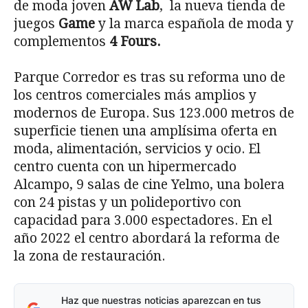
de moda joven
AW Lab
, la nueva tienda de
juegos
Game
y la marca española de moda y
complementos
4 Fours.
Parque Corredor es tras su reforma uno de
los centros comerciales más amplios y
modernos de Europa. Sus 123.000 metros de
superficie tienen una amplísima oferta en
moda, alimentación, servicios y ocio. El
centro cuenta con un hipermercado
Alcampo, 9 salas de cine Yelmo, una bolera
con 24 pistas y un polideportivo con
capacidad para 3.000 espectadores. En el
año 2022 el centro abordará la reforma de
la zona de restauración.
Haz que nuestras noticias aparezcan en tus