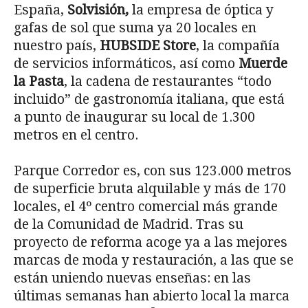
España,
Solvisión,
la empresa de óptica y
gafas de sol que suma ya 20 locales en
nuestro país,
HUBSIDE Store
, la compañía
de servicios informáticos, así como
Muerde
la Pasta
, la cadena de restaurantes “todo
incluido” de gastronomía italiana, que está
a punto de inaugurar su local de 1.300
metros en el centro.
Parque Corredor es, con sus 123.000 metros
de superficie bruta alquilable y más de 170
locales, el 4º centro comercial más grande
de la Comunidad de Madrid. Tras su
proyecto de reforma acoge ya a las mejores
marcas de moda y restauración, a las que se
están uniendo nuevas enseñas: en las
últimas semanas han abierto local la marca