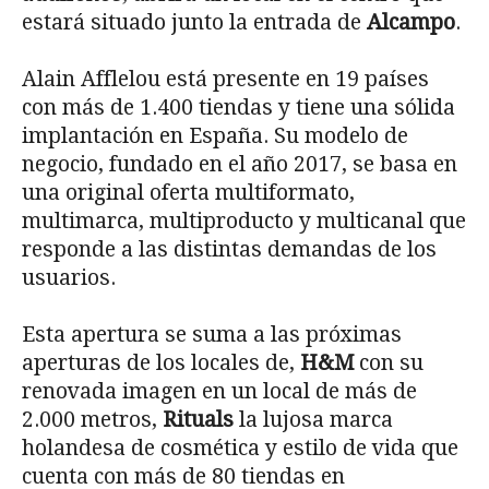
estará situado junto la entrada de
Alcampo
.
Alain Afflelou está presente en 19 países
con más de 1.400 tiendas y tiene una sólida
implantación en España. Su modelo de
negocio, fundado en el año 2017, se basa en
una original oferta multiformato,
multimarca, multiproducto y multicanal que
responde a las distintas demandas de los
usuarios.
Esta apertura se suma a las próximas
aperturas de los locales de,
H&M
con su
renovada imagen en un local de más de
2.000 metros,
Rituals
la lujosa marca
holandesa de cosmética y estilo de vida que
cuenta con más de 80 tiendas en