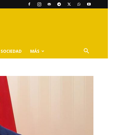
SOCIEDAD
MÁS