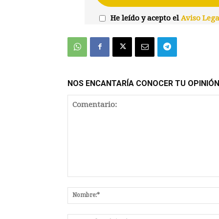
He leído y acepto el
Aviso Lega
NOS ENCANTARÍA CONOCER TU OPINIÓ
Comentario: