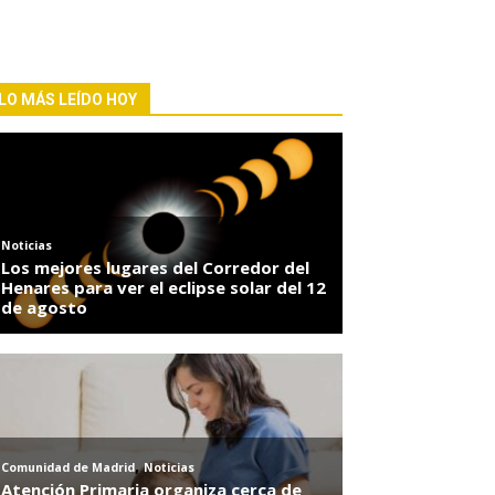
LO MÁS LEÍDO HOY