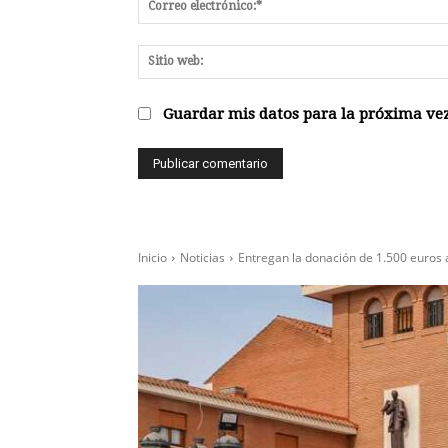
Guardar mis datos para la próxima vez