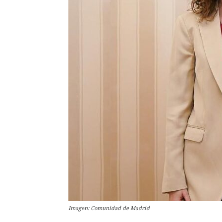
Imagen: Comunidad de Madrid