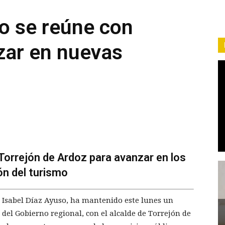
o se reúne con
zar en nuevas
 Torrejón de Ardoz para avanzar en los
ón del turismo
 Isabel Díaz Ayuso, ha mantenido este lunes un
 del Gobierno regional, con el alcalde de Torrejón de