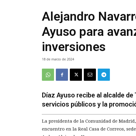
Alejandro Navarr
Ayuso para avan
inversiones
18 de marzo de 2024
Díaz Ayuso recibe al alcalde de
servicios públicos y la promoci
La presidenta de la Comunidad de Madrid,
encuentro en la Real Casa de Correos, sede