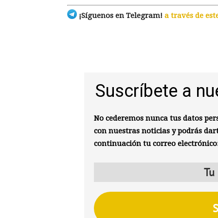
¡Síguenos en Telegram!
a través de est
Suscríbete a nu
No cederemos nunca tus datos pers
con nuestras noticias y podrás dar
continuación tu correo electrónico