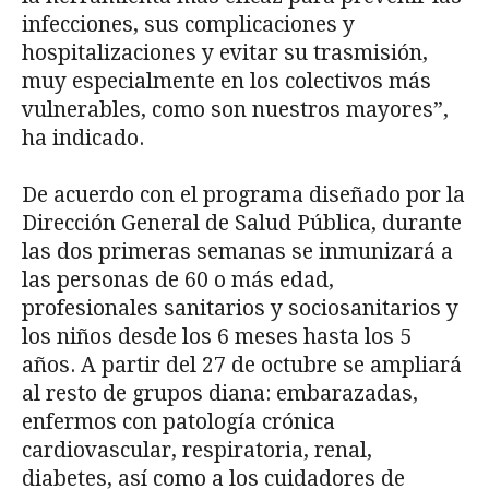
infecciones, sus complicaciones y
hospitalizaciones y evitar su trasmisión,
muy especialmente en los colectivos más
vulnerables, como son nuestros mayores”,
ha indicado.
De acuerdo con el programa diseñado por la
Dirección General de Salud Pública, durante
las dos primeras semanas se inmunizará a
las personas de 60 o más edad,
profesionales sanitarios y sociosanitarios y
los niños desde los 6 meses hasta los 5
años. A partir del 27 de octubre se ampliará
al resto de grupos diana: embarazadas,
enfermos con patología crónica
cardiovascular, respiratoria, renal,
diabetes, así como a los cuidadores de