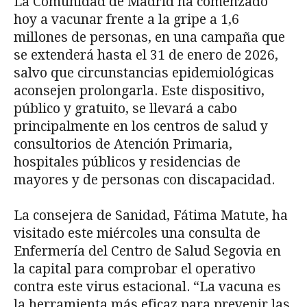
La Comunidad de Madrid ha comenzado
hoy a vacunar frente a la gripe a 1,6
millones de personas, en una campaña que
se extenderá hasta el 31 de enero de 2026,
salvo que circunstancias epidemiológicas
aconsejen prolongarla. Este dispositivo,
público y gratuito, se llevará a cabo
principalmente en los centros de salud y
consultorios de Atención Primaria,
hospitales públicos y residencias de
mayores y de personas con discapacidad.
La consejera de Sanidad, Fátima Matute, ha
visitado este miércoles una consulta de
Enfermería del Centro de Salud Segovia en
la capital para comprobar el operativo
contra este virus estacional. “La vacuna es
la herramienta más eficaz para prevenir las