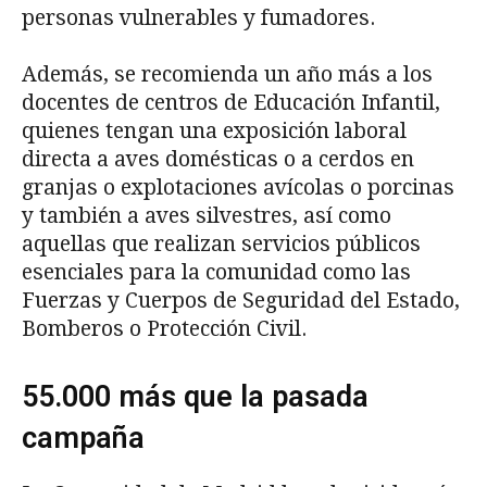
personas vulnerables y fumadores.
Además, se recomienda un año más a los
docentes de centros de Educación Infantil,
quienes tengan una exposición laboral
directa a aves domésticas o a cerdos en
granjas o explotaciones avícolas o porcinas
y también a aves silvestres, así como
aquellas que realizan servicios públicos
esenciales para la comunidad como las
Fuerzas y Cuerpos de Seguridad del Estado,
Bomberos o Protección Civil.
55.000 más que la pasada
campaña