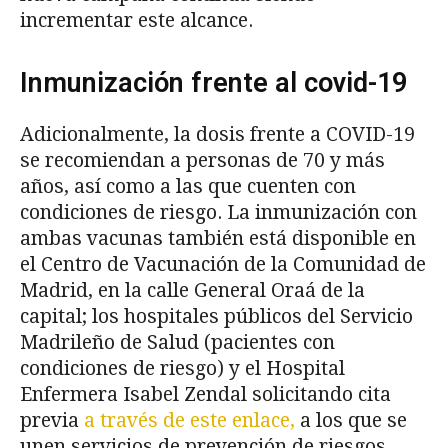
incrementar este alcance.
Inmunización frente al covid-19
Adicionalmente, la dosis frente a COVID-19
se recomiendan a personas de 70 y más
años, así como a las que cuenten con
condiciones de riesgo. La inmunización con
ambas vacunas también está disponible en
el Centro de Vacunación de la Comunidad de
Madrid, en la calle General Oraá de la
capital; los hospitales públicos del Servicio
Madrileño de Salud (pacientes con
condiciones de riesgo) y el Hospital
Enfermera Isabel Zendal solicitando cita
previa
a través de este enlace,
a los que se
unen servicios de prevención de riesgos