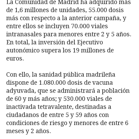
La Comunidad de Madrid ha adquirido más
de 1,6 millones de unidades, 55.000 dosis
más con respecto a la anterior campaña, y
entre ellos se incluyen 70.000 viales
intranasales para menores entre 2 y 5 años.
En total, la inversión del Ejecutivo
autonómico supera los 19 millones de
euros.
Con ello, la sanidad pública madrileña
dispone de 1.080.000 dosis de vacuna
adyuvada, que se administrará a población
de 60 y más años; y 530.000 viales de
inactivada tetravalente, destinadas a
ciudadanos de entre 5 y 59 años con
condiciones de riesgo y menores de entre 6
meses y 2 años.