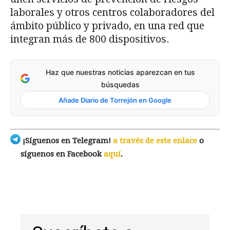
laborales y otros centros colaboradores del
ámbito público y privado, en una red que
integran más de 800 dispositivos.
Haz que nuestras noticias aparezcan en tus
búsquedas
Añade Diario de Torrejón en Google
¡Síguenos en Telegram!
a través de este enlace
o
síguenos en Facebook
aquí
.