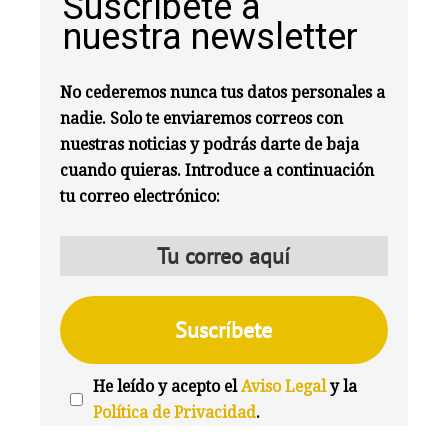
Suscríbete a
nuestra newsletter
No cederemos nunca tus datos personales a
nadie. Solo te enviaremos correos con
nuestras noticias y podrás darte de baja
cuando quieras. Introduce a continuación
tu correo electrónico:
He leído y acepto el
Aviso Legal
y la
Política de Privacidad
.
We're
by
SendX