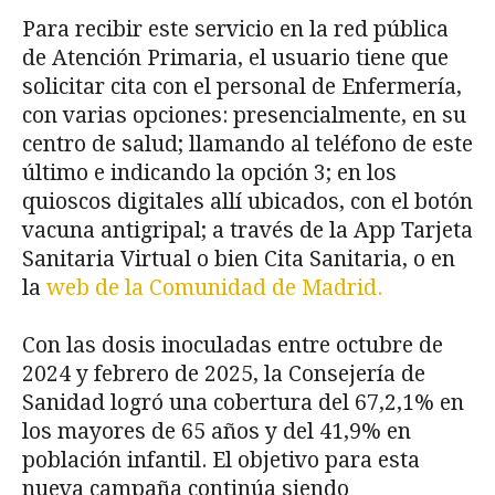
Para recibir este servicio en la red pública
de Atención Primaria, el usuario tiene que
solicitar cita con el personal de Enfermería,
con varias opciones: presencialmente, en su
centro de salud; llamando al teléfono de este
último e indicando la opción 3; en los
quioscos digitales allí ubicados, con el botón
vacuna antigripal; a través de la App Tarjeta
Sanitaria Virtual o bien Cita Sanitaria, o en
la
web de la Comunidad de Madrid.
Con las dosis inoculadas entre octubre de
2024 y febrero de 2025, la Consejería de
Sanidad logró una cobertura del 67,2,1% en
los mayores de 65 años y del 41,9% en
población infantil. El objetivo para esta
nueva campaña continúa siendo