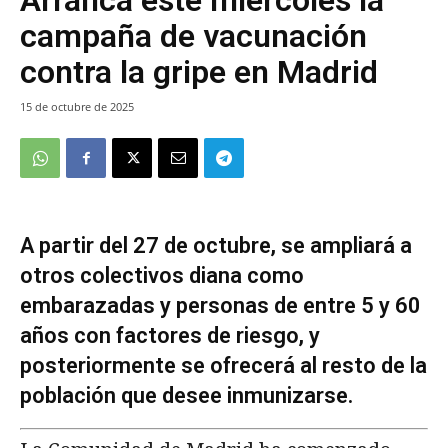
campaña de vacunación
contra la gripe en Madrid
15 de octubre de 2025
A partir del 27 de octubre, se ampliará a
otros colectivos diana como
embarazadas y personas de entre 5 y 60
años con factores de riesgo, y
posteriormente se ofrecerá al resto de la
población que desee inmunizarse.