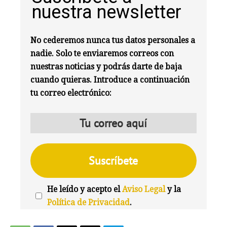
nuestra newsletter
No cederemos nunca tus datos personales a
nadie. Solo te enviaremos correos con
nuestras noticias y podrás darte de baja
cuando quieras. Introduce a continuación
tu correo electrónico:
He leído y acepto el
Aviso Legal
y la
Política de Privacidad
.
We're
by
SendX