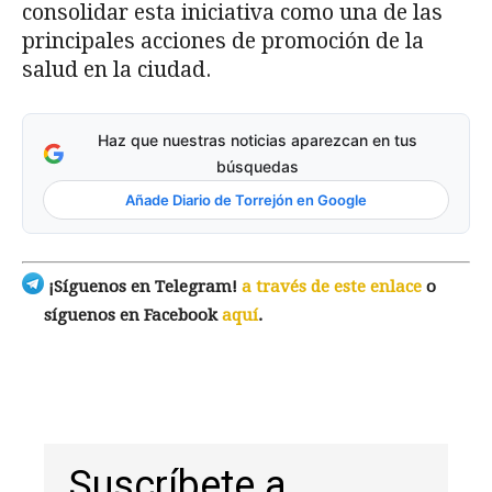
consolidar esta iniciativa como una de las
principales acciones de promoción de la
salud en la ciudad.
Haz que nuestras noticias aparezcan en tus
búsquedas
Añade Diario de Torrejón en Google
¡Síguenos en Telegram!
a través de este enlace
o
síguenos en Facebook
aquí
.
Suscríbete a