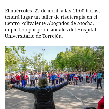
El miércoles, 22 de abril, a las 11:00 horas,
tendrá lugar un taller de risoterapia en el
Centro Polivalente Abogados de Atocha,
impartido por profesionales del Hospital
Universitario de Torrejón.