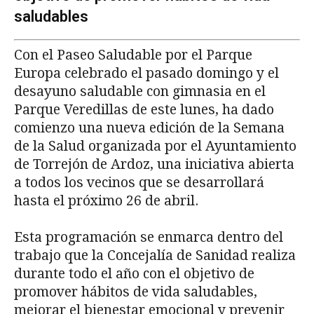
saludables
Con el Paseo Saludable por el Parque
Europa celebrado el pasado domingo y el
desayuno saludable con gimnasia en el
Parque Veredillas de este lunes, ha dado
comienzo una nueva edición de la Semana
de la Salud organizada por el Ayuntamiento
de Torrejón de Ardoz, una iniciativa abierta
a todos los vecinos que se desarrollará
hasta el próximo 26 de abril.
Esta programación se enmarca dentro del
trabajo que la Concejalía de Sanidad realiza
durante todo el año con el objetivo de
promover hábitos de vida saludables,
mejorar el bienestar emocional y prevenir