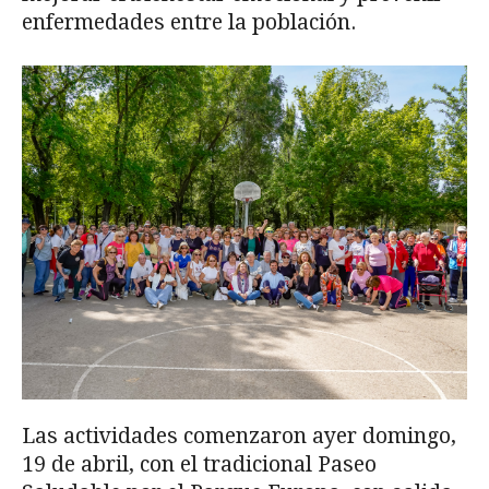
enfermedades entre la población.
Las actividades comenzaron ayer domingo,
19 de abril, con el tradicional Paseo