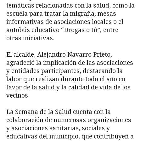
temáticas relacionadas con la salud, como la
escuela para tratar la migraña, mesas
informativas de asociaciones locales o el
autobús educativo “Drogas o tú”, entre
otras iniciativas.
El alcalde, Alejandro Navarro Prieto,
agradeció la implicación de las asociaciones
y entidades participantes, destacando la
labor que realizan durante todo el año en
favor de la salud y la calidad de vida de los
vecinos.
La Semana de la Salud cuenta con la
colaboración de numerosas organizaciones
y asociaciones sanitarias, sociales y
educativas del municipio, que contribuyen a