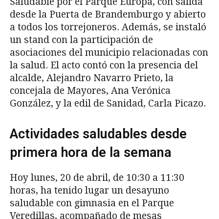
Saludable por el Parque Europa, con salida
desde la Puerta de Brandemburgo y abierto
a todos los torrejoneros. Además, se instaló
un stand con la participación de
asociaciones del municipio relacionadas con
la salud. El acto contó con la presencia del
alcalde, Alejandro Navarro Prieto, la
concejala de Mayores, Ana Verónica
González, y la edil de Sanidad, Carla Picazo.
Actividades saludables desde
primera hora de la semana
Hoy lunes, 20 de abril, de 10:30 a 11:30
horas, ha tenido lugar un desayuno
saludable con gimnasia en el Parque
Veredillas, acompañado de mesas