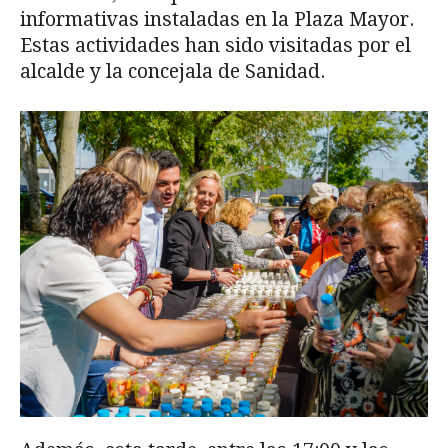
informativas instaladas en la Plaza Mayor.
Estas actividades han sido visitadas por el
alcalde y la concejala de Sanidad.