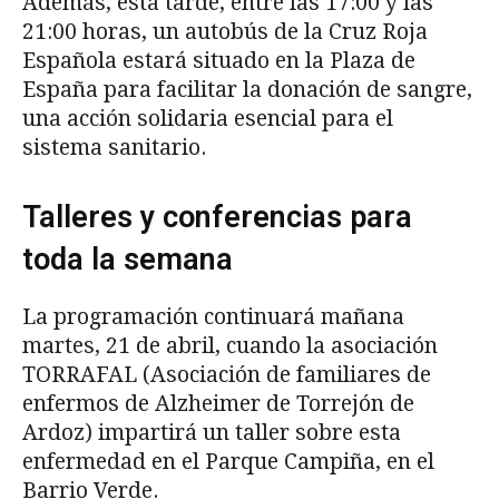
Además, esta tarde, entre las 17:00 y las
21:00 horas, un autobús de la Cruz Roja
Española estará situado en la Plaza de
España para facilitar la donación de sangre,
una acción solidaria esencial para el
sistema sanitario.
Talleres y conferencias para
toda la semana
La programación continuará mañana
martes, 21 de abril, cuando la asociación
TORRAFAL (Asociación de familiares de
enfermos de Alzheimer de Torrejón de
Ardoz) impartirá un taller sobre esta
enfermedad en el Parque Campiña, en el
Barrio Verde.