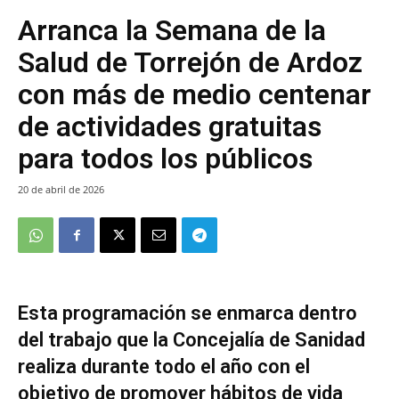
Arranca la Semana de la
Salud de Torrejón de Ardoz
con más de medio centenar
de actividades gratuitas
para todos los públicos
20 de abril de 2026
Esta programación se enmarca dentro
del trabajo que la Concejalía de Sanidad
realiza durante todo el año con el
objetivo de promover hábitos de vida