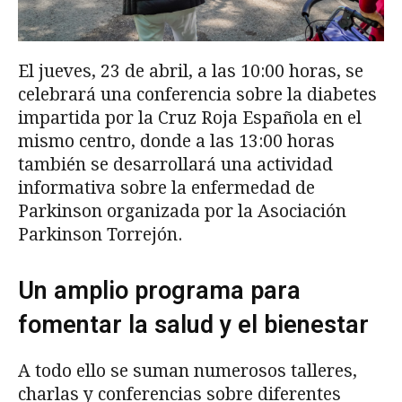
El jueves, 23 de abril, a las 10:00 horas, se
celebrará una conferencia sobre la diabetes
impartida por la Cruz Roja Española en el
mismo centro, donde a las 13:00 horas
también se desarrollará una actividad
informativa sobre la enfermedad de
Parkinson organizada por la Asociación
Parkinson Torrejón.
Un amplio programa para
fomentar la salud y el bienestar
A todo ello se suman numerosos talleres,
charlas y conferencias sobre diferentes