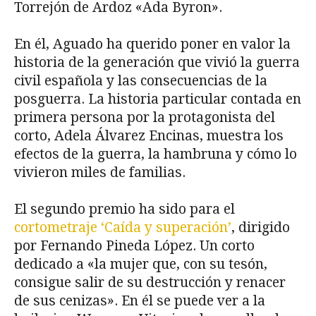
Torrejón de Ardoz «Ada Byron».
En él, Aguado ha querido poner en valor la
historia de la generación que vivió la guerra
civil española y las consecuencias de la
posguerra. La historia particular contada en
primera persona por la protagonista del
corto, Adela Álvarez Encinas, muestra los
efectos de la guerra, la hambruna y cómo lo
vivieron miles de familias.
El segundo premio ha sido para el
cortometraje ‘Caída y superación’
, dirigido
por Fernando Pineda López. Un corto
dedicado a «la mujer que, con su tesón,
consigue salir de su destrucción y renacer
de sus cenizas». En él se puede ver a la