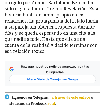
dirigido por Anabel Bartolomé Bercial ha
sido el ganador del Premio Revelación. Esta
historia habla del amor propio en las
relaciones. La protagonista del relato habla
a su pareja sin obtener respuesta durante
días y se queda esperando en una cita a la
que nadie acude. Hasta que ella se da
cuenta de la realidad y decide terminar con
esa relación tóxica.
Haz que nuestras noticias aparezcan en tus
búsquedas
Añade Diario de Torrejón en Google
¡Síguenos en Telegram!
a través de este enlace
o
síguenos en Facebook
aquí
.