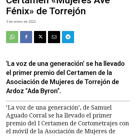
Fénix» de Torrejón
3 de enero de 2022
'La voz de una generación' se ha llevado
el primer premio del Certamen de la
Asociación de Mujeres de Torrejón de
Ardoz "Ada Byron".
‘La voz de una generación’, de Samuel
Aguado Corral se ha llevado el primer
premio del I Certamen de Cortometrajes con
el móvil de la Asociación de Mujeres de