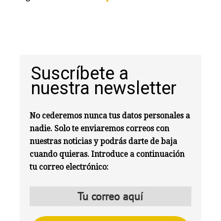
Suscríbete a
nuestra newsletter
No cederemos nunca tus datos personales a
nadie. Solo te enviaremos correos con
nuestras noticias y podrás darte de baja
cuando quieras. Introduce a continuación
tu correo electrónico: