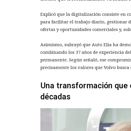
Explicó que la digitalización consiste en 
para facilitar el trabajo diario, gestionar
ofertas y oportunidades comerciales y, sobr
Asimismo, subrayó que Auto Elia ha demo
combinando los 37 años de experiencia de
permanente. Según señaló, ese compromiso
precisamente los valores que Volvo busca 
Una transformación que
décadas