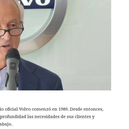
io oficial Volvo comenzó en 1989. Desde entonces,
profundidad las necesidades de sus clientes y
abajo.