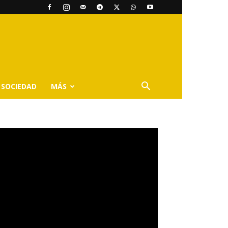
SOCIEDAD
MÁS