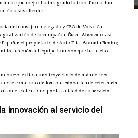
nacional que mejor ha integrado la transformación
nción a sus clientes.
ncia del consejero delegado y CEO de Volvo Car
 Digitalización de la compañía,
Óscar Alvarado
, así
 España; el propietario de Auto Elia,
Antonio Benito
;
nilla
, además del equipo humano que ha hecho
un nuevo éxito a una trayectoria de más de tres
ándose como uno de los concesionarios de referencia
s comerciales como por la calidad de su servicio.
 innovación al servicio del