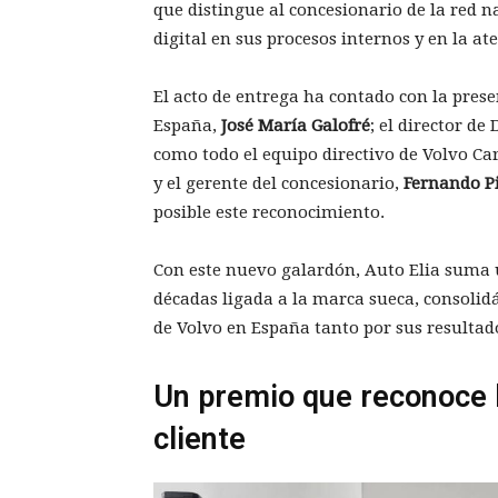
que distingue al concesionario de la red 
digital en sus procesos internos y en la ate
El acto de entrega ha contado con la prese
España,
José María Galofré
; el director de
como todo el equipo directivo de Volvo Car
y el gerente del concesionario,
Fernando Pi
posible este reconocimiento.
Con este nuevo galardón, Auto Elia suma 
décadas ligada a la marca sueca, consolid
de Volvo en España tanto por sus resultado
Un premio que reconoce la
cliente