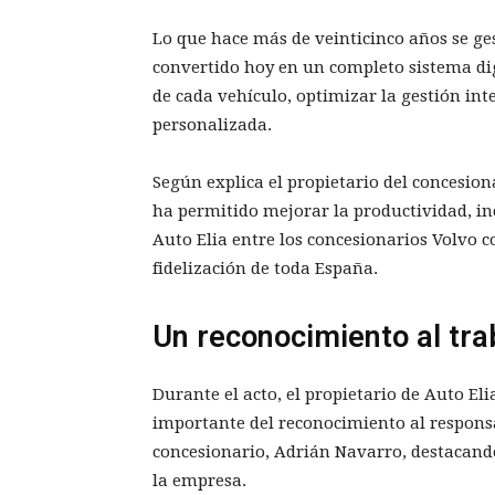
Lo que hace más de veinticinco años se g
convertido hoy en un completo sistema dig
de cada vehículo, optimizar la gestión in
personalizada.
Según explica el propietario del concesiona
ha permitido mejorar la productividad, inc
Auto Elia entre los concesionarios Volvo 
fidelización de toda España.
Un reconocimiento al tra
Durante el acto, el propietario de Auto El
importante del reconocimiento al respons
concesionario, Adrián Navarro, destacando 
la empresa.