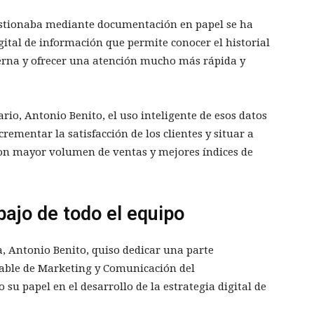
estionaba mediante documentación en papel se ha
ital de información que permite conocer el historial
terna y ofrecer una atención mucho más rápida y
rio, Antonio Benito, el uso inteligente de esos datos
rementar la satisfacción de los clientes y situar a
con mayor volumen de ventas y mejores índices de
bajo de todo el equipo
ia, Antonio Benito, quiso dedicar una parte
able de Marketing y Comunicación del
su papel en el desarrollo de la estrategia digital de