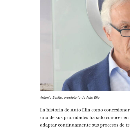
Antonio Benito, propietario de Auto Elia
La historia de Auto Elia como concesionar
una de sus prioridades ha sido conocer en 
adaptar continuamente sus procesos de tr