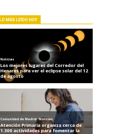
LO MÁS LEÍDO HOY