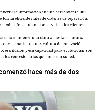
convertir la información en una herramienta útil
 de forma eficiente miles de órdenes de reparación,
e todo, ofrecer un mejor servicio a los clientes.
strado mantener una clara apuesta de futuro,
l concesionario con una cultura de innovación
, esa ilusión y esa capacidad para evolucionar son
en los concesionarios que integran su red.
 comenzó hace más de dos