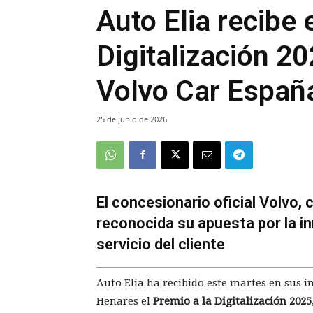
Auto Elia recibe 
Digitalización 2
Volvo Car Españ
25 de junio de 2026
El concesionario oficial Volvo,
reconocida su apuesta por la in
servicio del cliente
Auto Elia ha recibido este martes en sus i
Henares el
Premio a la Digitalización 2025