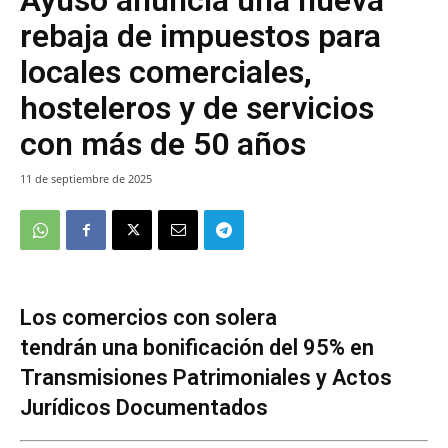
rebaja de impuestos para
locales comerciales,
hosteleros y de servicios
con más de 50 años
11 de septiembre de 2025
Los comercios con solera
tendrán una bonificación del 95% en
Transmisiones Patrimoniales y Actos
Jurídicos Documentados