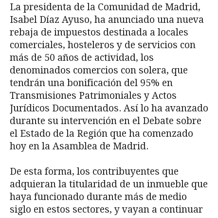
La presidenta de la Comunidad de Madrid,
Isabel Díaz Ayuso, ha anunciado una nueva
rebaja de impuestos destinada a locales
comerciales, hosteleros y de servicios con
más de 50 años de actividad, los
denominados comercios con solera, que
tendrán una bonificación del 95% en
Transmisiones Patrimoniales y Actos
Jurídicos Documentados. Así lo ha avanzado
durante su intervención en el Debate sobre
el Estado de la Región que ha comenzado
hoy en la Asamblea de Madrid.
De esta forma, los contribuyentes que
adquieran la titularidad de un inmueble que
haya funcionado durante más de medio
siglo en estos sectores, y vayan a continuar