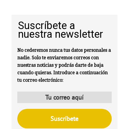
Suscríbete a
nuestra newsletter
No cederemos nunca tus datos personales a
nadie. Solo te enviaremos correos con
nuestras noticias y podrás darte de baja
cuando quieras. Introduce a continuación
tu correo electrónico: