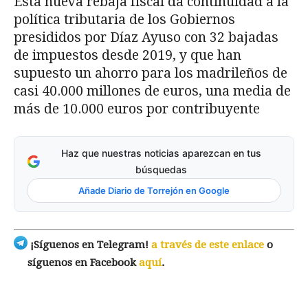
Esta nueva rebaja fiscal da continuidad a la
política tributaria de los Gobiernos
presididos por Díaz Ayuso con 32 bajadas
de impuestos desde 2019, y que han
supuesto un ahorro para los madrileños de
casi 40.000 millones de euros, una media de
más de 10.000 euros por contribuyente
Haz que nuestras noticias aparezcan en tus
búsquedas
Añade Diario de Torrejón en Google
¡Síguenos en Telegram!
a través de este enlace
o
síguenos en Facebook
aquí
.