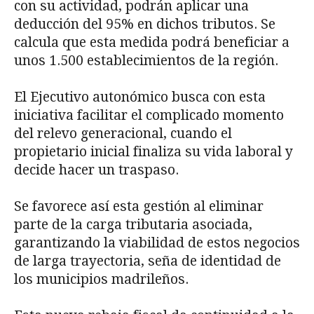
con su actividad, podrán aplicar una
deducción del 95% en dichos tributos. Se
calcula que esta medida podrá beneficiar a
unos 1.500 establecimientos de la región.
El Ejecutivo autonómico busca con esta
iniciativa facilitar el complicado momento
del relevo generacional, cuando el
propietario inicial finaliza su vida laboral y
decide hacer un traspaso.
Se favorece así esta gestión al eliminar
parte de la carga tributaria asociada,
garantizando la viabilidad de estos negocios
de larga trayectoria, seña de identidad de
los municipios madrileños.