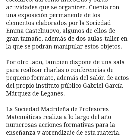
actividades que se organicen. Cuenta con
una exposición permanente de los
elementos elaborados por la Sociedad
Emma Castelnuovo, algunos de ellos de
gran tamaño, además de dos aulas-taller en
la que se podrán manipular estos objetos.
Por otro lado, también dispone de una sala
para realizar charlas o conferencias de
pequeño formato, además del salón de actos
del propio instituto público Gabriel García
Márquez de Leganés.
La Sociedad Madrileña de Profesores
Matemáticas realiza a lo largo del año
numerosas acciones formativas para la
enseñanza y aprendizaje de esta materia,