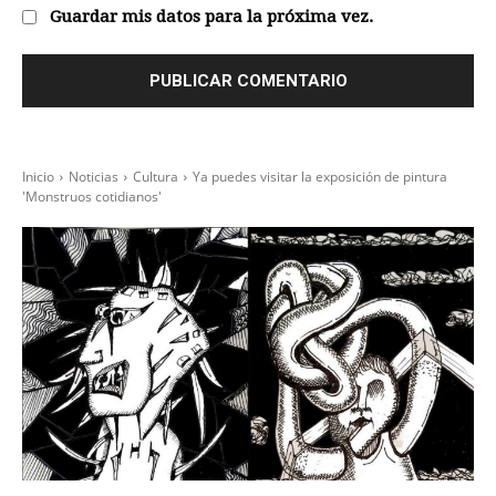
Guardar mis datos para la próxima vez.