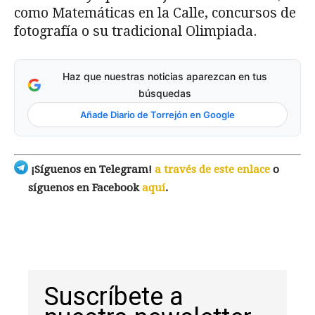
como Matemáticas en la Calle, concursos de
fotografía o su tradicional Olimpiada.
Haz que nuestras noticias aparezcan en tus
búsquedas
Añade Diario de Torrejón en Google
¡Síguenos en Telegram!
a través de este enlace
o
síguenos en Facebook
aquí
.
Suscríbete a