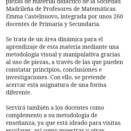
piezas de material didáctico de la Sociedad
Madrileña de Profesores de Matemáticas
Emma Castelnuovo, integrada por unos 260
docentes de Primaria y Secundaria.
Se trata de un área dinámica para el
aprendizaje de esta materia mediante una
metodología visual y manipulativa gracias
al uso de piezas, a través de las que pueden
constatar principios, conclusiones e
investigaciones. Con ello, se pretende
acercar esta asignatura de una forma
diferente.
Servirá también a los docentes como
complemento a su metodología de
enseñanza, ya que está ideado para visitas
escolares, así como muestras y otras