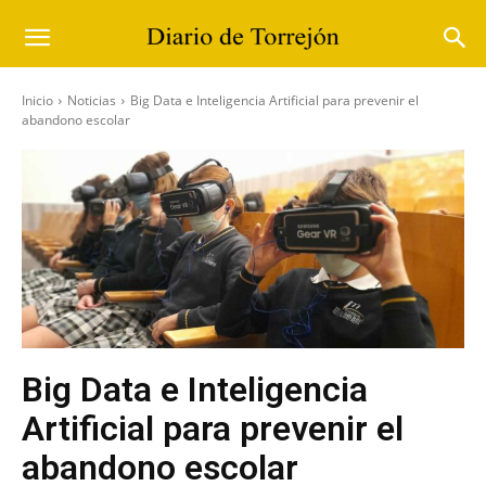
Inicio
Noticias
Big Data e Inteligencia Artificial para prevenir el
abandono escolar
Big Data e Inteligencia
Artificial para prevenir el
abandono escolar