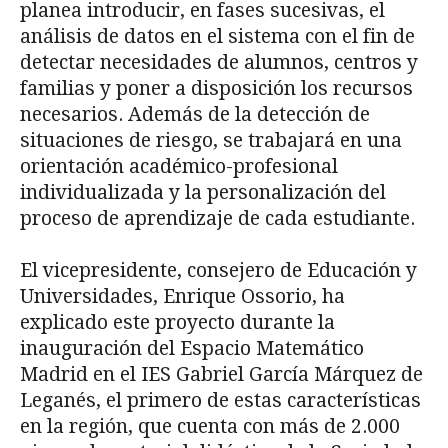
planea introducir, en fases sucesivas, el
análisis de datos en el sistema con el fin de
detectar necesidades de alumnos, centros y
familias y poner a disposición los recursos
necesarios. Además de la detección de
situaciones de riesgo, se trabajará en una
orientación académico-profesional
individualizada y la personalización del
proceso de aprendizaje de cada estudiante.
El vicepresidente, consejero de Educación y
Universidades, Enrique Ossorio, ha
explicado este proyecto durante la
inauguración del Espacio Matemático
Madrid en el IES Gabriel García Márquez de
Leganés, el primero de estas características
en la región, que cuenta con más de 2.000