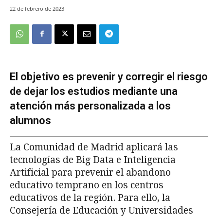
22 de febrero de 2023
El objetivo es prevenir y corregir el riesgo
de dejar los estudios mediante una
atención más personalizada a los
alumnos
La Comunidad de Madrid aplicará las
tecnologías de Big Data e Inteligencia
Artificial para prevenir el abandono
educativo temprano en los centros
educativos de la región. Para ello, la
Consejería de Educación y Universidades