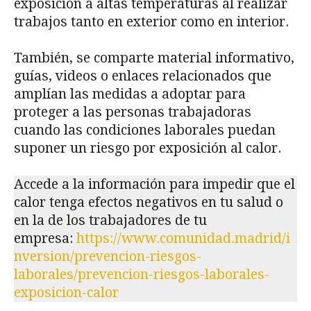
exposición a altas temperaturas al realizar
trabajos tanto en exterior como en interior.
También, se comparte material informativo,
guías, videos o enlaces relacionados que
amplían las medidas a adoptar para
proteger a las personas trabajadoras
cuando las condiciones laborales puedan
suponer un riesgo por exposición al calor.
Accede a la información para impedir que el
calor tenga efectos negativos en tu salud o
en la de los trabajadores de tu
empresa:
https://www.comunidad.madrid/i
nversion/prevencion-riesgos-
laborales/prevencion-riesgos-laborales-
exposicion-calor