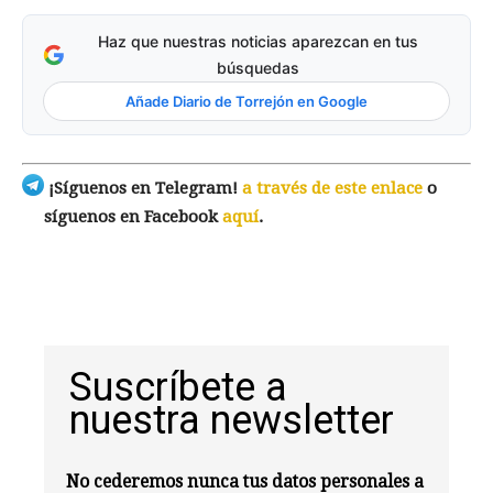
Haz que nuestras noticias aparezcan en tus
búsquedas
Añade Diario de Torrejón en Google
¡Síguenos en Telegram!
a través de este enlace
o
síguenos en Facebook
aquí
.
Suscríbete a
nuestra newsletter
No cederemos nunca tus datos personales a