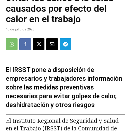
causados por efecto del
calor en el trabajo
10 de julio de 2025
El IRSST pone a disposición de
empresarios y trabajadores información
sobre las medidas preventivas
necesarias para evitar golpes de calor,
deshidratación y otros riesgos
El Instituto Regional de Seguridad y Salud
en el Trabajo (IRSST) de la Comunidad de