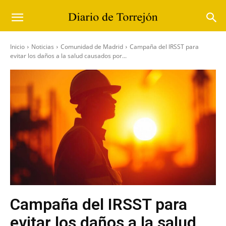
Inicio
Noticias
Comunidad de Madrid
Campaña del IRSST para
evitar los daños a la salud causados por...
Campaña del IRSST para
evitar los daños a la salud