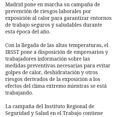
Madrid pone en marcha su campaña de
prevención de riesgos laborales por
exposición al calor para garantizar entornos
de trabajo seguros y saludables durante
esta época del año.
Con la llegada de las altas temperaturas, el
IRSST pone a disposición de empresarios y
trabajadores información sobre las
medidas preventivas necesarias para evitar
golpes de calor, deshidratación y otros
riesgos derivados de la exposición a los
efectos del clima extremo mientras se está
trabajando.
La campaña del Instituto Regional de
Seguridad y Salud en el Trabajo contiene