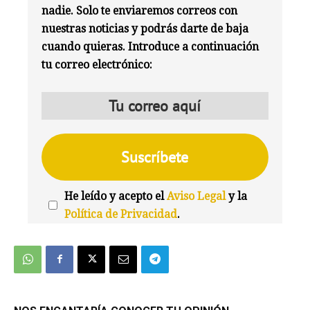
nadie. Solo te enviaremos correos con
nuestras noticias y podrás darte de baja
cuando quieras. Introduce a continuación
tu correo electrónico:
He leído y acepto el
Aviso Legal
y la
Política de Privacidad
.
We're
by
SendX