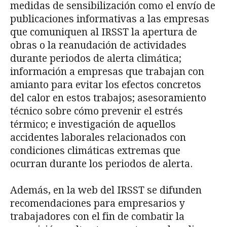
medidas de sensibilización como el envío de
publicaciones informativas a las empresas
que comuniquen al IRSST la apertura de
obras o la reanudación de actividades
durante periodos de alerta climática;
información a empresas que trabajan con
amianto para evitar los efectos concretos
del calor en estos trabajos; asesoramiento
técnico sobre cómo prevenir el estrés
térmico; e investigación de aquellos
accidentes laborales relacionados con
condiciones climáticas extremas que
ocurran durante los periodos de alerta.
Además, en la web del IRSST se difunden
recomendaciones para empresarios y
trabajadores con el fin de combatir la