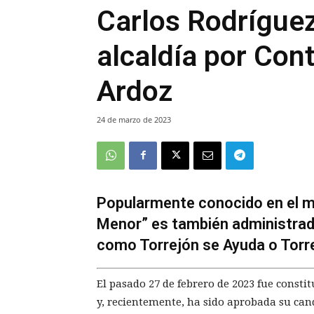
Carlos Rodríguez
alcaldía por Con
Ardoz
24 de marzo de 2023
Popularmente conocido en el m
Menor” es también administrad
como Torrejón se Ayuda o Torr
El pasado 27 de febrero de 2023 fue consti
y, recientemente, ha sido aprobada su can