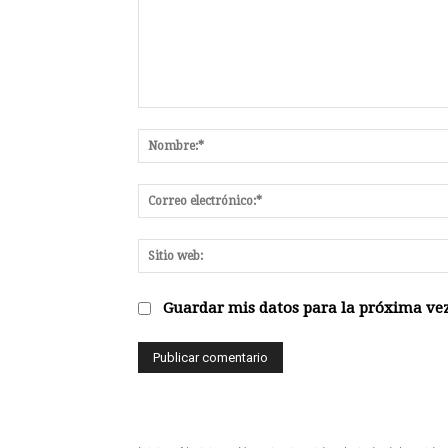
Comentario:
Guardar mis datos para la próxima vez