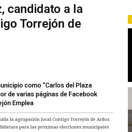
, candidato a la
tigo Torrejón de
unicipio como “Carlos del Plaza
or de varias páginas de Facebook
ejón Emplea
tuida la agrupación local Contigo Torrejón de Ardoz
didatura para las próximas elecciones municipales