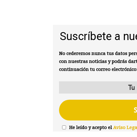
Suscríbete a nu
No cederemos nunca tus datos pers
con nuestras noticias y podrás dar
continuación tu correo electrónico
He leído y acepto el
Aviso Lega