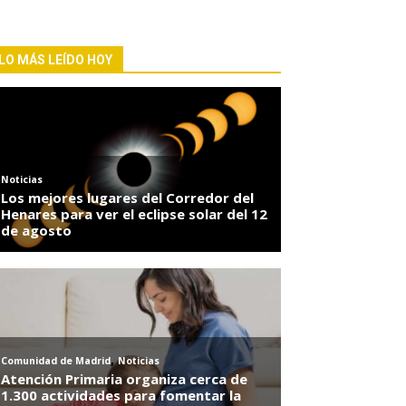
LO MÁS LEÍDO HOY