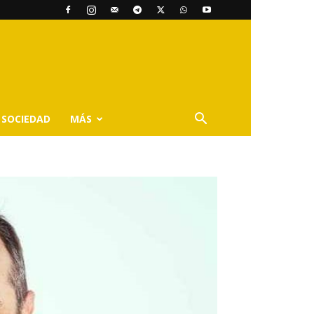
SOCIEDAD
MÁS