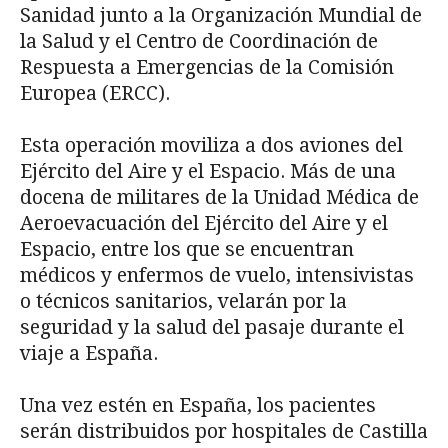
Sanidad junto a la Organización Mundial de
la Salud y el Centro de Coordinación de
Respuesta a Emergencias de la Comisión
Europea (ERCC).
Esta operación moviliza a dos aviones del
Ejército del Aire y el Espacio. Más de una
docena de militares de la Unidad Médica de
Aeroevacuación del Ejército del Aire y el
Espacio, entre los que se encuentran
médicos y enfermos de vuelo, intensivistas
o técnicos sanitarios, velarán por la
seguridad y la salud del pasaje durante el
viaje a España.
Una vez estén en España, los pacientes
serán distribuidos por hospitales de Castilla