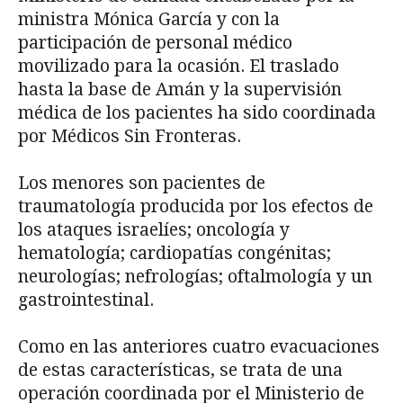
ministra Mónica García y con la
participación de personal médico
movilizado para la ocasión. El traslado
hasta la base de Amán y la supervisión
médica de los pacientes ha sido coordinada
por Médicos Sin Fronteras.
Los menores son pacientes de
traumatología producida por los efectos de
los ataques israelíes; oncología y
hematología; cardiopatías congénitas;
neurologías; nefrologías; oftalmología y un
gastrointestinal.
Como en las anteriores cuatro evacuaciones
de estas características, se trata de una
operación coordinada por el Ministerio de