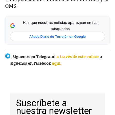
OMS.
Haz que nuestras noticias aparezcan en tus
búsquedas
Añade Diario de Torrejón en Google
¡Síguenos en Telegram!
a través de este enlace
o
síguenos en Facebook
aquí
.
Suscríbete a
nuestra newsletter