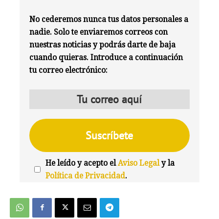
No cederemos nunca tus datos personales a
nadie. Solo te enviaremos correos con
nuestras noticias y podrás darte de baja
cuando quieras. Introduce a continuación
tu correo electrónico:
He leído y acepto el
Aviso Legal
y la
Política de Privacidad
.
We're
by
SendX