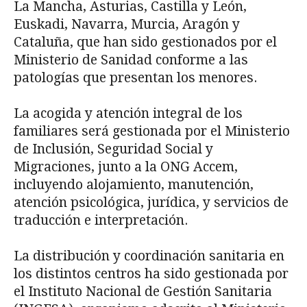
La Mancha, Asturias, Castilla y León,
Euskadi, Navarra, Murcia, Aragón y
Cataluña, que han sido gestionados por el
Ministerio de Sanidad conforme a las
patologías que presentan los menores.
La acogida y atención integral de los
familiares será gestionada por el Ministerio
de Inclusión, Seguridad Social y
Migraciones, junto a la ONG Accem,
incluyendo alojamiento, manutención,
atención psicológica, jurídica, y servicios de
traducción e interpretación.
La distribución y coordinación sanitaria en
los distintos centros ha sido gestionada por
el Instituto Nacional de Gestión Sanitaria