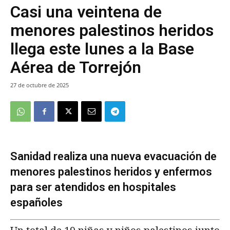
Casi una veintena de
menores palestinos heridos
llega este lunes a la Base
Aérea de Torrejón
27 de octubre de 2025
Sanidad realiza una nueva evacuación de
menores palestinos heridos y enfermos
para ser atendidos en hospitales
españoles