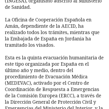
(INGESA), organismo adscrito al Ministerio
de Sanidad.
La Oficina de Cooperación Española en
Amán, dependiente de la AECID, ha
realizado todos los trámites, mientras que
la Embajada de España en Jordania ha
tramitado los visados.
Esta es la quinta evacuación humanitaria de
este tipo organizada por España en el
último año y medio, dentro del
procedimiento de Evacuación Médica
(MEDEVAC), activado por el Centro de
Coordinación de Respuesta a Emergencias
de la Comisión Europea (ERCC), a través de
la Dirección General de Protección Civil y
Emergencias del Ministerio del Interior, y la