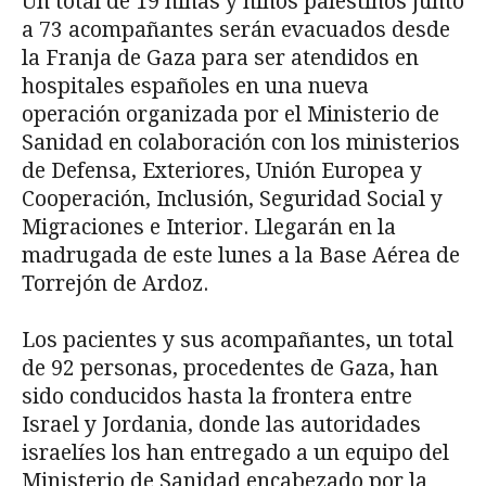
Un total de 19 niñas y niños palestinos junto
a 73 acompañantes serán evacuados desde
la Franja de Gaza para ser atendidos en
hospitales españoles en una nueva
operación organizada por el Ministerio de
Sanidad en colaboración con los ministerios
de Defensa, Exteriores, Unión Europea y
Cooperación, Inclusión, Seguridad Social y
Migraciones e Interior. Llegarán en la
madrugada de este lunes a la Base Aérea de
Torrejón de Ardoz.
Los pacientes y sus acompañantes, un total
de 92 personas, procedentes de Gaza, han
sido conducidos hasta la frontera entre
Israel y Jordania, donde las autoridades
israelíes los han entregado a un equipo del
Ministerio de Sanidad encabezado por la