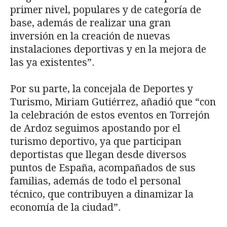
primer nivel, populares y de categoría de
base, además de realizar una gran
inversión en la creación de nuevas
instalaciones deportivas y en la mejora de
las ya existentes”.
Por su parte, la concejala de Deportes y
Turismo, Miriam Gutiérrez, añadió que “con
la celebración de estos eventos en Torrejón
de Ardoz seguimos apostando por el
turismo deportivo, ya que participan
deportistas que llegan desde diversos
puntos de España, acompañados de sus
familias, además de todo el personal
técnico, que contribuyen a dinamizar la
economía de la ciudad”.