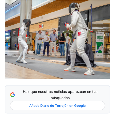
Haz que nuestras noticias aparezcan en tus
búsquedas
Añade Diario de Torrejón en Google