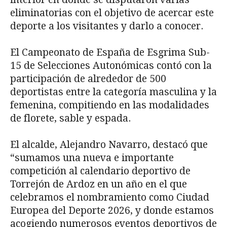
eliminatorias con el objetivo de acercar este
deporte a los visitantes y darlo a conocer.
El Campeonato de España de Esgrima Sub-
15 de Selecciones Autonómicas contó con la
participación de alrededor de 500
deportistas entre la categoría masculina y la
femenina, compitiendo en las modalidades
de florete, sable y espada.
El alcalde, Alejandro Navarro, destacó que
“sumamos una nueva e importante
competición al calendario deportivo de
Torrejón de Ardoz en un año en el que
celebramos el nombramiento como Ciudad
Europea del Deporte 2026, y donde estamos
acogiendo numerosos eventos deportivos de