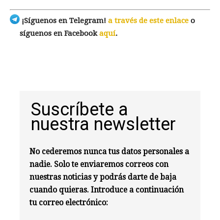
¡Síguenos en Telegram!
a través de este enlace
o
síguenos en Facebook
aquí
.
Suscríbete a
nuestra newsletter
No cederemos nunca tus datos personales a
nadie. Solo te enviaremos correos con
nuestras noticias y podrás darte de baja
cuando quieras. Introduce a continuación
tu correo electrónico: