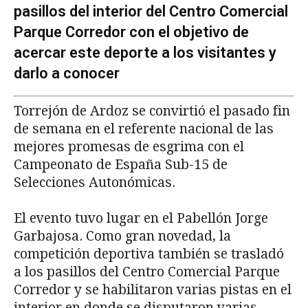
pasillos del interior del Centro Comercial
Parque Corredor con el objetivo de
acercar este deporte a los visitantes y
darlo a conocer
Torrejón de Ardoz se convirtió el pasado fin
de semana en el referente nacional de las
mejores promesas de esgrima con el
Campeonato de España Sub-15 de
Selecciones Autonómicas.
El evento tuvo lugar en el Pabellón Jorge
Garbajosa. Como gran novedad, la
competición deportiva también se trasladó
a los pasillos del Centro Comercial Parque
Corredor y se habilitaron varias pistas en el
interior en donde se disputaron varias