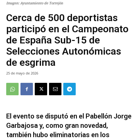
Imagen: Ayuntamiento de Torrejón
Cerca de 500 deportistas
participó en el Campeonato
de España Sub-15 de
Selecciones Autonómicas
de esgrima
25 de mayo de 2026
El evento se disputó en el Pabellón Jorge
Garbajosa y, como gran novedad,
también hubo eliminatorias en los