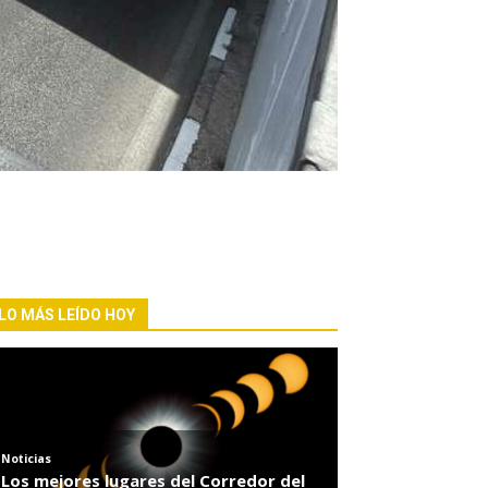
LO MÁS LEÍDO HOY