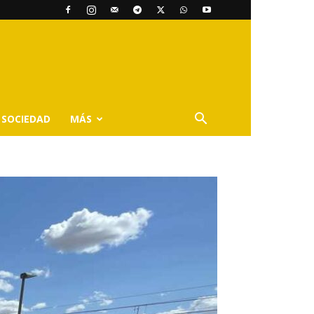
SOCIEDAD
MÁS