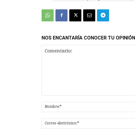
NOS ENCANTARÍA CONOCER TU OPINIÓ
Comentario: