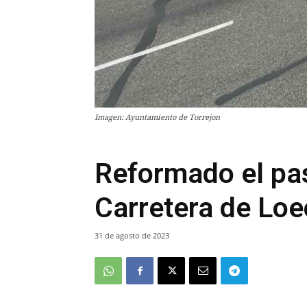
Imagen: Ayuntamiento de Torrejon
Reformado el pas
Carretera de Lo
31 de agosto de 2023