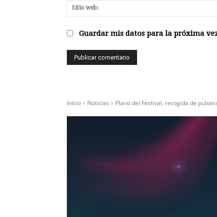
Guardar mis datos para la próxima vez