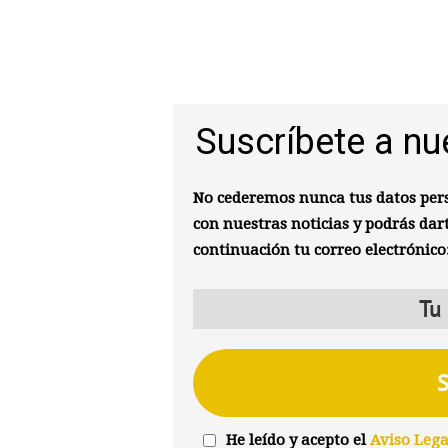
Suscríbete a nu
No cederemos nunca tus datos pers
con nuestras noticias y podrás dar
continuación tu correo electrónico
He leído y acepto el
Aviso Lega