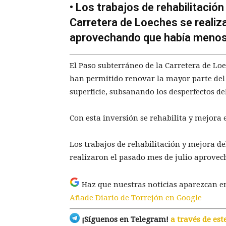
• Los trabajos de rehabilitació
Carretera de Loeches se realiza
aprovechando que había menos
El Paso subterráneo de la Carretera de Lo
han permitido renovar la mayor parte del t
superficie, subsanando los desperfectos d
Con esta inversión se rehabilita y mejora
Los trabajos de rehabilitación y mejora de
realizaron el pasado mes de julio aprove
Haz que nuestras noticias aparezcan e
Añade Diario de Torrejón en Google
¡Síguenos en Telegram!
a través de est