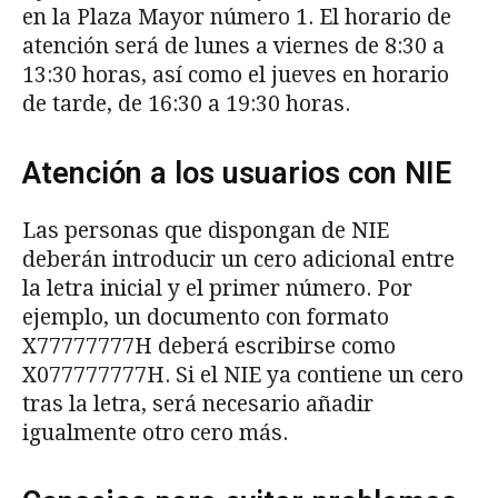
en la Plaza Mayor número 1. El horario de
atención será de lunes a viernes de 8:30 a
13:30 horas, así como el jueves en horario
de tarde, de 16:30 a 19:30 horas.
Atención a los usuarios con NIE
Las personas que dispongan de NIE
deberán introducir un cero adicional entre
la letra inicial y el primer número. Por
ejemplo, un documento con formato
X77777777H deberá escribirse como
X077777777H. Si el NIE ya contiene un cero
tras la letra, será necesario añadir
igualmente otro cero más.