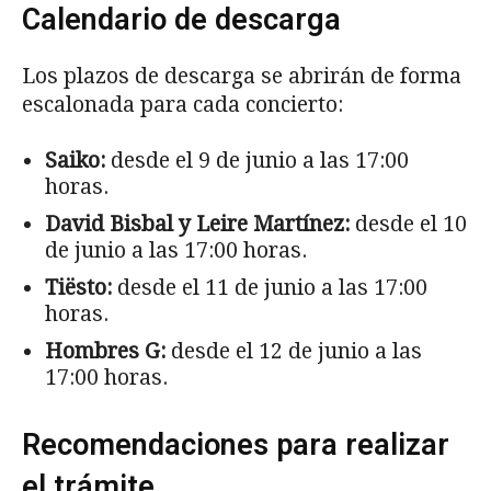
Calendario de descarga
Los plazos de descarga se abrirán de forma
escalonada para cada concierto:
Saiko:
desde el 9 de junio a las 17:00
horas.
David Bisbal y Leire Martínez:
desde el 10
de junio a las 17:00 horas.
Tiësto:
desde el 11 de junio a las 17:00
horas.
Hombres G:
desde el 12 de junio a las
17:00 horas.
Recomendaciones para realizar
el trámite