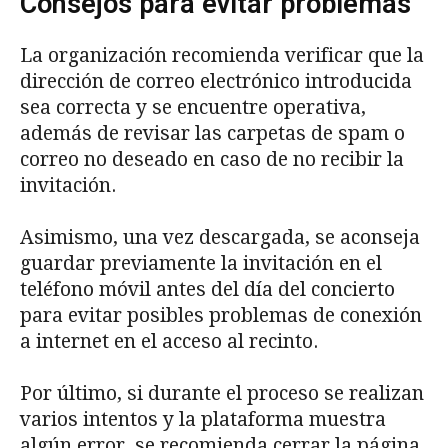
Consejos para evitar problemas
La organización recomienda verificar que la
dirección de correo electrónico introducida
sea correcta y se encuentre operativa,
además de revisar las carpetas de spam o
correo no deseado en caso de no recibir la
invitación.
Asimismo, una vez descargada, se aconseja
guardar previamente la invitación en el
teléfono móvil antes del día del concierto
para evitar posibles problemas de conexión
a internet en el acceso al recinto.
Por último, si durante el proceso se realizan
varios intentos y la plataforma muestra
algún error, se recomienda cerrar la página