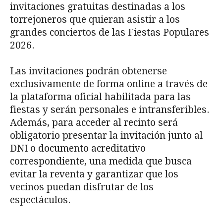
invitaciones gratuitas destinadas a los
torrejoneros que quieran asistir a los
grandes conciertos de las Fiestas Populares
2026.
Las invitaciones podrán obtenerse
exclusivamente de forma online a través de
la plataforma oficial habilitada para las
fiestas y serán personales e intransferibles.
Además, para acceder al recinto será
obligatorio presentar la invitación junto al
DNI o documento acreditativo
correspondiente, una medida que busca
evitar la reventa y garantizar que los
vecinos puedan disfrutar de los
espectáculos.