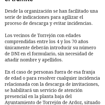
Desde la organización se han facilitado una
serie de indicaciones para agilizar el
proceso de descarga y evitar incidencias.
Los vecinos de Torrejón con edades
comprendidas entre los 4 y los 70 años
únicamente deberán introducir su número
de DNI en el formulario, sin necesidad de
añadir nombre y apellidos.
En el caso de personas fuera de esa franja
de edad o para resolver cualquier incidencia
relacionada con la descarga de invitaciones,
se habilitará un servicio de atención
presencial en la planta baja del
Ayuntamiento de Torrejón de Ardoz, situado