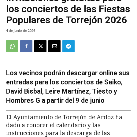
los conciertos de las Fiestas
Populares de Torrejón 2026
4 de junio de 2026
Los vecinos podrán descargar online sus
entradas para los conciertos de Saiko,
David Bisbal, Leire Martínez, Tiësto y
Hombres G a partir del 9 de junio
El Ayuntamiento de Torrejón de Ardoz ha
dado a conocer el calendario y las
instrucciones para la descarga de las