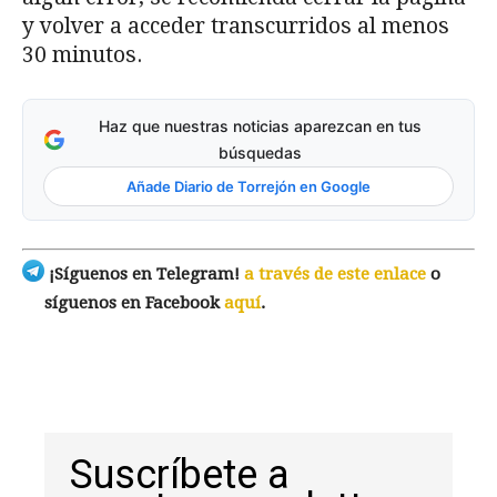
y volver a acceder transcurridos al menos
30 minutos.
Haz que nuestras noticias aparezcan en tus
búsquedas
Añade Diario de Torrejón en Google
¡Síguenos en Telegram!
a través de este enlace
o
síguenos en Facebook
aquí
.
Suscríbete a