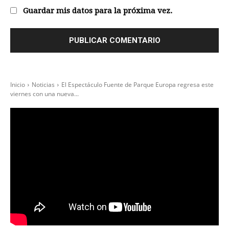
Guardar mis datos para la próxima vez.