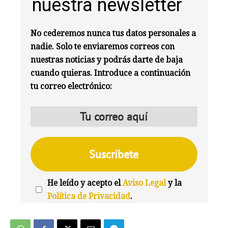
nuestra newsletter
No cederemos nunca tus datos personales a
nadie. Solo te enviaremos correos con
nuestras noticias y podrás darte de baja
cuando quieras. Introduce a continuación
tu correo electrónico:
He leído y acepto el
Aviso Legal
y la
Política de Privacidad
.
We're
by
SendX