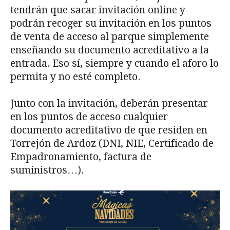
tendrán que sacar invitación online y
podrán recoger su invitación en los puntos
de venta de acceso al parque simplemente
enseñando su documento acreditativo a la
entrada. Eso sí, siempre y cuando el aforo lo
permita y no esté completo.
Junto con la invitación, deberán presentar
en los puntos de acceso cualquier
documento acreditativo de que residen en
Torrejón de Ardoz (DNI, NIE, Certificado de
Empadronamiento, factura de
suministros…).