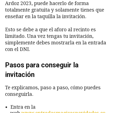
Ardoz 2023, puede hacerlo de forma
totalmente gratuita y solamente tienes que
enseñar en la taquilla la invitación.
Esto se debe a que el aforo al recinto es
limitado. Una vez tengas tu invitación,
simplemente debes mostrarla en la entrada
con el DNI.
Pasos para conseguir la
invitación
Te explicamos, paso a paso, cómo puedes
conseguirla.
Entra en la