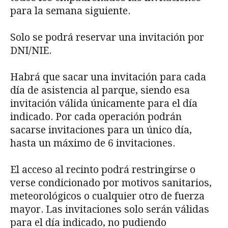
para la semana siguiente.
Solo se podrá reservar una invitación por
DNI/NIE.
Habrá que sacar una invitación para cada
día de asistencia al parque, siendo esa
invitación válida únicamente para el día
indicado. Por cada operación podrán
sacarse invitaciones para un único día,
hasta un máximo de 6 invitaciones.
El acceso al recinto podrá restringirse o
verse condicionado por motivos sanitarios,
meteorológicos o cualquier otro de fuerza
mayor. Las invitaciones solo serán válidas
para el día indicado, no pudiendo