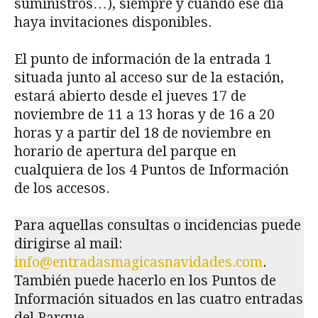
suministros…), siempre y cuando ese día
haya invitaciones disponibles.
El punto de información de la entrada 1
situada junto al acceso sur de la estación,
estará abierto desde el jueves 17 de
noviembre de 11 a 13 horas y de 16 a 20
horas y a partir del 18 de noviembre en
horario de apertura del parque en
cualquiera de los 4 Puntos de Información
de los accesos.
Para aquellas consultas o incidencias puede
dirigirse al mail:
info@entradasmagicasnavidades.com
.
También puede hacerlo en los Puntos de
Información situados en las cuatro entradas
del Parque.