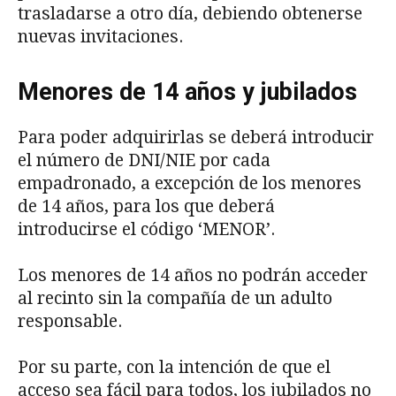
trasladarse a otro día, debiendo obtenerse
nuevas invitaciones.
Menores de 14 años y jubilados
Para poder adquirirlas se deberá introducir
el número de DNI/NIE por cada
empadronado, a excepción de los menores
de 14 años, para los que deberá
introducirse el código ‘MENOR’.
Los menores de 14 años no podrán acceder
al recinto sin la compañía de un adulto
responsable.
Por su parte, con la intención de que el
acceso sea fácil para todos, los jubilados no