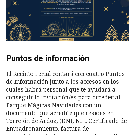
Puntos de información
El Recinto Ferial contará con cuatro Puntos
de Información junto a los accesos en los
cuales habrá personal que te ayudará a
conseguir la invitación/es para acceder al
Parque Mágicas Navidades con un
documento que acredite que resides en
Torrejón de Ardoz, (DNI, NIE, Certificado de
Empadronamiento, factura de