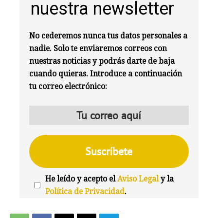
nuestra newsletter
No cederemos nunca tus datos personales a
nadie. Solo te enviaremos correos con
nuestras noticias y podrás darte de baja
cuando quieras. Introduce a continuación
tu correo electrónico:
He leído y acepto el
Aviso Legal
y la
Política de Privacidad
.
We're
by
SendX