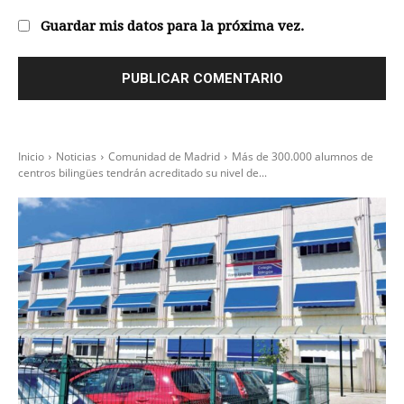
Guardar mis datos para la próxima vez.