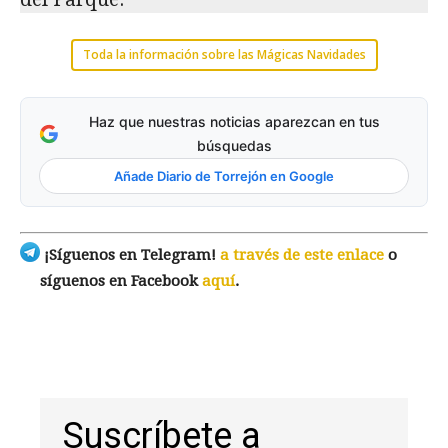
Toda la información sobre las Mágicas Navidades
Haz que nuestras noticias aparezcan en tus
búsquedas
Añade Diario de Torrejón en Google
¡Síguenos en Telegram!
a través de este enlace
o
síguenos en Facebook
aquí
.
Suscríbete a