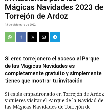
Mágicas Navidades 2023 de
Torrejón de Ardoz
15 de diciembre de 2022
Si eres torrejonero el acceso al Parque
de las Mágicas Navidades es
completamente gratuito y simplemente
tienes que mostrar tu invitación
Si estás empadronado en Torrejón de Ardoz
y quieres visitar el Parque de la Navidad de
las Mágicas Navidades de Torrejón de