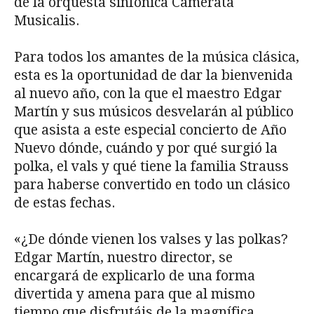
de la orquesta sinfónica Camerata
Musicalis.
Para todos los amantes de la música clásica,
esta es la oportunidad de dar la bienvenida
al nuevo año, con la que el maestro Edgar
Martín y sus músicos desvelarán al público
que asista a este especial concierto de Año
Nuevo dónde, cuándo y por qué surgió la
polka, el vals y qué tiene la familia Strauss
para haberse convertido en todo un clásico
de estas fechas.
«¿De dónde vienen los valses y las polkas?
Edgar Martín, nuestro director, se
encargará de explicarlo de una forma
divertida y amena para que al mismo
tiempo que disfrutáis de la magnífica