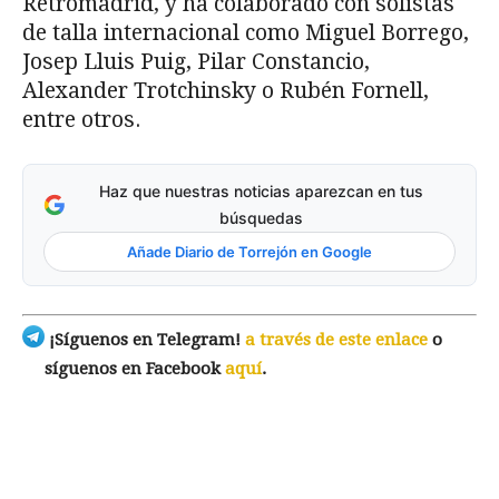
Retromadrid, y ha colaborado con solistas
de talla internacional como Miguel Borrego,
Josep Lluis Puig, Pilar Constancio,
Alexander Trotchinsky o Rubén Fornell,
entre otros.
Haz que nuestras noticias aparezcan en tus
búsquedas
Añade Diario de Torrejón en Google
¡Síguenos en Telegram!
a través de este enlace
o
síguenos en Facebook
aquí
.