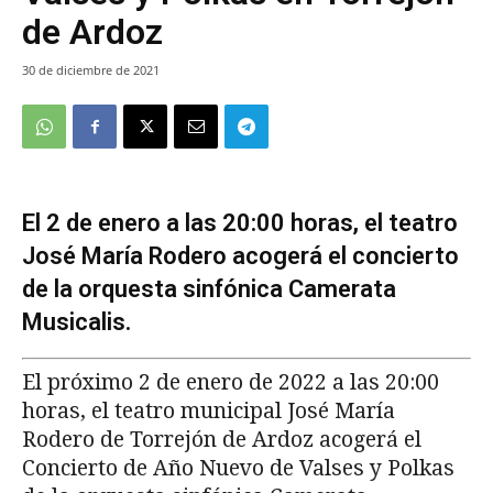
de Ardoz
30 de diciembre de 2021
El 2 de enero a las 20:00 horas, el teatro
José María Rodero acogerá el concierto
de la orquesta sinfónica Camerata
Musicalis.
El próximo 2 de enero de 2022 a las 20:00
horas, el teatro municipal José María
Rodero de Torrejón de Ardoz acogerá el
Concierto de Año Nuevo de Valses y Polkas