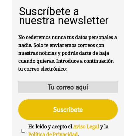
Suscríbete a
nuestra newsletter
No cederemos nunca tus datos personales a
nadie. Solo te enviaremos correos con
nuestras noticias y podrás darte de baja
cuando quieras. Introduce a continuación
tu correo electrónico:
He leído y acepto el
Aviso Legal
y la
Política de Privacidad
.