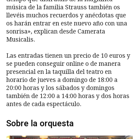
música de la familia Strauss también os
llevéis muchos recuerdos y anécdotas que
os harán entrar en este nuevo año con una
sonrisa», explican desde Camerata
Musicalis.
Las entradas tienen un precio de 10 euros y
se pueden conseguir online o de manera
presencial en la taquilla del teatro en
horario de jueves a domingo de 18:00 a
20:00 horas y los sábados y domingos
también de 12:00 a 14:00 horas y dos horas
antes de cada espectáculo.
Sobre la orquesta