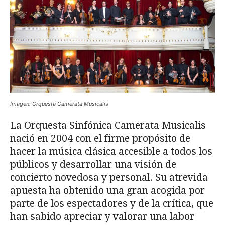
Imagen: Orquesta Camerata Musicalis
La Orquesta Sinfónica Camerata Musicalis
nació en 2004 con el firme propósito de
hacer la música clásica accesible a todos los
públicos y desarrollar una visión de
concierto novedosa y personal. Su atrevida
apuesta ha obtenido una gran acogida por
parte de los espectadores y de la crítica, que
han sabido apreciar y valorar una labor