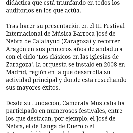
didáctica que está triunfando en todos los
auditorios en los que actúa.
Tras hacer su presentación en el III Festival
Internacional de Música Barroca José de
Nebra de Calatayud (Zaragoza) y recorrer
Aragón en sus primeros años de andadura
con el ciclo ‘Los clásicos en las iglesias de
Zaragoza’, la orquesta se instaló en 2008 en
Madrid, región en la que desarrolla su
actividad principal y donde está cosechando
sus mayores éxitos.
Desde su fundación, Camerata Musicalis ha
participado en numerosos festivales, entre
los que destacan, por ejemplo, el José de
Nebra, el de Langa de Duero o el