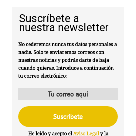
Suscríbete a
nuestra newsletter
No cederemos nunca tus datos personales a
nadie. Solo te enviaremos correos con
nuestras noticias y podrás darte de baja
cuando quieras. Introduce a continuación
tu correo electrónico:
He leído y acepto el
Aviso Legal
y la