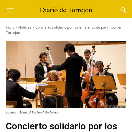
Inicio
Noticias
Concierto solidario por los enfermos de párkinson en
Torrejón
Imagen: Madrid Festival Orchestra
Concierto solidario por los