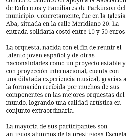
concierto benéfico en apoyo a la Asociación
de Enfermos y Familiares de Parkinson del
municipio. Concretamente, fue en la Iglesia
Aba, situada en la calle Meridiano 20. La
entrada solidaria costó entre 10 y 50 euros.
La orquesta, nacida con el fin de reunir el
talento joven español y de otras
nacionalidades como un proyecto estable y
con proyección internacional, cuenta con
una dilatada experiencia musical, gracias a
la formación recibida por muchos de sus
componentes en las mejores orquestas del
mundo, logrando una calidad artística en
conjunto extraordinaria.
La mayoría de sus participantes son
antiguos alumnos de la prestigiosa Escuela