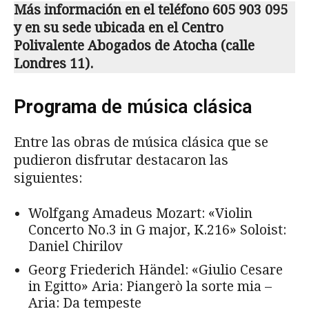
Más información en el teléfono 605 903 095
y en su sede ubicada en el Centro
Polivalente Abogados de Atocha (calle
Londres 11).
Programa
de música clásica
Entre las obras de música clásica que se
pudieron disfrutar destacaron las
siguientes:
Wolfgang Amadeus Mozart: «Violin
Concerto No.3 in G major, K.216» Soloist:
Daniel Chirilov
Georg Friederich Händel: «Giulio Cesare
in Egitto» Aria: Piangerò la sorte mia –
Aria: Da tempeste