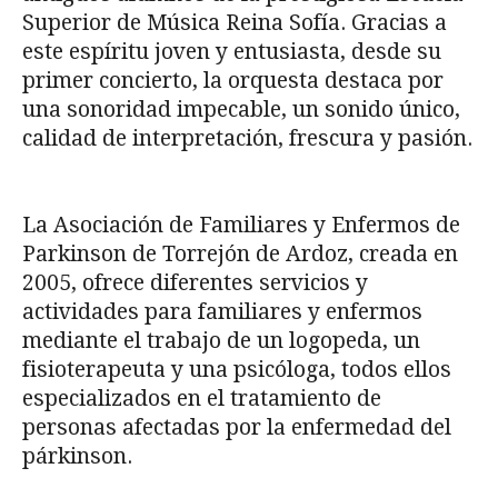
Superior de Música Reina Sofía. Gracias a
este espíritu joven y entusiasta, desde su
primer concierto, la orquesta destaca por
una sonoridad impecable, un sonido único,
calidad de interpretación, frescura y pasión.
La Asociación de Familiares y Enfermos de
Parkinson de Torrejón de Ardoz, creada en
2005, ofrece diferentes servicios y
actividades para familiares y enfermos
mediante el trabajo de un logopeda, un
fisioterapeuta y una psicóloga, todos ellos
especializados en el tratamiento de
personas afectadas por la enfermedad del
párkinson.