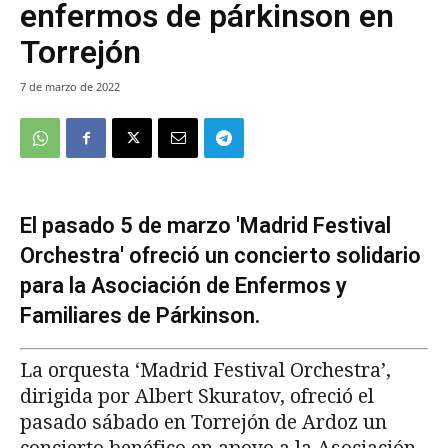
enfermos de párkinson en
Torrejón
7 de marzo de 2022
El pasado 5 de marzo 'Madrid Festival
Orchestra' ofreció un concierto solidario
para la Asociación de Enfermos y
Familiares de Párkinson.
La orquesta ‘Madrid Festival Orchestra’,
dirigida por Albert Skuratov, ofreció el
pasado sábado en Torrejón de Ardoz un