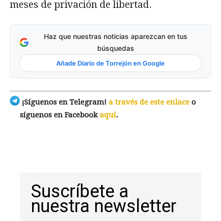
meses de privación de libertad.
Haz que nuestras noticias aparezcan en tus
búsquedas
Añade Diario de Torrejón en Google
¡Síguenos en Telegram!
a través de este enlace
o
síguenos en Facebook
aquí
.
Suscríbete a
nuestra newsletter