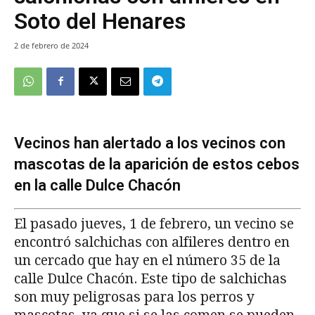
Soto del Henares
2 de febrero de 2024
Vecinos han alertado a los vecinos con
mascotas de la aparición de estos cebos
en la calle Dulce Chacón
El pasado jueves, 1 de febrero, un vecino se
encontró salchichas con alfileres dentro en
un cercado que hay en el número 35 de la
calle Dulce Chacón. Este tipo de salchichas
son muy peligrosas para los perros y