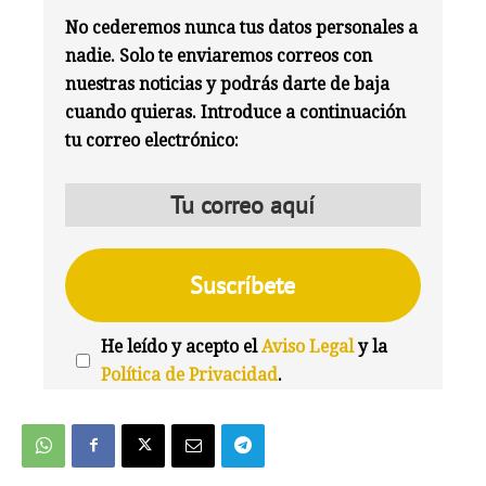
No cederemos nunca tus datos personales a
nadie. Solo te enviaremos correos con
nuestras noticias y podrás darte de baja
cuando quieras. Introduce a continuación
tu correo electrónico:
He leído y acepto el
Aviso Legal
y la
Política de Privacidad
.
We're
by
SendX