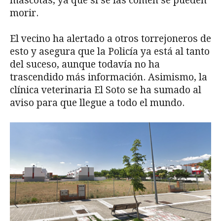
mascotas, ya que si se las comen se pueden
morir.
El vecino ha alertado a otros torrejoneros de
esto y asegura que la Policía ya está al tanto
del suceso, aunque todavía no ha
trascendido más información. Asimismo, la
clínica veterinaria El Soto se ha sumado al
aviso para que llegue a todo el mundo.