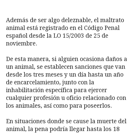
Además de ser algo deleznable, el maltrato
animal está registrado en el Código Penal
español desde la LO 15/2003 de 25 de
noviembre.
De esta manera, si alguien ocasiona daños a
un animal, se establecen sanciones que van
desde los tres meses y un día hasta un año
de encarcelamiento, junto con la
inhabilitación específica para ejercer
cualquier profesión u oficio relacionado con
los animales, así como para poseerlos.
En situaciones donde se cause la muerte del
animal, la pena podría llegar hasta los 18