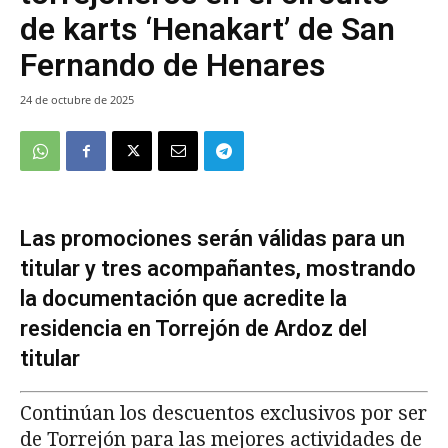
de karts ‘Henakart’ de San
Fernando de Henares
24 de octubre de 2025
Las promociones serán válidas para un
titular y tres acompañantes, mostrando
la documentación que acredite la
residencia en Torrejón de Ardoz del
titular
Continúan los descuentos exclusivos por ser
de Torrejón para las mejores actividades de