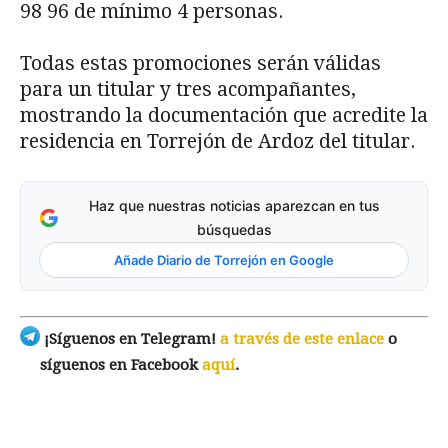
98 96 de mínimo 4 personas.
Todas estas promociones serán válidas
para un titular y tres acompañantes,
mostrando la documentación que acredite la
residencia en Torrejón de Ardoz del titular.
Haz que nuestras noticias aparezcan en tus
búsquedas
Añade Diario de Torrejón en Google
¡Síguenos en Telegram!
a través de este enlace
o
síguenos en Facebook
aquí
.