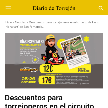
Inicio
Noticias
Descuentos para torrejoneros en el circuito de karts
'Henakart' de San Fernando...
Descuentos para
torrejoneros en el circuito