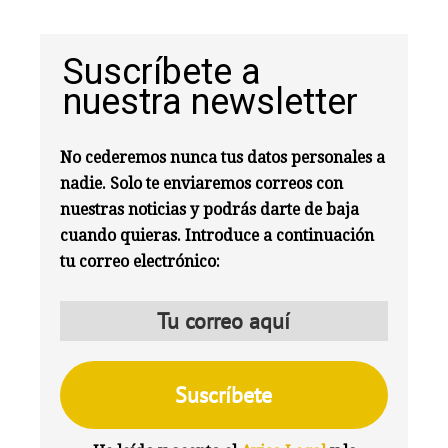
Suscríbete a
nuestra newsletter
No cederemos nunca tus datos personales a
nadie. Solo te enviaremos correos con
nuestras noticias y podrás darte de baja
cuando quieras. Introduce a continuación
tu correo electrónico: