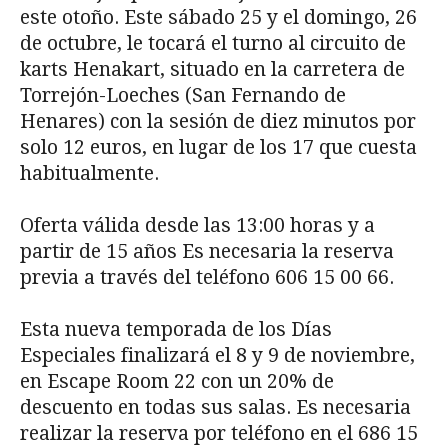
este otoño. Este sábado 25 y el domingo, 26
de octubre, le tocará el turno al circuito de
karts Henakart, situado en la carretera de
Torrejón-Loeches (San Fernando de
Henares) con la sesión de diez minutos por
solo 12 euros, en lugar de los 17 que cuesta
habitualmente.
Oferta válida desde las 13:00 horas y a
partir de 15 años Es necesaria la reserva
previa a través del teléfono 606 15 00 66.
Esta nueva temporada de los Días
Especiales finalizará el 8 y 9 de noviembre,
en Escape Room 22 con un 20% de
descuento en todas sus salas. Es necesaria
realizar la reserva por teléfono en el 686 15