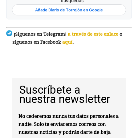
búsquedas
Añade Diario de Torrejón en Google
¡Síguenos en Telegram!
a través de este enlace
o
síguenos en Facebook
aquí
.
Suscríbete a
nuestra newsletter
No cederemos nunca tus datos personales a
nadie. Solo te enviaremos correos con
nuestras noticias y podrás darte de baja