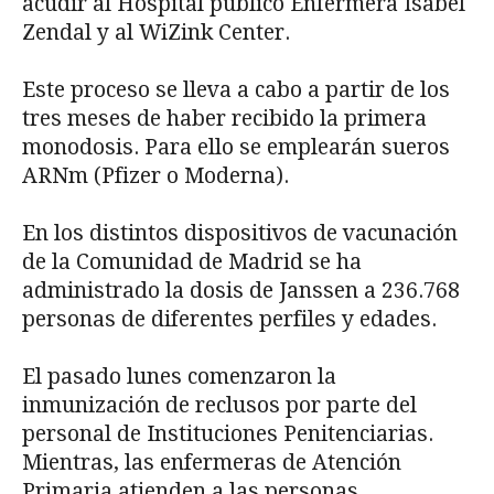
acudir al Hospital público Enfermera Isabel
Zendal y al WiZink Center.
Este proceso se lleva a cabo a partir de los
tres meses de haber recibido la primera
monodosis. Para ello se emplearán sueros
ARNm (Pfizer o Moderna).
En los distintos dispositivos de vacunación
de la Comunidad de Madrid se ha
administrado la dosis de Janssen a 236.768
personas de diferentes perfiles y edades.
El pasado lunes comenzaron la
inmunización de reclusos por parte del
personal de Instituciones Penitenciarias.
Mientras, las enfermeras de Atención
Primaria atienden a las personas