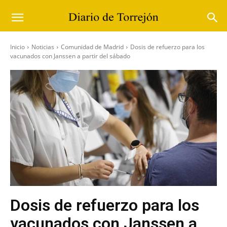
Inicio
Noticias
Comunidad de Madrid
Dosis de refuerzo para los
vacunados con Janssen a partir del sábado
Dosis de refuerzo para los
vacunados con Janssen a