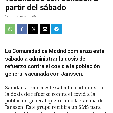
partir del sábado
17 de noviembre de 2021
La Comunidad de Madrid comienza este
sábado a administrar la dosis de
refuerzo contra el covid a la población
general vacunada con Janssen.
Sanidad arranca este sábado a administrar
la dosis de refuerzo contra el covid a la
población general que recibió la vacuna de
Janssen. Este grupo recibirá un SMS para