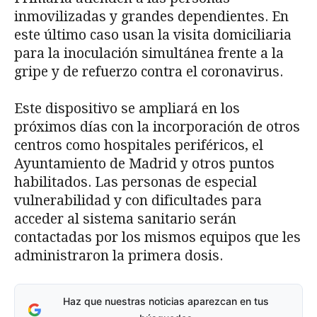
inmovilizadas y grandes dependientes. En
este último caso usan la visita domiciliaria
para la inoculación simultánea frente a la
gripe y de refuerzo contra el coronavirus.
Este dispositivo se ampliará en los
próximos días con la incorporación de otros
centros como hospitales periféricos, el
Ayuntamiento de Madrid y otros puntos
habilitados. Las personas de especial
vulnerabilidad y con dificultades para
acceder al sistema sanitario serán
contactadas por los mismos equipos que les
administraron la primera dosis.
Haz que nuestras noticias aparezcan en tus