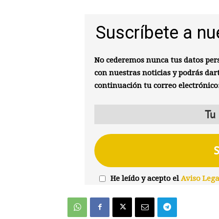
Suscríbete a nu
No cederemos nunca tus datos pers
con nuestras noticias y podrás dar
continuación tu correo electrónico
He leído y acepto el
Aviso Lega