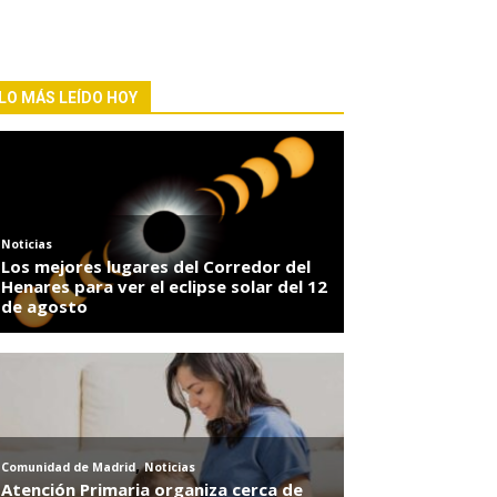
LO MÁS LEÍDO HOY