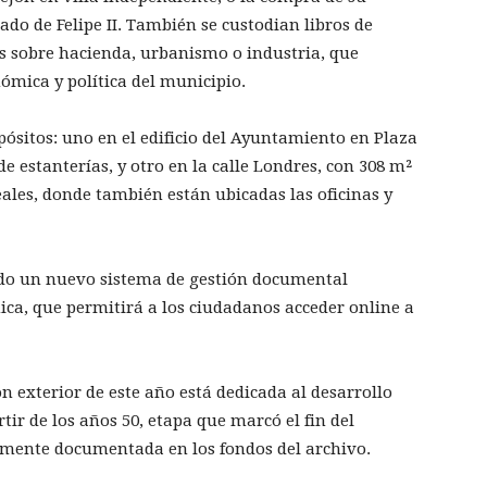
ado de Felipe II. También se custodian libros de
s sobre hacienda, urbanismo o industria, que
ómica y política del municipio.
ósitos: uno en el edificio del Ayuntamiento en Plaza
e estanterías, y otro en la calle Londres, con 308 m²
ales, donde también están ubicadas las oficinas y
do un nuevo sistema de gestión documental
ica, que permitirá a los ciudadanos acceder online a
ón exterior de este año está dedicada al desarrollo
ir de los años 50, etapa que marcó el fin del
iamente documentada en los fondos del archivo.