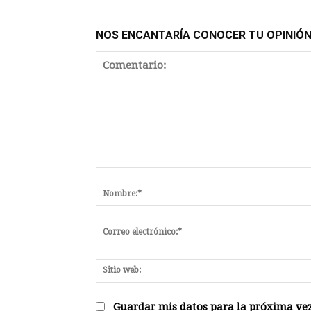
NOS ENCANTARÍA CONOCER TU OPINIÓ
Comentario:
Guardar mis datos para la próxima vez