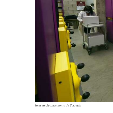
Imagen: Ayuntamiento de Torrejón