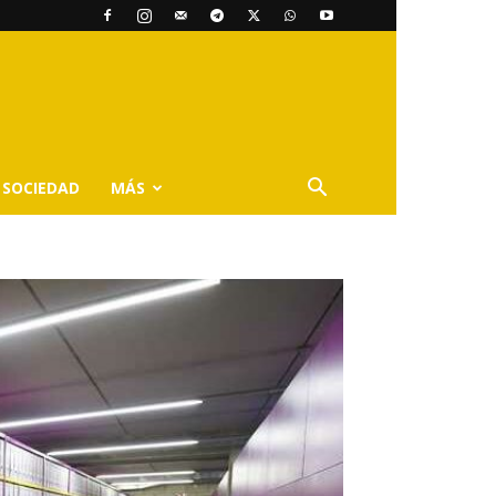
SOCIEDAD
MÁS