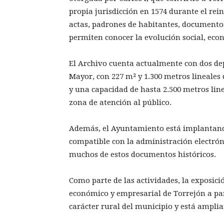
propia jurisdicción en 1574 durante el rein
actas, padrones de habitantes, documento
permiten conocer la evolución social, econ
El Archivo cuenta actualmente con dos dep
Mayor, con 227 m² y 1.300 metros lineales d
y una capacidad de hasta 2.500 metros line
zona de atención al público.
Además, el Ayuntamiento está implantan
compatible con la administración electrón
muchos de estos documentos históricos.
Como parte de las actividades, la exposici
económico y empresarial de Torrejón a part
carácter rural del municipio y está ampl