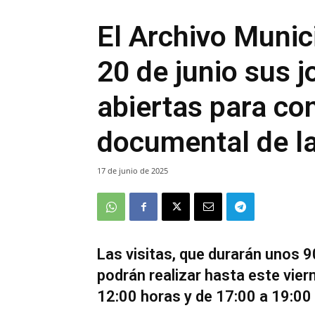
El Archivo Munic
20 de junio sus 
abiertas para co
documental de l
17 de junio de 2025
Las visitas, que durarán unos
podrán realizar hasta este viern
12:00 horas y de 17:00 a 19:00