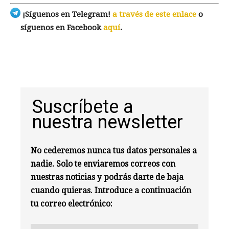
¡Síguenos en Telegram!
a través de este enlace
o
síguenos en Facebook
aquí
.
Suscríbete a
nuestra newsletter
No cederemos nunca tus datos personales a
nadie. Solo te enviaremos correos con
nuestras noticias y podrás darte de baja
cuando quieras. Introduce a continuación
tu correo electrónico: