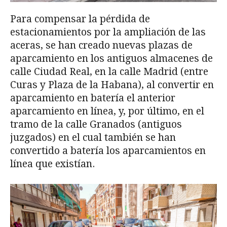
Para compensar la pérdida de
estacionamientos por la ampliación de las
aceras, se han creado nuevas plazas de
aparcamiento en los antiguos almacenes de
calle Ciudad Real, en la calle Madrid (entre
Curas y Plaza de la Habana), al convertir en
aparcamiento en batería el anterior
aparcamiento en línea, y, por último, en el
tramo de la calle Granados (antiguos
juzgados) en el cual también se han
convertido a batería los aparcamientos en
línea que existían.