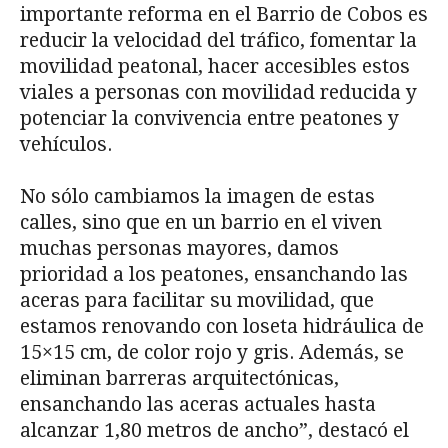
importante reforma en el Barrio de Cobos es
reducir la velocidad del tráfico, fomentar la
movilidad peatonal, hacer accesibles estos
viales a personas con movilidad reducida y
potenciar la convivencia entre peatones y
vehículos.
No sólo cambiamos la imagen de estas
calles, sino que en un barrio en el viven
muchas personas mayores, damos
prioridad a los peatones, ensanchando las
aceras para facilitar su movilidad, que
estamos renovando con loseta hidráulica de
15×15 cm, de color rojo y gris. Además, se
eliminan barreras arquitectónicas,
ensanchando las aceras actuales hasta
alcanzar 1,80 metros de ancho”, destacó el