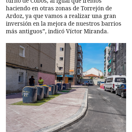
turno de Cobos, al igual que iremos
haciendo en otras zonas de Torrejón de
Ardoz, ya que vamos a realizar una gran
inversión en la mejora de nuestros barrios
más antiguos”, indicó Víctor Miranda.