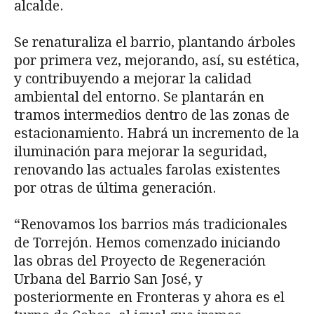
alcalde.
Se renaturaliza el barrio, plantando árboles
por primera vez, mejorando, así, su estética,
y contribuyendo a mejorar la calidad
ambiental del entorno. Se plantarán en
tramos intermedios dentro de las zonas de
estacionamiento. Habrá un incremento de la
iluminación para mejorar la seguridad,
renovando las actuales farolas existentes
por otras de última generación.
“Renovamos los barrios más tradicionales
de Torrejón. Hemos comenzado iniciando
las obras del Proyecto de Regeneración
Urbana del Barrio San José, y
posteriormente en Fronteras y ahora es el