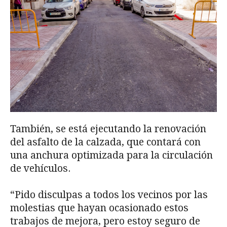
También, se está ejecutando la renovación
del asfalto de la calzada, que contará con
una anchura optimizada para la circulación
de vehículos.
“Pido disculpas a todos los vecinos por las
molestias que hayan ocasionado estos
trabajos de mejora, pero estoy seguro de