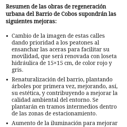
Resumen de las obras de regeneración
urbana del Barrio de Cobos supondrán las
siguientes mejoras:
Cambio de la imagen de estas calles
dando prioridad a los peatones al
ensanchar las aceras para facilitar su
movilidad, que será renovada con loseta
hidráulica de 15×15 cm, de color rojo y
gris.
Renaturalización del barrio, plantando
árboles por primera vez, mejorando, así,
su estética, y contribuyendo a mejorar la
calidad ambiental del entorno. Se
plantarán en tramos intermedios dentro
de las zonas de estacionamiento.
Aumento de la iluminación para mejorar