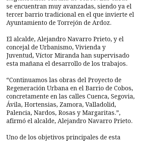
se encuentran muy avanzadas, siendo ya el
tercer barrio tradicional en el que invierte el
Ayuntamiento de Torrejón de Ardoz.
El alcalde, Alejandro Navarro Prieto, y el
concejal de Urbanismo, Vivienda y
Juventud, Víctor Miranda han supervisado
esta mañana el desarrollo de los trabajos.
“Continuamos las obras del Proyecto de
Regeneración Urbana en el Barrio de Cobos,
concretamente en las calles Cuenca, Segovia,
Ávila, Hortensias, Zamora, Valladolid,
Palencia, Nardos, Rosas y Margaritas.”,
afirmó el alcalde, Alejandro Navarro Prieto.
Uno de los objetivos principales de esta