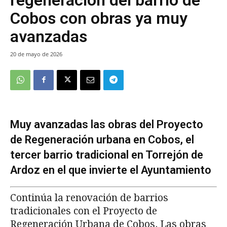
Cobos con obras ya muy
avanzadas
20 de mayo de 2026
Muy avanzadas las obras del Proyecto
de Regeneración urbana en Cobos, el
tercer barrio tradicional en Torrejón de
Ardoz en el que invierte el Ayuntamiento
Continúa la renovación de barrios
tradicionales con el Proyecto de
Regeneración Urbana de Cobos. Las obras