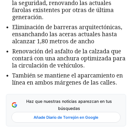
la seguridad, renovando las actuales
farolas existentes por otras de última
generación.
Eliminación de barreras arquitectónicas,
ensanchando las aceras actuales hasta
alcanzar 1,80 metros de ancho
Renovación del asfalto de la calzada que
contará con una anchura optimizada para
la circulación de vehículos.
También se mantiene el aparcamiento en
línea en ambos márgenes de las calles.
Haz que nuestras noticias aparezcan en tus
búsquedas
Añade Diario de Torrejón en Google