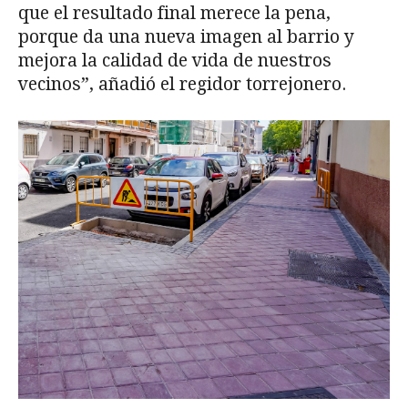
que el resultado final merece la pena,
porque da una nueva imagen al barrio y
mejora la calidad de vida de nuestros
vecinos”, añadió el regidor torrejonero.