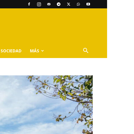
SOCIEDAD
MÁS