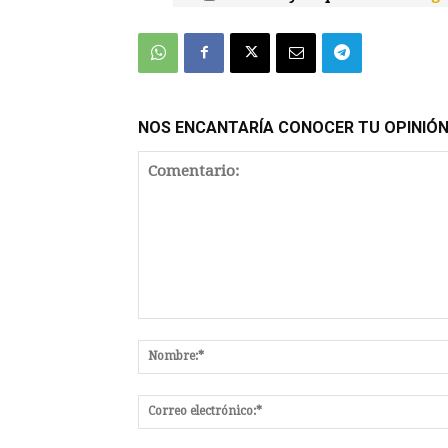
NOS ENCANTARÍA CONOCER TU OPINIÓ
Comentario: