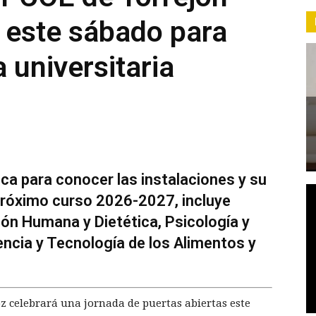
 este sábado para
 universitaria
ca para conocer las instalaciones y su
próximo curso 2026-2027, incluye
ción Humana y Dietética, Psicología y
encia y Tecnología de los Alimentos y
celebrará una jornada de puertas abiertas este