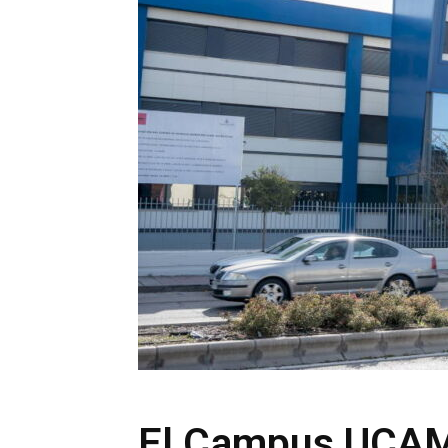
El Campus UCAM