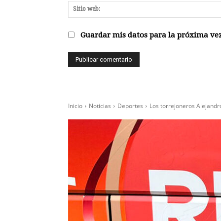
Guardar mis datos para la próxima vez