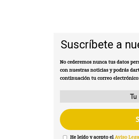
Suscríbete a nu
No cederemos nunca tus datos pers
con nuestras noticias y podrás dar
continuación tu correo electrónico
He leído y acepto el
Aviso Lega