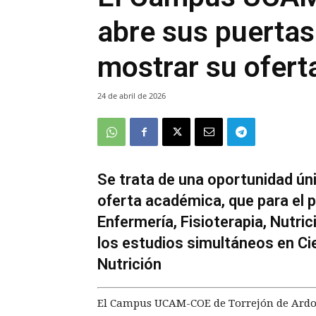
abre sus puertas
mostrar su oferta
24 de abril de 2026
Se trata de una oportunidad úni
oferta académica, que para el 
Enfermería, Fisioterapia, Nutri
los estudios simultáneos en Ci
Nutrición
El Campus UCAM-COE de Torrejón de Ardoz 