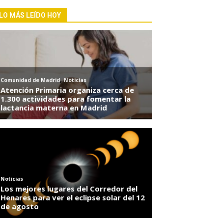
LO MÁS LEÍDO HOY