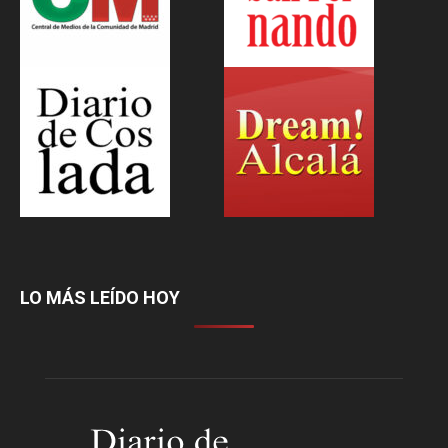
LO MÁS LEÍDO HOY