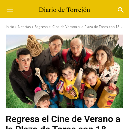
Inicio
Noticias
Regresa el Cine de Verano a la Plaza de Toros con 18...
Regresa el Cine de Verano a