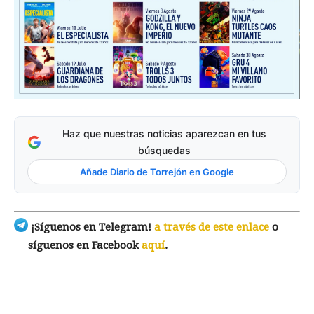
Haz que nuestras noticias aparezcan en tus
búsquedas
Añade Diario de Torrejón en Google
¡Síguenos en Telegram!
a través de este enlace
o
síguenos en Facebook
aquí
.