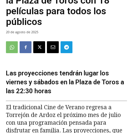
la Plaza de Toros con 18
películas para todos los
públicos
20 de agosto de 2025
Las proyecciones tendrán lugar los
viernes y sábados en la Plaza de Toros a
las 22:30 horas
El tradicional Cine de Verano regresa a
Torrejón de Ardoz el próximo mes de julio
con una programación pensada para
disfrutar en familia. Las proyecciones, que