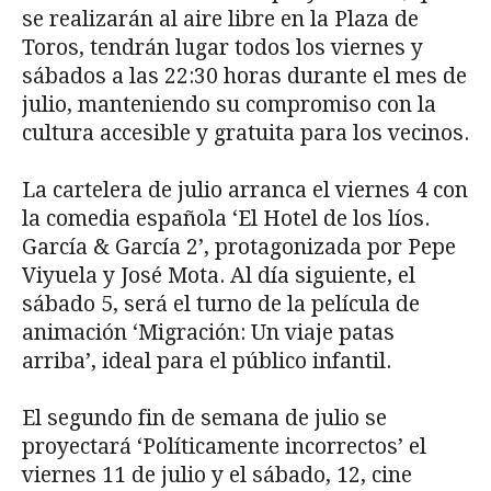
se realizarán al aire libre en la Plaza de
Toros, tendrán lugar todos los viernes y
sábados a las 22:30 horas durante el mes de
julio, manteniendo su compromiso con la
cultura accesible y gratuita para los vecinos.
La cartelera de julio arranca el viernes 4 con
la comedia española ‘El Hotel de los líos.
García & García 2’, protagonizada por Pepe
Viyuela y José Mota. Al día siguiente, el
sábado 5, será el turno de la película de
animación ‘Migración: Un viaje patas
arriba’, ideal para el público infantil.
El segundo fin de semana de julio se
proyectará ‘Políticamente incorrectos’ el
viernes 11 de julio y el sábado, 12, cine