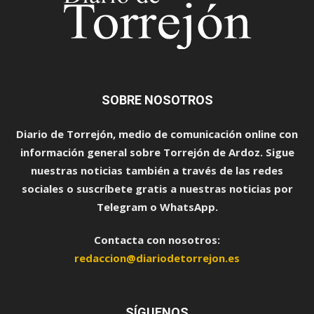
SOBRE NOSOTROS
Diario de Torrejón, medio de comunicación online con
información general sobre Torrejón de Ardoz. Sigue
nuestras noticias también a través de las redes
sociales o suscríbete gratis a nuestras noticias por
Telegram o WhatsApp.
Contacta con nosotros:
redaccion@diariodetorrejon.es
SÍGUENOS