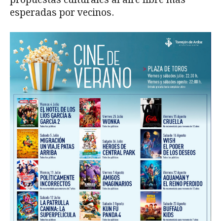
esperadas por vecinos.