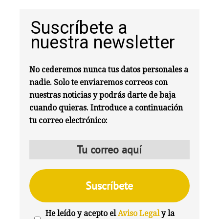
Suscríbete a
nuestra newsletter
No cederemos nunca tus datos personales a
nadie. Solo te enviaremos correos con
nuestras noticias y podrás darte de baja
cuando quieras. Introduce a continuación
tu correo electrónico:
He leído y acepto el
Aviso Legal
y la