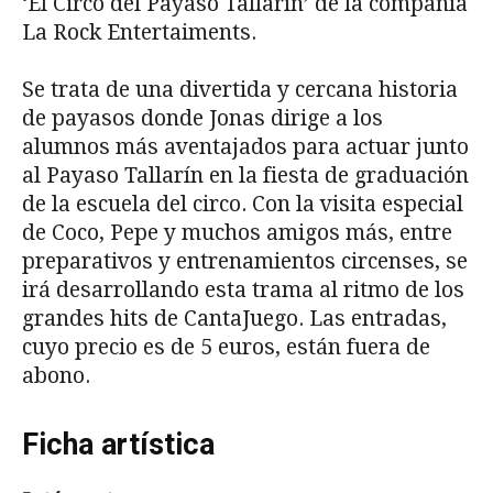
‘El Circo del Payaso Tallarín’ de la compañía
La Rock Entertaiments.
Se trata de una divertida y cercana historia
de payasos donde Jonas dirige a los
alumnos más aventajados para actuar junto
al Payaso Tallarín en la fiesta de graduación
de la escuela del circo. Con la visita especial
de Coco, Pepe y muchos amigos más, entre
preparativos y entrenamientos circenses, se
irá desarrollando esta trama al ritmo de los
grandes hits de CantaJuego. Las entradas,
cuyo precio es de 5 euros, están fuera de
abono.
Ficha artística