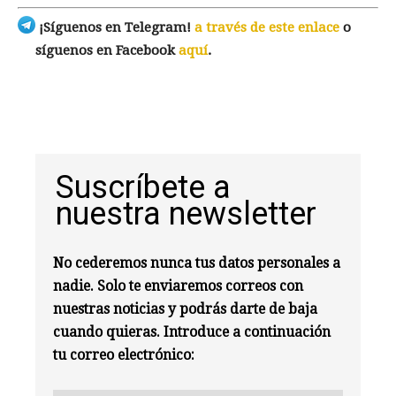
¡Síguenos en Telegram!
a través de este enlace
o
síguenos en Facebook
aquí
.
Suscríbete a
nuestra newsletter
No cederemos nunca tus datos personales a
nadie. Solo te enviaremos correos con
nuestras noticias y podrás darte de baja
cuando quieras. Introduce a continuación
tu correo electrónico: