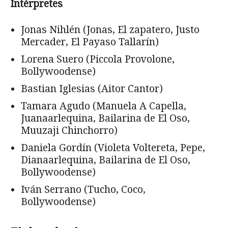
Intérpretes
Jonas Nihlén (Jonas, El zapatero, Justo
Mercader, El Payaso Tallarín)
Lorena Suero (Piccola Provolone,
Bollywoodense)
Bastian Iglesias (Aitor Cantor)
Tamara Agudo (Manuela A Capella,
Juanaarlequina, Bailarina de El Oso,
Muuzaji Chinchorro)
Daniela Gordín (Violeta Voltereta, Pepe,
Dianaarlequina, Bailarina de El Oso,
Bollywoodense)
Iván Serrano (Tucho, Coco,
Bollywoodense)