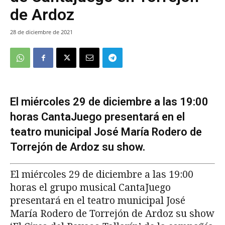
de Ardoz
28 de diciembre de 2021
El miércoles 29 de diciembre a las 19:00
horas CantaJuego presentará en el
teatro municipal José María Rodero de
Torrejón de Ardoz su show.
El miércoles 29 de diciembre a las 19:00
horas el grupo musical CantaJuego
presentará en el teatro municipal José
María Rodero de Torrejón de Ardoz su show