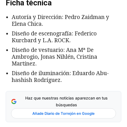
Ficha técnica
Autoría y Dirección: Pedro Zaidman y
Elena Chica.
Diseño de escenografía: Federico
Kurcbard y L.A. ROCK.
Diseño de vestuario: Ana Mª De
Ambrogio, Jonas Nihlén, Cristina
Martínez.
Diseño de iluminación: Eduardo Abu-
hashish Rodríguez.
Haz que nuestras noticias aparezcan en tus
búsquedas
Añade Diario de Torrejón en Google