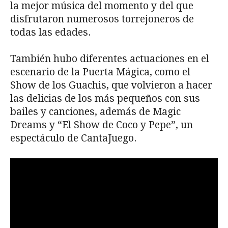
la mejor música del momento y del que
disfrutaron numerosos torrejoneros de
todas las edades.
También hubo diferentes actuaciones en el
escenario de la Puerta Mágica, como el
Show de los Guachis, que volvieron a hacer
las delicias de los más pequeños con sus
bailes y canciones, además de Magic
Dreams y “El Show de Coco y Pepe”, un
espectáculo de CantaJuego.