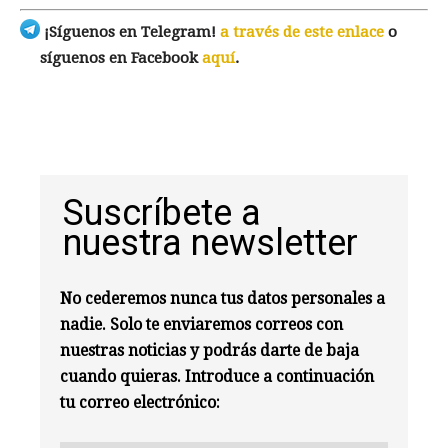
¡Síguenos en Telegram!
a través de este enlace
o
síguenos en Facebook
aquí
.
Suscríbete a
nuestra newsletter
No cederemos nunca tus datos personales a
nadie. Solo te enviaremos correos con
nuestras noticias y podrás darte de baja
cuando quieras. Introduce a continuación
tu correo electrónico: