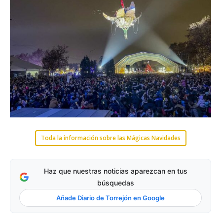
Toda la información sobre las Mágicas Navidades
Haz que nuestras noticias aparezcan en tus
búsquedas
Añade Diario de Torrejón en Google