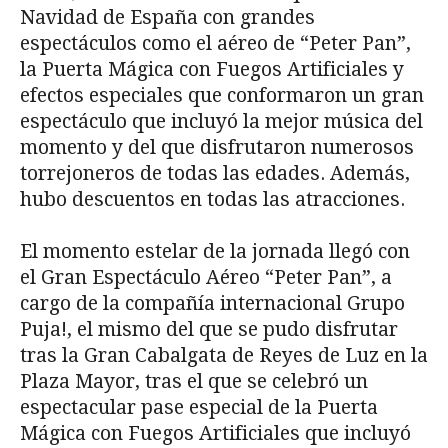
Navidad de España con grandes
espectáculos como el aéreo de “Peter Pan”,
la Puerta Mágica con Fuegos Artificiales y
efectos especiales que conformaron un gran
espectáculo que incluyó la mejor música del
momento y del que disfrutaron numerosos
torrejoneros de todas las edades. Además,
hubo descuentos en todas las atracciones.
El momento estelar de la jornada llegó con
el Gran Espectáculo Aéreo “Peter Pan”, a
cargo de la compañía internacional Grupo
Puja!, el mismo del que se pudo disfrutar
tras la Gran Cabalgata de Reyes de Luz en la
Plaza Mayor, tras el que se celebró un
espectacular pase especial de la Puerta
Mágica con Fuegos Artificiales que incluyó