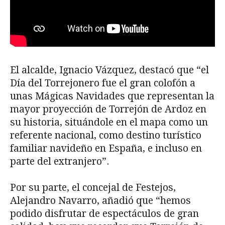
El alcalde, Ignacio Vázquez, destacó que “el
Día del Torrejonero fue el gran colofón a
unas Mágicas Navidades que representan la
mayor proyección de Torrejón de Ardoz en
su historia, situándole en el mapa como un
referente nacional, como destino turístico
familiar navideño en España, e incluso en
parte del extranjero”.
Por su parte, el concejal de Festejos,
Alejandro Navarro, añadió que “hemos
podido disfrutar de espectáculos de gran