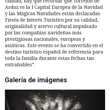
calidad, hay que recordar que Torrejón de
Ardoz es la I Capital Europea de la Navidad
y las Mágicas Navidades están declaradas
Fiesta de Interés Turístico por su calidad,
originalidad y acervo cultural impulsado
por las compañías navideñas más
prestigiosas nacionales, europeas y
asiáticas. Este evento se ha convertido en el
destino turístico español de referencia para
toda la familia durante estas fechas tan
entrañables”.
Galería de imágenes