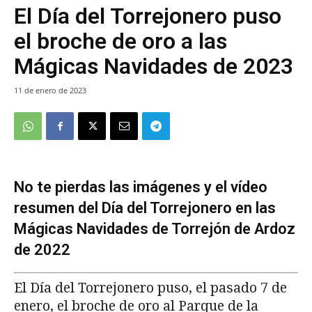
El Día del Torrejonero puso
el broche de oro a las
Mágicas Navidades de 2023
11 de enero de 2023
No te pierdas las imágenes y el vídeo
resumen del Día del Torrejonero en las
Mágicas Navidades de Torrejón de Ardoz
de 2022
El Día del Torrejonero puso, el pasado 7 de
enero, el broche de oro al Parque de la