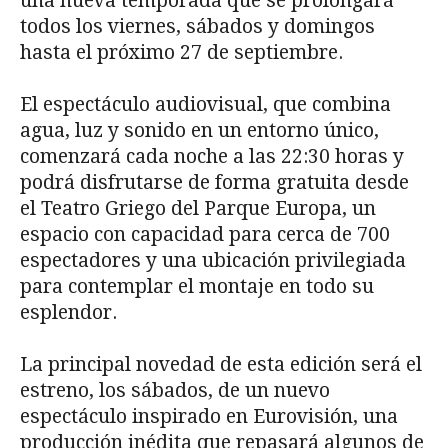
una nueva temporada que se prolongará
todos los viernes, sábados y domingos
hasta el próximo 27 de septiembre.
El espectáculo audiovisual, que combina
agua, luz y sonido en un entorno único,
comenzará cada noche a las 22:30 horas y
podrá disfrutarse de forma gratuita desde
el Teatro Griego del Parque Europa, un
espacio con capacidad para cerca de 700
espectadores y una ubicación privilegiada
para contemplar el montaje en todo su
esplendor.
La principal novedad de esta edición será el
estreno, los sábados, de un nuevo
espectáculo inspirado en Eurovisión, una
producción inédita que repasará algunos de