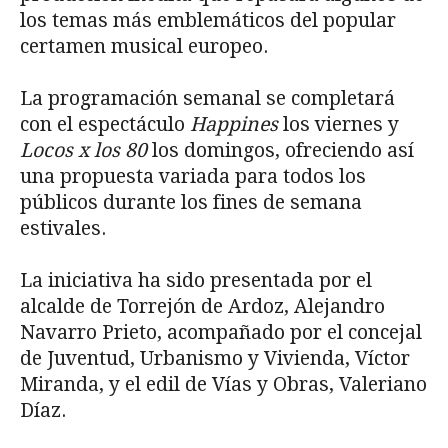
los temas más emblemáticos del popular
certamen musical europeo.
La programación semanal se completará
con el espectáculo
Happines
los viernes y
Locos x los 80
los domingos, ofreciendo así
una propuesta variada para todos los
públicos durante los fines de semana
estivales.
La iniciativa ha sido presentada por el
alcalde de Torrejón de Ardoz, Alejandro
Navarro Prieto, acompañado por el concejal
de Juventud, Urbanismo y Vivienda, Víctor
Miranda, y el edil de Vías y Obras, Valeriano
Díaz.