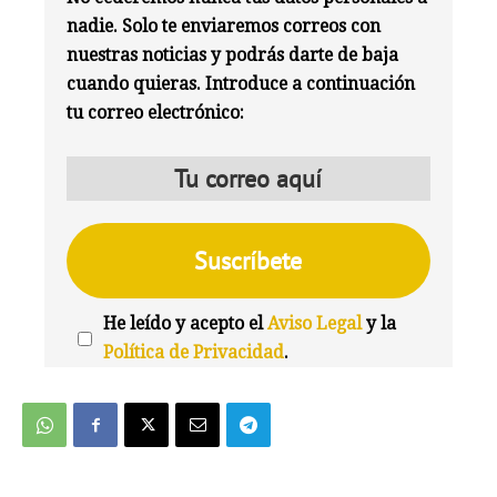
nadie. Solo te enviaremos correos con
nuestras noticias y podrás darte de baja
cuando quieras. Introduce a continuación
tu correo electrónico:
He leído y acepto el
Aviso Legal
y la
Política de Privacidad
.
We're
by
SendX