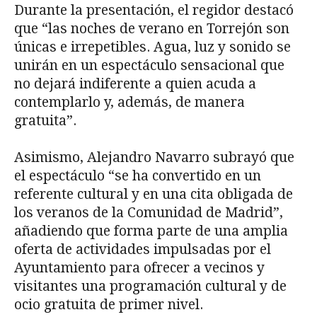
Durante la presentación, el regidor destacó
que “las noches de verano en Torrejón son
únicas e irrepetibles. Agua, luz y sonido se
unirán en un espectáculo sensacional que
no dejará indiferente a quien acuda a
contemplarlo y, además, de manera
gratuita”.
Asimismo, Alejandro Navarro subrayó que
el espectáculo “se ha convertido en un
referente cultural y en una cita obligada de
los veranos de la Comunidad de Madrid”,
añadiendo que forma parte de una amplia
oferta de actividades impulsadas por el
Ayuntamiento para ofrecer a vecinos y
visitantes una programación cultural y de
ocio gratuita de primer nivel.