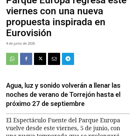
viernes con una nueva
propuesta inspirada en
Eurovisión
4 de junio de 2026
Agua, luz y sonido volverán a llenar las
noches de verano de Torrejón hasta el
próximo 27 de septiembre
El Espectáculo Fuente del Parque Europa
vuelve desde este viernes, 5 de junio, con