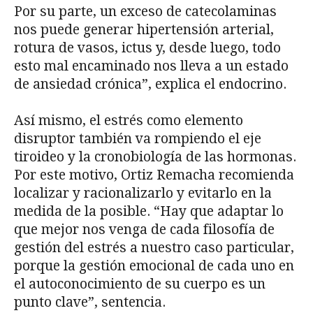
Por su parte, un exceso de catecolaminas
nos puede generar hipertensión arterial,
rotura de vasos, ictus y, desde luego, todo
esto mal encaminado nos lleva a un estado
de ansiedad crónica”, explica el endocrino.
Así mismo, el estrés como elemento
disruptor también va rompiendo el eje
tiroideo y la cronobiología de las hormonas.
Por este motivo, Ortiz Remacha recomienda
localizar y racionalizarlo y evitarlo en la
medida de la posible. “Hay que adaptar lo
que mejor nos venga de cada filosofía de
gestión del estrés a nuestro caso particular,
porque la gestión emocional de cada uno en
el autoconocimiento de su cuerpo es un
punto clave”, sentencia.