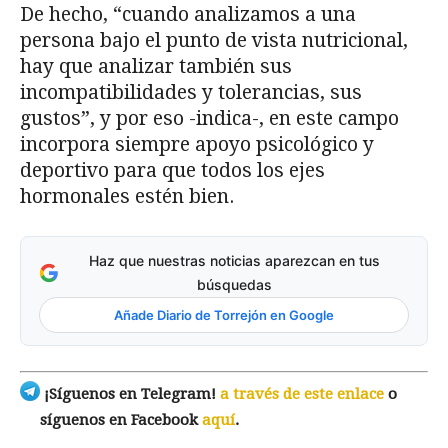
De hecho, “cuando analizamos a una
persona bajo el punto de vista nutricional,
hay que analizar también sus
incompatibilidades y tolerancias, sus
gustos”, y por eso -indica-, en este campo
incorpora siempre apoyo psicológico y
deportivo para que todos los ejes
hormonales estén bien.
Haz que nuestras noticias aparezcan en tus
búsquedas
Añade Diario de Torrejón en Google
¡Síguenos en Telegram!
a través de este enlace
o
síguenos en Facebook
aquí
.