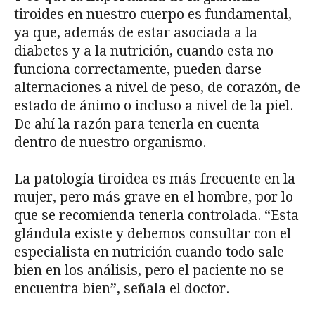
tiroides en nuestro cuerpo es fundamental,
ya que, además de estar asociada a la
diabetes y a la nutrición, cuando esta no
funciona correctamente, pueden darse
alternaciones a nivel de peso, de corazón, de
estado de ánimo o incluso a nivel de la piel.
De ahí la razón para tenerla en cuenta
dentro de nuestro organismo.
La patología tiroidea es más frecuente en la
mujer, pero más grave en el hombre, por lo
que se recomienda tenerla controlada. “Esta
glándula existe y debemos consultar con el
especialista en nutrición cuando todo sale
bien en los análisis, pero el paciente no se
encuentra bien”, señala el doctor.