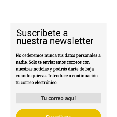
Suscríbete a
nuestra newsletter
No cederemos nunca tus datos personales a
nadie. Solo te enviaremos correos con
nuestras noticias y podrás darte de baja
cuando quieras. Introduce a continuación
tu correo electrónico: