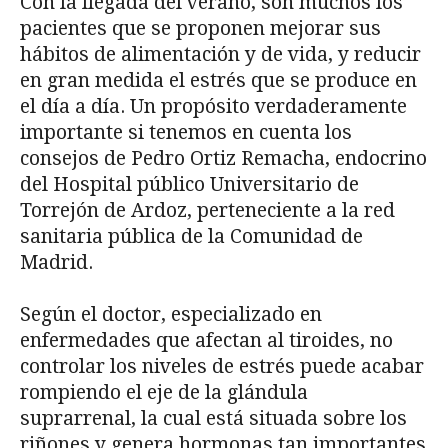
Con la llegada del verano, son muchos los
pacientes que se proponen mejorar sus
hábitos de alimentación y de vida, y reducir
en gran medida el estrés que se produce en
el día a día. Un propósito verdaderamente
importante si tenemos en cuenta los
consejos de Pedro Ortiz Remacha, endocrino
del Hospital público Universitario de
Torrejón de Ardoz, perteneciente a la red
sanitaria pública de la Comunidad de
Madrid.
Según el doctor, especializado en
enfermedades que afectan al tiroides, no
controlar los niveles de estrés puede acabar
rompiendo el eje de la glándula
suprarrenal, la cual está situada sobre los
riñones y genera hormonas tan importantes