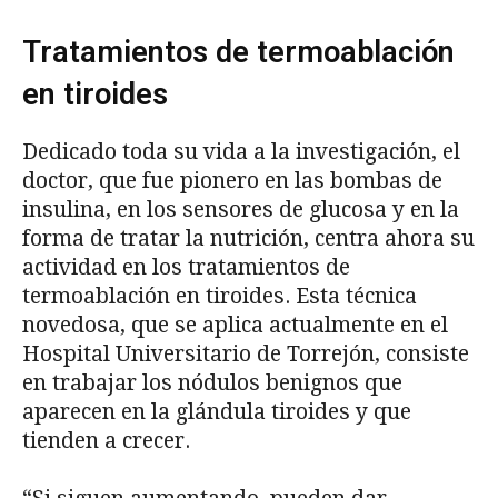
Tratamientos de termoablación
en tiroides
Dedicado toda su vida a la investigación, el
doctor, que fue pionero en las bombas de
insulina, en los sensores de glucosa y en la
forma de tratar la nutrición, centra ahora su
actividad en los tratamientos de
termoablación en tiroides. Esta técnica
novedosa, que se aplica actualmente en el
Hospital Universitario de Torrejón, consiste
en trabajar los nódulos benignos que
aparecen en la glándula tiroides y que
tienden a crecer.