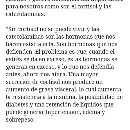
para nosotros como son el cortisol y las
catecolaminas.
“Sin cortisol no se puede vivir y las
catecolaminas son las hormonas que nos
hacen estar alerta. Son hormonas que nos
defienden. El problema es que, cuando el
estrés se da en exceso, estas hormonas se
generan en exceso, y lo que nos defendía
antes, ahora nos ataca. Una mayor
secreción de cortisol nos produce un
aumento de grasa visceral, lo cual aumenta
la resistencia a la insulina, la posibilidad de
diabetes y una retención de líquidos que
puede generar hipertensión, edema y
sobrepeso.