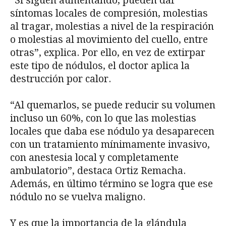
“Si siguen aumentando, pueden dar
síntomas locales de compresión, molestias
al tragar, molestias a nivel de la respiración
o molestias al movimiento del cuello, entre
otras”, explica. Por ello, en vez de extirpar
este tipo de nódulos, el doctor aplica la
destrucción por calor.
“Al quemarlos, se puede reducir su volumen
incluso un 60%, con lo que las molestias
locales que daba ese nódulo ya desaparecen
con un tratamiento mínimamente invasivo,
con anestesia local y completamente
ambulatorio”, destaca Ortiz Remacha.
Además, en último término se logra que ese
nódulo no se vuelva maligno.
Y es que la importancia de la glándula