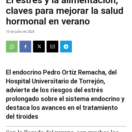
claves para mejorar la salud
hormonal en verano
10 de julio de 2025
El endocrino Pedro Ortiz Remacha, del
Hospital Universitario de Torrejón,
advierte de los riesgos del estrés
prolongado sobre el sistema endocrino y
destaca los avances en el tratamiento
del tiroides