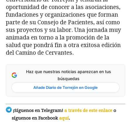
oportunidad de conocer a las asociaciones,
fundaciones y organizaciones que forman
parte de su Consejo de Pacientes, así como
sus proyectos y su labor. Una jornada muy
animada en torno a la promoción de la
salud que pondrá fin a otra exitosa edición
del Camino de Cervantes.
Haz que nuestras noticias aparezcan en tus
búsquedas
Añade Diario de Torrejón en Google
¡Síguenos en Telegram!
a través de este enlace
o
síguenos en Facebook
aquí
.