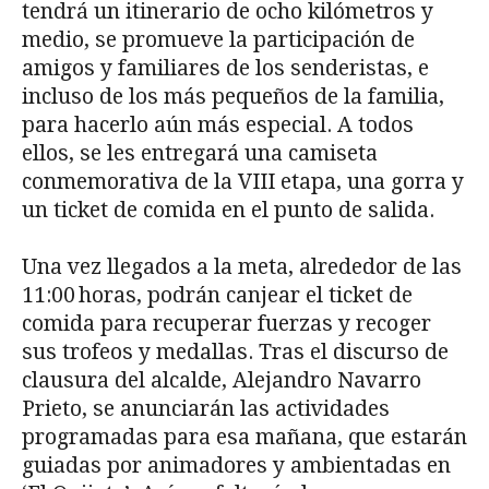
tendrá un itinerario de ocho kilómetros y
medio, se promueve la participación de
amigos y familiares de los senderistas, e
incluso de los más pequeños de la familia,
para hacerlo aún más especial. A todos
ellos, se les entregará una camiseta
conmemorativa de la VIII etapa, una gorra y
un ticket de comida en el punto de salida.
Una vez llegados a la meta, alrededor de las
11:00 horas, podrán canjear el ticket de
comida para recuperar fuerzas y recoger
sus trofeos y medallas. Tras el discurso de
clausura del alcalde, Alejandro Navarro
Prieto, se anunciarán las actividades
programadas para esa mañana, que estarán
guiadas por animadores y ambientadas en