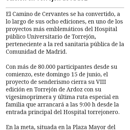
El Camino de Cervantes se ha convertido, a
lo largo de sus ocho ediciones, en uno de los
proyectos más emblemáticos del Hospital
público Universitario de Torrejón,
perteneciente a la red sanitaria pública de la
Comunidad de Madrid.
Con más de 80.000 participantes desde su
comienzo, este domingo 15 de junio, el
proyecto de senderismo cierra su VIII
edición en Torrejón de Ardoz con su
vigesimoprimera y última ruta especial en
familia que arrancará a las 9:00 h desde la
entrada principal del Hospital torrejonero.
En la meta, situada en la Plaza Mayor del