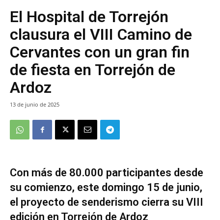
El Hospital de Torrejón
clausura el VIII Camino de
Cervantes con un gran fin
de fiesta en Torrejón de
Ardoz
13 de junio de 2025
Con más de 80.000 participantes desde
su comienzo, este domingo 15 de junio,
el proyecto de senderismo cierra su VIII
edición en Torrejón de Ardoz