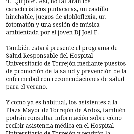
‘El Quijote’. Así, no faltarán los
característicos pintacaras, un castillo
hinchable, juegos de globloflexia, un
fotomatón y una sesión de música
ambientada por el joven DJ Joel F.
También estará presente el programa de
Salud Responsable del Hospital
Universitario de Torrejón mediante puestos
de promoción de la salud y prevención de la
enfermedad con recomendaciones de salud
para el verano.
Y como ya es habitual, los asistentes a la
Plaza Mayor de Torrejón de Ardoz, también
podrán consultar información sobre cómo
recibir asistencia médica en el Hospital
Universitario de Torrejón y tendrán la