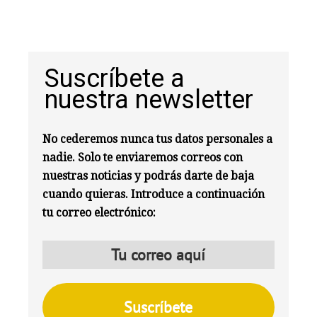
Suscríbete a
nuestra newsletter
No cederemos nunca tus datos personales a
nadie. Solo te enviaremos correos con
nuestras noticias y podrás darte de baja
cuando quieras. Introduce a continuación
tu correo electrónico: