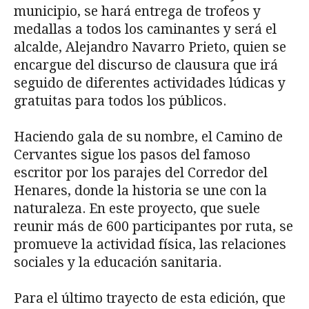
municipio, se hará entrega de trofeos y
medallas a todos los caminantes y será el
alcalde, Alejandro Navarro Prieto, quien se
encargue del discurso de clausura que irá
seguido de diferentes actividades lúdicas y
gratuitas para todos los públicos.
Haciendo gala de su nombre, el Camino de
Cervantes sigue los pasos del famoso
escritor por los parajes del Corredor del
Henares, donde la historia se une con la
naturaleza. En este proyecto, que suele
reunir más de 600 participantes por ruta, se
promueve la actividad física, las relaciones
sociales y la educación sanitaria.
Para el último trayecto de esta edición, que