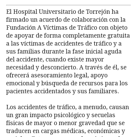
El Hospital Universitario de Torrejón ha
firmado un acuerdo de colaboración con la
Fundación A Víctimas de Tráfico con objeto
de apoyar de forma completamente gratuita
a las víctimas de accidentes de tráfico y a
sus familias durante la fase inicial aguda
del accidente, cuando existe mayor
necesidad y desconcierto. A través de él, se
ofrecerá asesoramiento legal, apoyo
emocional y búsqueda de recursos para los
pacientes accidentados y sus familiares.
Los accidentes de tráfico, a menudo, causan
un gran impacto psicológico y secuelas
físicas de mayor o menor gravedad que se
traducen en cargas médicas, económicas y