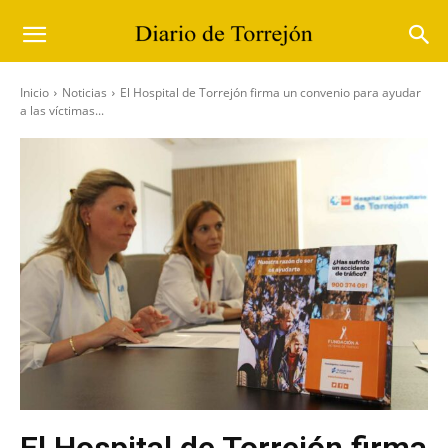
Inicio
Noticias
El Hospital de Torrejón firma un convenio para ayudar
a las víctimas...
El Hospital de Torrejón firma