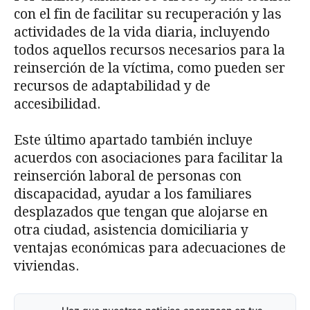
con el fin de facilitar su recuperación y las
actividades de la vida diaria, incluyendo
todos aquellos recursos necesarios para la
reinserción de la víctima, como pueden ser
recursos de adaptabilidad y de
accesibilidad.
Este último apartado también incluye
acuerdos con asociaciones para facilitar la
reinserción laboral de personas con
discapacidad, ayudar a los familiares
desplazados que tengan que alojarse en
otra ciudad, asistencia domiciliaria y
ventajas económicas para adecuaciones de
viviendas.