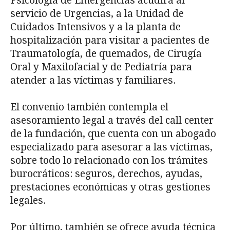
Psicología de Emergencias acudirá al
servicio de Urgencias, a la Unidad de
Cuidados Intensivos y a la planta de
hospitalización para visitar a pacientes de
Traumatología, de quemados, de Cirugía
Oral y Maxilofacial y de Pediatría para
atender a las víctimas y familiares.
El convenio también contempla el
asesoramiento legal a través del call center
de la fundación, que cuenta con un abogado
especializado para asesorar a las víctimas,
sobre todo lo relacionado con los trámites
burocráticos: seguros, derechos, ayudas,
prestaciones económicas y otras gestiones
legales.
Por último, también se ofrece ayuda técnica