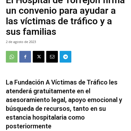
un convenio para ayudar a
las víctimas de tráfico y a
sus familias
2 de agosto de 2023
La Fundación A Víctimas de Tráfico les
atenderá gratuitamente en el
asesoramiento legal, apoyo emocional y
búsqueda de recursos, tanto en su
estancia hospitalaria como
posteriormente