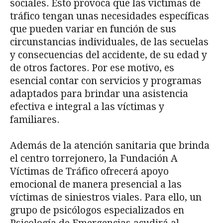
sociales. Esto provoca que las víctimas de
tráfico tengan unas necesidades específicas
que pueden variar en función de sus
circunstancias individuales, de las secuelas
y consecuencias del accidente, de su edad y
de otros factores. Por ese motivo, es
esencial contar con servicios y programas
adaptados para brindar una asistencia
efectiva e integral a las víctimas y
familiares.
Además de la atención sanitaria que brinda
el centro torrejonero, la Fundación A
Víctimas de Tráfico ofrecerá apoyo
emocional de manera presencial a las
víctimas de siniestros viales. Para ello, un
grupo de psicólogos especializados en