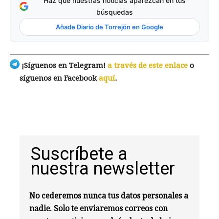
Haz que nuestras noticias aparezcan en tus
búsquedas
Añade Diario de Torrejón en Google
¡Síguenos en Telegram!
a través de este enlace
o
síguenos en Facebook
aquí
.
Suscríbete a
nuestra newsletter
No cederemos nunca tus datos personales a
nadie. Solo te enviaremos correos con