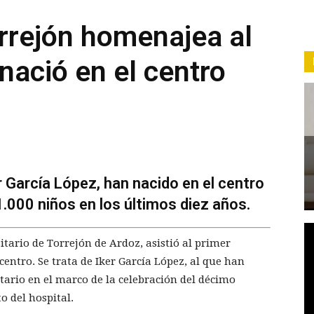
orrejón homenajea al
nació en el centro
 García López, han nacido en el centro
.000 niños en los últimos diez años.
sitario de Torrejón de Ardoz, asistió al primer
centro. Se trata de Iker García López, al que han
tario en el marco de la celebración del décimo
o del hospital.