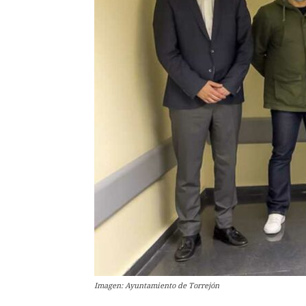
Imagen: Ayuntamiento de Torrejón