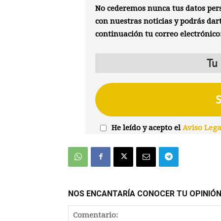
No cederemos nunca tus datos pers
con nuestras noticias y podrás dar
continuación tu correo electrónico
He leído y acepto el
Aviso Lega
NOS ENCANTARÍA CONOCER TU OPINIÓ