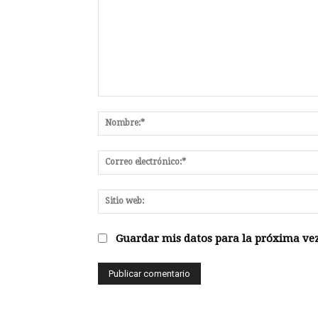
Comentario:
Guardar mis datos para la próxima vez