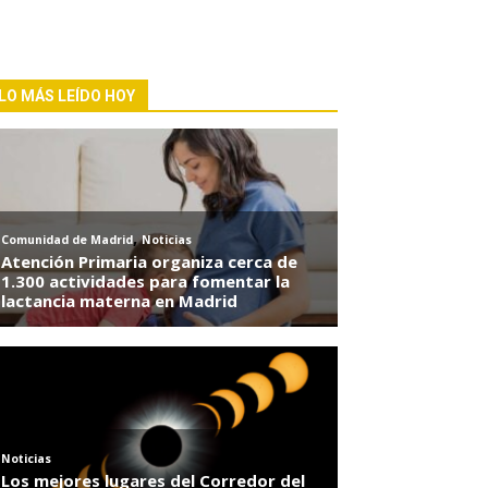
LO MÁS LEÍDO HOY