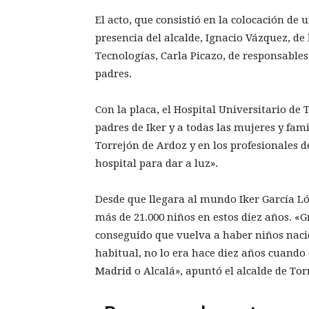
El acto, que consistió en la colocación de 
presencia del alcalde, Ignacio Vázquez, de
Tecnologías, Carla Picazo, de responsables 
padres.
Con la placa, el Hospital Universitario de
padres de Iker y a todas las mujeres y fam
Torrejón de Ardoz y en los profesionales de
hospital para dar a luz».
Desde que llegara al mundo Iker García Ló
más de 21.000 niños en estos diez años. «Gr
conseguido que vuelva a haber niños naci
habitual, no lo era hace diez años cuando 
Madrid o Alcalá», apuntó el alcalde de Tor