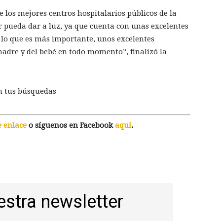
e los mejores centros hospitalarios públicos de la
pueda dar a luz, ya que cuenta con unas excelentes
, lo que es más importante, unos excelentes
madre y del bebé en todo momento”, finalizó la
n tus búsquedas
e enlace
o síguenos en Facebook
aquí
.
estra newsletter