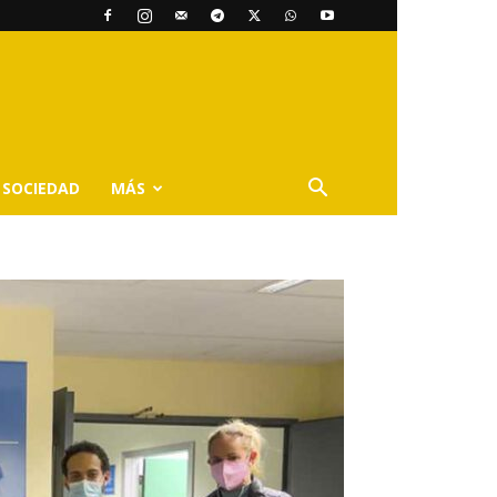
SOCIEDAD
MÁS