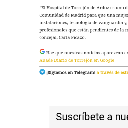
“El Hospital de Torrejón de Ardoz es uno d
Comunidad de Madrid para que una mujer 
instalaciones, tecnología de vanguardia y
profesionales que están pendientes de la 
concejal, Carla Picazo.
Haz que nuestras noticias aparezcan e
Añade Diario de Torrejón en Google
¡Síguenos en Telegram!
a través de est
Suscríbete a nu