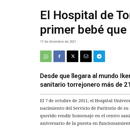
El Hospital de T
primer bebé que 
17 de diciembre de 2021
Desde que llegara al mundo Iker
sanitario torrejonero más de 21
El 7 de octubre de 2011, el Hospital Univer
nacimiento del Servicio de Paritorio de su 
querido rendir homenaje en el centro sani
aniversario de la puesta en funcionamient