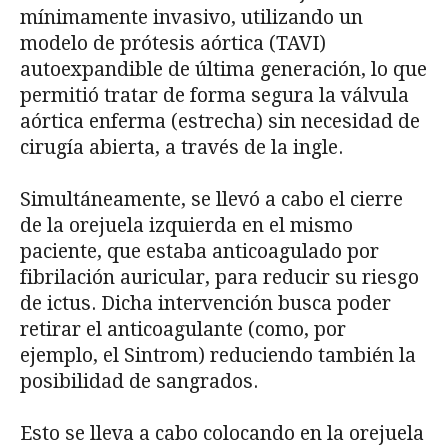
mínimamente invasivo, utilizando un
modelo de prótesis aórtica (TAVI)
autoexpandible de última generación, lo que
permitió tratar de forma segura la válvula
aórtica enferma (estrecha) sin necesidad de
cirugía abierta, a través de la ingle.
Simultáneamente, se llevó a cabo el cierre
de la orejuela izquierda en el mismo
paciente, que estaba anticoagulado por
fibrilación auricular, para reducir su riesgo
de ictus. Dicha intervención busca poder
retirar el anticoagulante (como, por
ejemplo, el Sintrom) reduciendo también la
posibilidad de sangrados.
Esto se lleva a cabo colocando en la orejuela