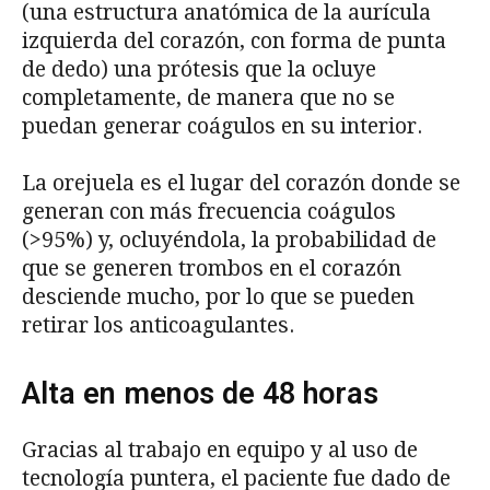
(una estructura anatómica de la aurícula
izquierda del corazón, con forma de punta
de dedo) una prótesis que la ocluye
completamente, de manera que no se
puedan generar coágulos en su interior.
La orejuela es el lugar del corazón donde se
generan con más frecuencia coágulos
(>95%) y, ocluyéndola, la probabilidad de
que se generen trombos en el corazón
desciende mucho, por lo que se pueden
retirar los anticoagulantes.
Alta en menos de 48 horas
Gracias al trabajo en equipo y al uso de
tecnología puntera, el paciente fue dado de