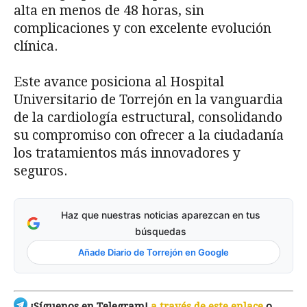
alta en menos de 48 horas, sin
complicaciones y con excelente evolución
clínica.
Este avance posiciona al Hospital
Universitario de Torrejón en la vanguardia
de la cardiología estructural, consolidando
su compromiso con ofrecer a la ciudadanía
los tratamientos más innovadores y
seguros.
Haz que nuestras noticias aparezcan en tus
búsquedas
Añade Diario de Torrejón en Google
¡Síguenos en Telegram!
a través de este enlace
o