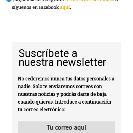
síguenos en Facebook
aquí
.
Suscríbete a
nuestra newsletter
No cederemos nunca tus datos personales a
nadie. Solo te enviaremos correos con
nuestras noticias y podrás darte de baja
cuando quieras. Introduce a continuación
tu correo electrónico: