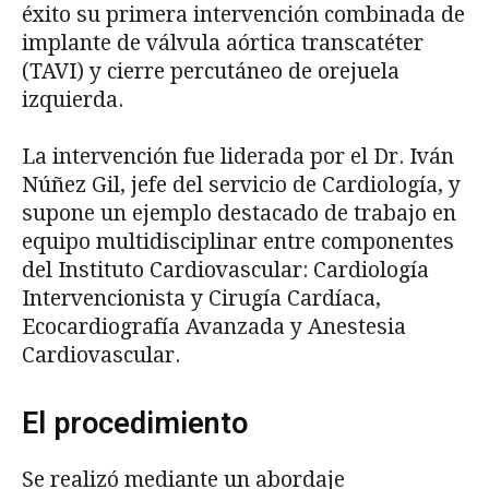
éxito su primera intervención combinada de
implante de válvula aórtica transcatéter
(TAVI) y cierre percutáneo de orejuela
izquierda.
La intervención fue liderada por el Dr. Iván
Núñez Gil, jefe del servicio de Cardiología, y
supone un ejemplo destacado de trabajo en
equipo multidisciplinar entre componentes
del Instituto Cardiovascular: Cardiología
Intervencionista y Cirugía Cardíaca,
Ecocardiografía Avanzada y Anestesia
Cardiovascular.
El procedimiento
Se realizó mediante un abordaje