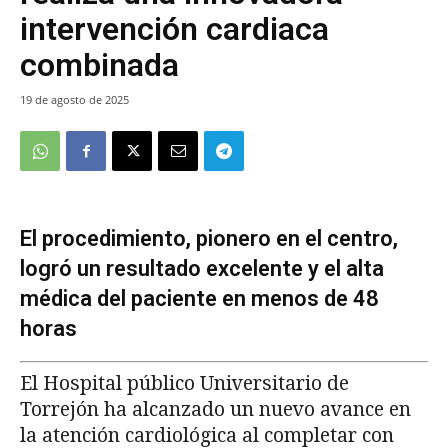
intervención cardiaca
combinada
19 de agosto de 2025
El procedimiento, pionero en el centro,
logró un resultado excelente y el alta
médica del paciente en menos de 48
horas
El Hospital público Universitario de
Torrejón ha alcanzado un nuevo avance en
la atención cardiológica al completar con