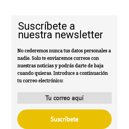
Suscríbete a
nuestra newsletter
No cederemos nunca tus datos personales a
nadie. Solo te enviaremos correos con
nuestras noticias y podrás darte de baja
cuando quieras. Introduce a continuación
tu correo electrónico: