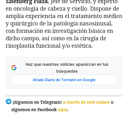
Eisenberg Plaza
, Jefe de Servicio, y experto
en oncología de cabeza y cuello. Dispone de
amplia experiencia en el tratamiento médico
y quirúrgico de la patología nasosinusal,
con formación en investigación básica en
dicho campo, así como en la cirugía de
rinoplastia funcional y/o estética.
Haz que nuestras noticias aparezcan en tus
búsquedas
Añade Diario de Torrejón en Google
¡Síguenos en Telegram!
a través de este enlace
o
síguenos en Facebook
aquí
.