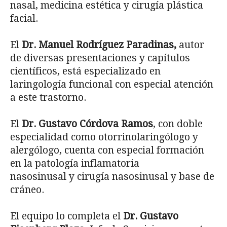
nasal, medicina estética y cirugía plástica
facial.
El
Dr. Manuel Rodríguez Paradinas,
autor
de diversas presentaciones y capítulos
científicos, está especializado en
laringología funcional con especial atención
a este trastorno.
El
Dr. Gustavo Córdova Ramos
, con doble
especialidad como otorrinolaringólogo y
alergólogo, cuenta con especial formación
en la patología inflamatoria
nasosinusal y cirugía nasosinusal y base de
cráneo.
El equipo lo completa el
Dr. Gustavo