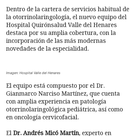
Dentro de la cartera de servicios habitual de
la otorrinolaringología, el nuevo equipo del
Hospital Quirónsalud Valle del Henares
destaca por su amplia cobertura, con la
incorporación de las más modernas
novedades de la especialidad.
Imagen: Hospital Valle del Henares
El equipo está compuesto por el Dr.
Gianmarco Narciso Martínez, que cuenta
con amplia experiencia en patología
otorrinolaringológica pediátrica, así como
en oncología cervicofacial.
El
Dr. Andrés Micó Martín
, experto en