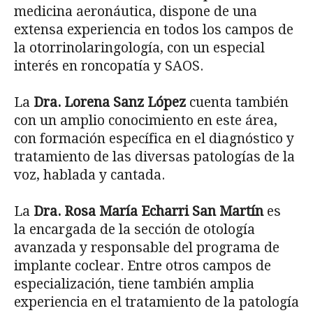
medicina aeronáutica, dispone de una
extensa experiencia en todos los campos de
la otorrinolaringología, con un especial
interés en roncopatía y SAOS.
La
Dra. Lorena Sanz López
cuenta también
con un amplio conocimiento en este área,
con formación específica en el diagnóstico y
tratamiento de las diversas patologías de la
voz, hablada y cantada.
La
Dra. Rosa María Echarri San Martín
es
la encargada de la sección de otología
avanzada y responsable del programa de
implante coclear. Entre otros campos de
especialización, tiene también amplia
experiencia en el tratamiento de la patología