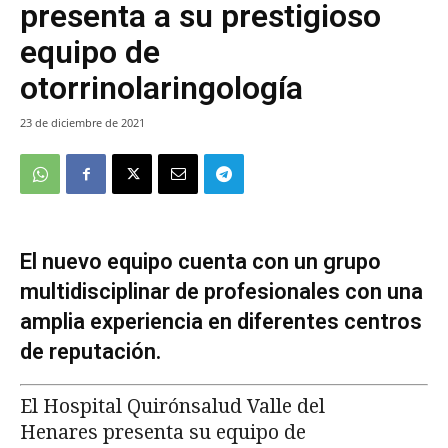
presenta a su prestigioso
equipo de
otorrinolaringología
23 de diciembre de 2021
El nuevo equipo cuenta con un grupo
multidisciplinar de profesionales con una
amplia experiencia en diferentes centros
de reputación.
El Hospital Quirónsalud Valle del
Henares presenta su equipo de