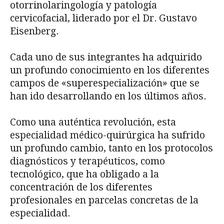
otorrinolaringología y patología
cervicofacial, liderado por el Dr. Gustavo
Eisenberg.
Cada uno de sus integrantes ha adquirido
un profundo conocimiento en los diferentes
campos de «superespecialización» que se
han ido desarrollando en los últimos años.
Como una auténtica revolución, esta
especialidad médico-quirúrgica ha sufrido
un profundo cambio, tanto en los protocolos
diagnósticos y terapéuticos, como
tecnológico, que ha obligado a la
concentración de los diferentes
profesionales en parcelas concretas de la
especialidad.