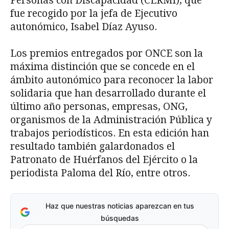
Personas con Discapacidad (CERMI), que
fue recogido por la jefa de Ejecutivo
autonómico, Isabel Díaz Ayuso.
Los premios entregados por ONCE son la
máxima distinción que se concede en el
ámbito autonómico para reconocer la labor
solidaria que han desarrollado durante el
último año personas, empresas, ONG,
organismos de la Administración Pública y
trabajos periodísticos. En esta edición han
resultado también galardonados el
Patronato de Huérfanos del Ejército o la
periodista Paloma del Río, entre otros.
Haz que nuestras noticias aparezcan en tus
búsquedas