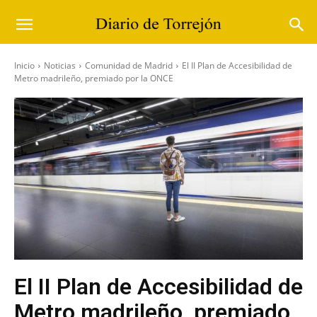
Inicio
Noticias
Comunidad de Madrid
El II Plan de Accesibilidad de
Metro madrileño, premiado por la ONCE
El II Plan de Accesibilidad de
Metro madrileño, premiado