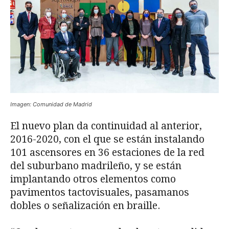
Imagen: Comunidad de Madrid
El nuevo plan da continuidad al anterior,
2016-2020, con el que se están instalando
101 ascensores en 36 estaciones de la red
del suburbano madrileño, y se están
implantando otros elementos como
pavimentos tactovisuales, pasamanos
dobles o señalización en braille.