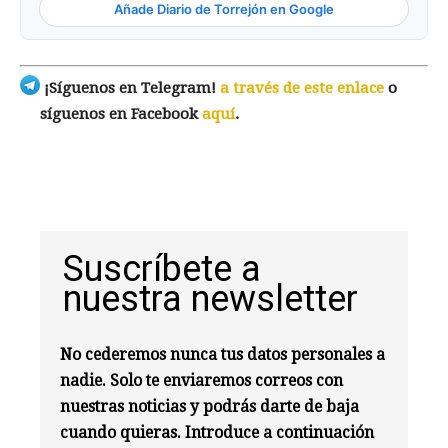
Añade Diario de Torrejón en Google
¡Síguenos en Telegram!
a través de este enlace
o
síguenos en Facebook
aquí
.
Suscríbete a
nuestra newsletter
No cederemos nunca tus datos personales a
nadie. Solo te enviaremos correos con
nuestras noticias y podrás darte de baja
cuando quieras. Introduce a continuación