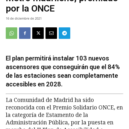
por la ONCE
16 de diciembre de 2021
El plan permitirá instalar 103 nuevos
ascensores que conseguirán que el 84%
de las estaciones sean completamente
accesibles en 2028.
La Comunidad de Madrid ha sido
reconocida con el Premio Solidario ONCE, en
la categoría de Estamento de la
Administración Pública, por la puesta en