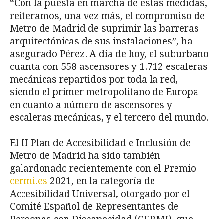
“Con la puesta en marcha de estas medidas,
reiteramos, una vez más, el compromiso de
Metro de Madrid de suprimir las barreras
arquitectónicas de sus instalaciones”, ha
asegurado Pérez. A día de hoy, el suburbano
cuanta con 558 ascensores y 1.712 escaleras
mecánicas repartidos por toda la red,
siendo el primer metropolitano de Europa
en cuanto a número de ascensores y
escaleras mecánicas, y el tercero del mundo.
El II Plan de Accesibilidad e Inclusión de
Metro de Madrid ha sido también
galardonado recientemente con el Premio
cermi.es
2021, en la categoría de
Accesibilidad Universal, otorgado por el
Comité Español de Representantes de