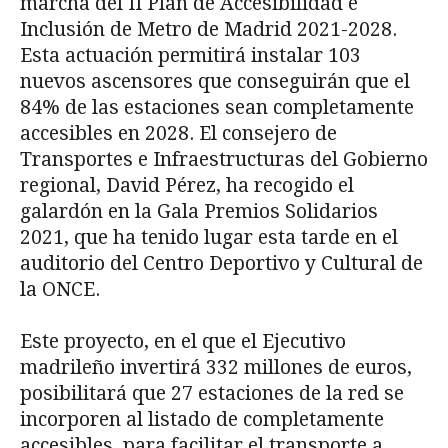
marcha del II Plan de Accesibilidad e
Inclusión de Metro de Madrid 2021-2028.
Esta actuación permitirá instalar 103
nuevos ascensores que conseguirán que el
84% de las estaciones sean completamente
accesibles en 2028. El consejero de
Transportes e Infraestructuras del Gobierno
regional, David Pérez, ha recogido el
galardón en la Gala Premios Solidarios
2021, que ha tenido lugar esta tarde en el
auditorio del Centro Deportivo y Cultural de
la ONCE.
Este proyecto, en el que el Ejecutivo
madrileño invertirá 332 millones de euros,
posibilitará que 27 estaciones de la red se
incorporen al listado de completamente
accesibles, para facilitar el transporte a