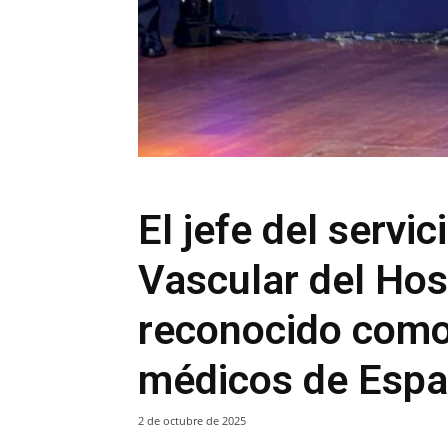
El jefe del servic
Vascular del Hosp
reconocido como
médicos de Espa
2 de octubre de 2025