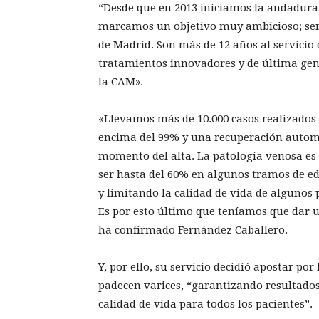
“Desde que en 2013 iniciamos la andadura 
marcamos un objetivo muy ambicioso; ser 
de Madrid. Son más de 12 años al servicio
tratamientos innovadores y de última gene
la CAM».
«Llevamos más de 10.000 casos realizados 
encima del 99% y una recuperación automá
momento del alta. La patología venosa es 
ser hasta del 60% en algunos tramos de ed
y limitando la calidad de vida de algunos 
Es por esto último que teníamos que dar u
ha confirmado Fernández Caballero.
Y, por ello, su servicio decidió apostar por
padecen varices, “garantizando resultado
calidad de vida para todos los pacientes”.