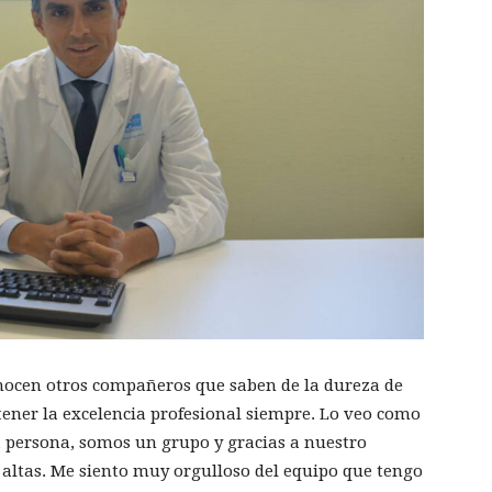
onocen otros compañeros que saben de la dureza de
ener la excelencia profesional siempre. Lo veo como
a persona, somos un grupo y gracias a nuestro
altas. Me siento muy orgulloso del equipo que tengo