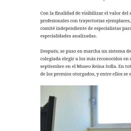
Con la finalidad de visibilizar el valor de
profesionales con trayectorias ejemplares,
comité independiente de especialistas para
especialidades analizadas.
Después, se puso en marcha un sistema d
colegiada elegir a los más reconocidos en
septiembre en el Museo Reina Sofía. En to
de los premios otorgados, y entre ellos se