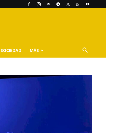
SOCIEDAD
MÁS