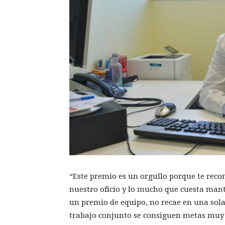
“Este premio es un orgullo porque te rec
nuestro oficio y lo mucho que cuesta mant
un premio de equipo, no recae en una sol
trabajo conjunto se consiguen metas muy 