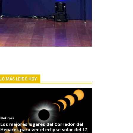
LO MÁS LEÍDO HOY