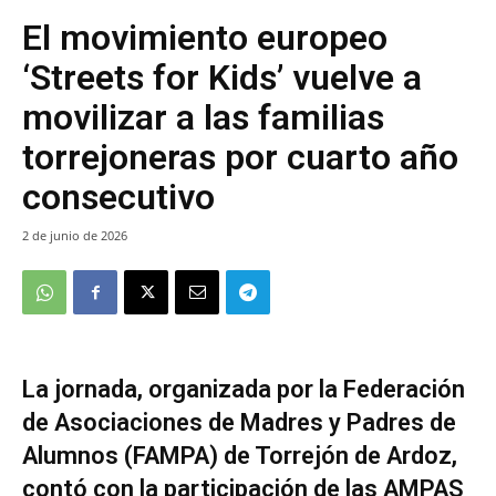
El movimiento europeo
‘Streets for Kids’ vuelve a
movilizar a las familias
torrejoneras por cuarto año
consecutivo
2 de junio de 2026
La jornada, organizada por la Federación
de Asociaciones de Madres y Padres de
Alumnos (FAMPA) de Torrejón de Ardoz,
contó con la participación de las AMPAS