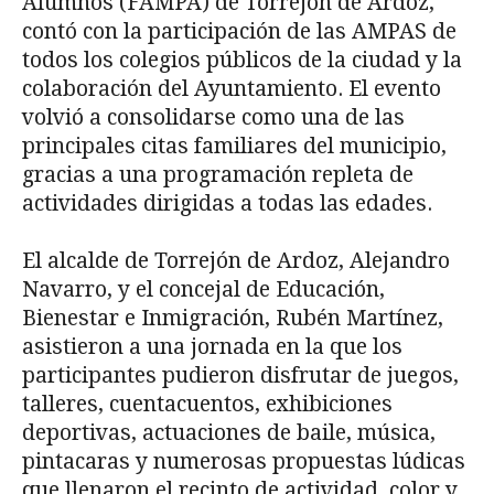
Alumnos (FAMPA) de Torrejón de Ardoz,
contó con la participación de las AMPAS de
todos los colegios públicos de la ciudad y la
colaboración del Ayuntamiento. El evento
volvió a consolidarse como una de las
principales citas familiares del municipio,
gracias a una programación repleta de
actividades dirigidas a todas las edades.
El alcalde de Torrejón de Ardoz, Alejandro
Navarro, y el concejal de Educación,
Bienestar e Inmigración, Rubén Martínez,
asistieron a una jornada en la que los
participantes pudieron disfrutar de juegos,
talleres, cuentacuentos, exhibiciones
deportivas, actuaciones de baile, música,
pintacaras y numerosas propuestas lúdicas
que llenaron el recinto de actividad, color y