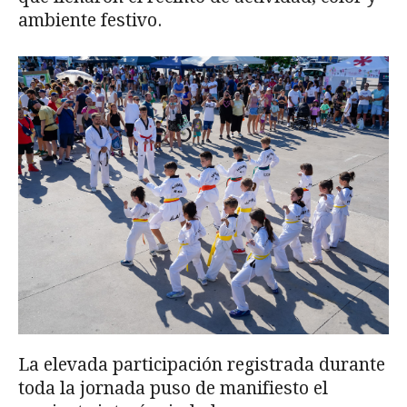
ambiente festivo.
La elevada participación registrada durante
toda la jornada puso de manifiesto el