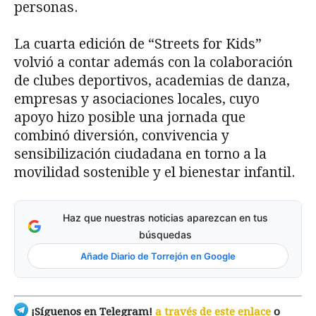
personas.
La cuarta edición de “Streets for Kids”
volvió a contar además con la colaboración
de clubes deportivos, academias de danza,
empresas y asociaciones locales, cuyo
apoyo hizo posible una jornada que
combinó diversión, convivencia y
sensibilización ciudadana en torno a la
movilidad sostenible y el bienestar infantil.
Haz que nuestras noticias aparezcan en tus
búsquedas
Añade Diario de Torrejón en Google
¡Síguenos en Telegram!
a través de este enlace
o