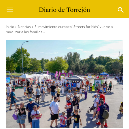
Inicio
Noticias
El movimiento europeo 'Streets for Kids' vuelve a
movilizar a las familias...