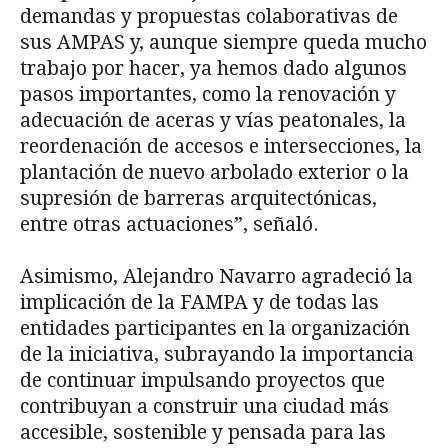
demandas y propuestas colaborativas de
sus AMPAS y, aunque siempre queda mucho
trabajo por hacer, ya hemos dado algunos
pasos importantes, como la renovación y
adecuación de aceras y vías peatonales, la
reordenación de accesos e intersecciones, la
plantación de nuevo arbolado exterior o la
supresión de barreras arquitectónicas,
entre otras actuaciones”, señaló.
Asimismo, Alejandro Navarro agradeció la
implicación de la FAMPA y de todas las
entidades participantes en la organización
de la iniciativa, subrayando la importancia
de continuar impulsando proyectos que
contribuyan a construir una ciudad más
accesible, sostenible y pensada para las