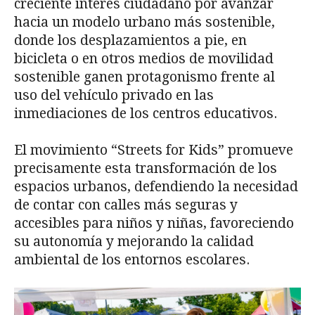
creciente interés ciudadano por avanzar
hacia un modelo urbano más sostenible,
donde los desplazamientos a pie, en
bicicleta o en otros medios de movilidad
sostenible ganen protagonismo frente al
uso del vehículo privado en las
inmediaciones de los centros educativos.
El movimiento “Streets for Kids” promueve
precisamente esta transformación de los
espacios urbanos, defendiendo la necesidad
de contar con calles más seguras y
accesibles para niños y niñas, favoreciendo
su autonomía y mejorando la calidad
ambiental de los entornos escolares.