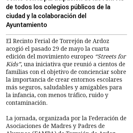
de todos los colegios públicos de la
ciudad y la colaboración del
Ayuntamiento
El Recinto Ferial de Torrejón de Ardoz
acogió el pasado 29 de mayo la cuarta
edición del movimiento europeo
“Streets for
Kids”
, una iniciativa que reunió a cientos de
familias con el objetivo de concienciar sobre
la importancia de crear entornos escolares
más seguros, saludables y amigables para
la infancia, con menos tráfico, ruido y
contaminación.
La jornada, organizada por la Federación de
Asociaciones de Madres y Padres de