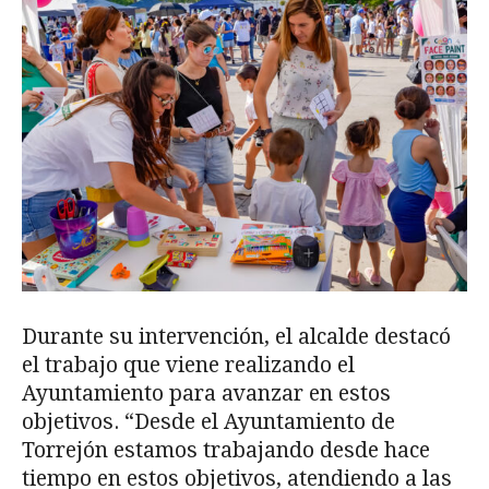
Durante su intervención, el alcalde destacó
el trabajo que viene realizando el
Ayuntamiento para avanzar en estos
objetivos. “Desde el Ayuntamiento de
Torrejón estamos trabajando desde hace
tiempo en estos objetivos, atendiendo a las