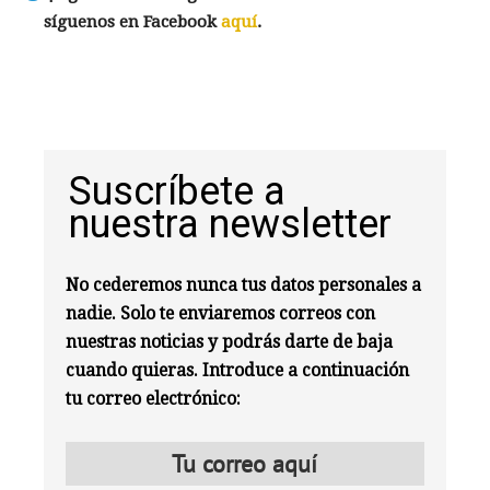
síguenos en Facebook
aquí
.
Suscríbete a
nuestra newsletter
No cederemos nunca tus datos personales a
nadie. Solo te enviaremos correos con
nuestras noticias y podrás darte de baja
cuando quieras. Introduce a continuación
tu correo electrónico: