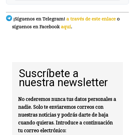
¡Síguenos en Telegram!
a través de este enlace
o
síguenos en Facebook
aquí
.
Suscríbete a
nuestra newsletter
No cederemos nunca tus datos personales a
nadie. Solo te enviaremos correos con
nuestras noticias y podrás darte de baja
cuando quieras. Introduce a continuación
tu correo electrónico: