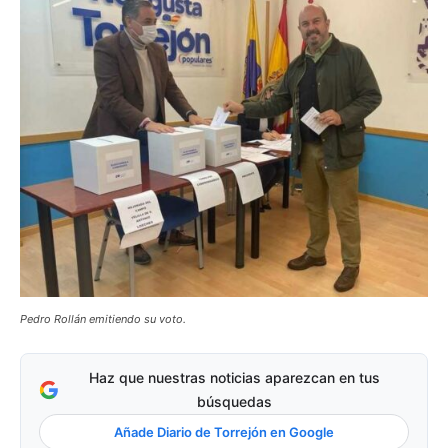
Pedro Rollán emitiendo su voto.
Haz que nuestras noticias aparezcan en tus
búsquedas
Añade Diario de Torrejón en Google