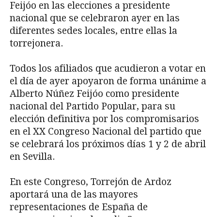
Feijóo en las elecciones a presidente
nacional que se celebraron ayer en las
diferentes sedes locales, entre ellas la
torrejonera.
Todos los afiliados que acudieron a votar en
el día de ayer apoyaron de forma unánime a
Alberto Núñez Feijóo como presidente
nacional del Partido Popular, para su
elección definitiva por los compromisarios
en el XX Congreso Nacional del partido que
se celebrará los próximos días 1 y 2 de abril
en Sevilla.
En este Congreso, Torrejón de Ardoz
aportará una de las mayores
representaciones de España de