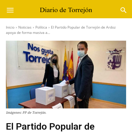
Inicio
Noticias
Política
El Partido Popular de Torrejón de Ardoz
apoya de forma masiva a...
Imágenes: PP de Torrejón.
El Partido Popular de