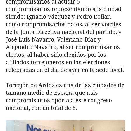
compromisarios al acudir 5
compromisarios representando a la ciudad
siendo: Ignacio Vázquez y Pedro Rollán
como compromisarios natos, al ser vocales
de la Junta Directiva nacional del partido, y
José Luis Navarro, Valeriano Díaz y
Alejandro Navarro, al ser compromisarios
electos, al haber sido elegidos por los
afiliados torrejoneros en las elecciones
celebradas en el día de ayer en la sede local.
Torrejón de Ardoz es una de las ciudades de
tamaño medio de España que más
compromisarios aporta a este congreso
nacional, con un total de 5.