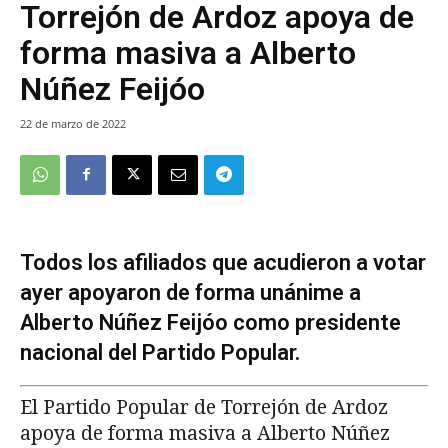
Torrejón de Ardoz apoya de
forma masiva a Alberto
Núñez Feijóo
22 de marzo de 2022
Todos los afiliados que acudieron a votar
ayer apoyaron de forma unánime a
Alberto Núñez Feijóo como presidente
nacional del Partido Popular.
El Partido Popular de Torrejón de Ardoz
apoya de forma masiva a Alberto Núñez