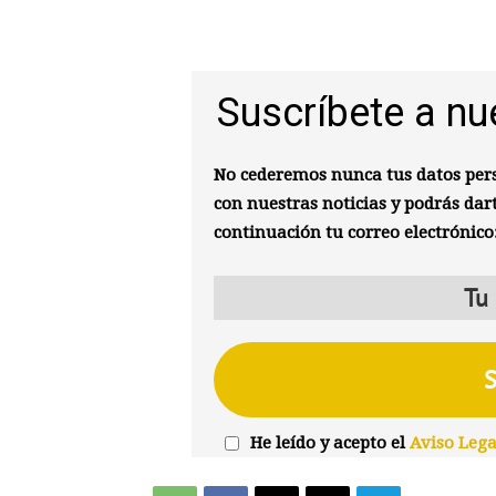
Suscríbete a nu
No cederemos nunca tus datos pers
con nuestras noticias y podrás dar
continuación tu correo electrónico
He leído y acepto el
Aviso Lega