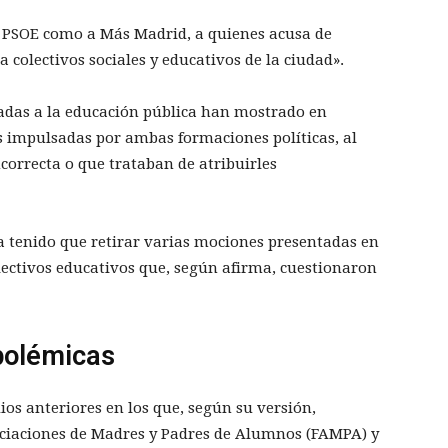
 al PSOE como a Más Madrid, a quienes acusa de
 colectivos sociales y educativos de la ciudad».
ladas a la educación pública han mostrado en
as impulsadas por ambas formaciones políticas, al
correcta o que trataban de atribuirles
tenido que retirar varias mociones presentadas en
olectivos educativos que, según afirma, cuestionaron
polémicas
os anteriores en los que, según su versión,
ciaciones de Madres y Padres de Alumnos (FAMPA) y