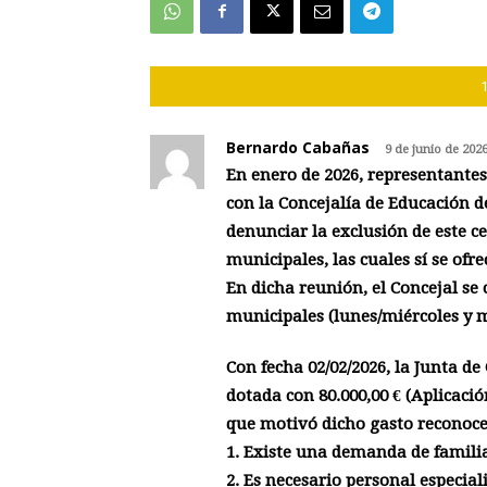
Bernardo Cabañas
9 de junio de 202
En enero de 2026, representantes 
con la Concejalía de Educación 
denunciar la exclusión de este ce
municipales, las cuales sí se ofr
En dicha reunión, el Concejal se
municipales (lunes/miércoles y m
Con fecha 02/02/2026, la Junta d
dotada con 80.000,00 € (Aplicació
que motivó dicho gasto reconoce
1. Existe una demanda de familia
2. Es necesario personal especia