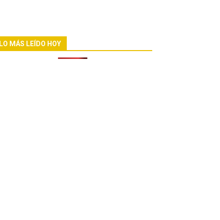
LO MÁS LEÍDO HOY