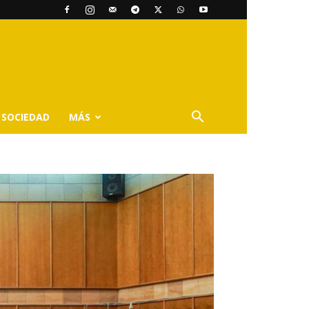
SOCIEDAD
MÁS