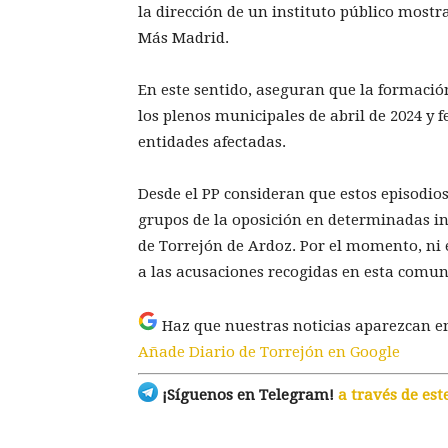
la dirección de un instituto público most
Más Madrid.
En este sentido, aseguran que la formació
los plenos municipales de abril de 2024 y f
entidades afectadas.
Desde el PP consideran que estos episodios
grupos de la oposición en determinadas i
de Torrejón de Ardoz. Por el momento, ni
a las acusaciones recogidas en esta comun
Haz que nuestras noticias aparezcan e
Añade Diario de Torrejón en Google
¡Síguenos en Telegram!
a través de est