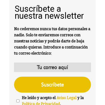
Suscríbete a
nuestra newsletter
No cederemos nunca tus datos personales a
nadie. Solo te enviaremos correos con
nuestras noticias y podrás darte de baja
cuando quieras. Introduce a continuación
tu correo electrónico:
He leído y acepto el
Aviso Legal
y la
Política de Privacidad
.