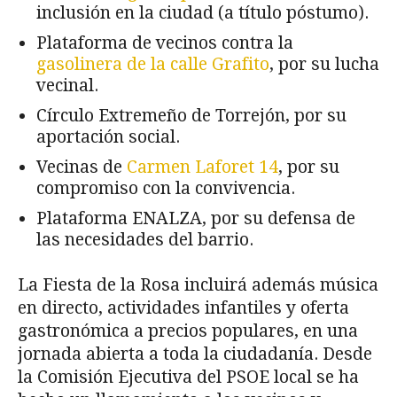
inclusión en la ciudad (a título póstumo).
Plataforma de vecinos contra la
gasolinera de la calle Grafito
, por su lucha
vecinal.
Círculo Extremeño de Torrejón, por su
aportación social.
Vecinas de
Carmen Laforet 14
, por su
compromiso con la convivencia.
Plataforma ENALZA, por su defensa de
las necesidades del barrio.
La Fiesta de la Rosa incluirá además música
en directo, actividades infantiles y oferta
gastronómica a precios populares, en una
jornada abierta a toda la ciudadanía. Desde
la Comisión Ejecutiva del PSOE local se ha