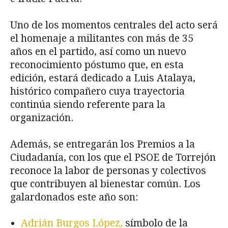
Uno de los momentos centrales del acto será
el homenaje a militantes con más de 35
años en el partido, así como un nuevo
reconocimiento póstumo que, en esta
edición, estará dedicado a Luis Atalaya,
histórico compañero cuya trayectoria
continúa siendo referente para la
organización.
Además, se entregarán los Premios a la
Ciudadanía, con los que el PSOE de Torrejón
reconoce la labor de personas y colectivos
que contribuyen al bienestar común. Los
galardonados este año son:
Adrián Burgos López,
símbolo de la