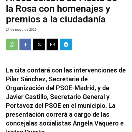
la Rosa con homenajes y
premios a la ciudadanía
21 de mayo de 2025
La cita contará con las intervenciones de
Pilar Sánchez, Secretaria de
Organización del PSOE-Madrid, y de
Javier Castillo, Secretario General y
Portavoz del PSOE en el municipio. La
presentación correrá a cargo de las
concejalas socialistas Ángela Vaquero e