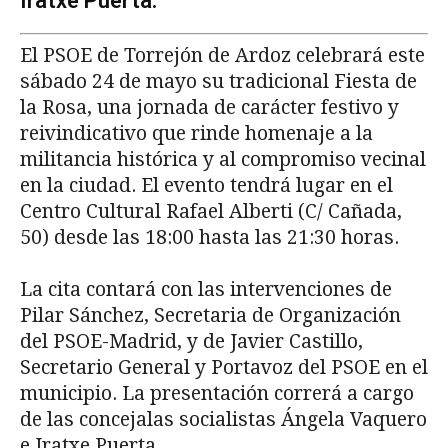
Iratxe Puerta.
El PSOE de Torrejón de Ardoz celebrará este
sábado 24 de mayo su tradicional Fiesta de
la Rosa, una jornada de carácter festivo y
reivindicativo que rinde homenaje a la
militancia histórica y al compromiso vecinal
en la ciudad. El evento tendrá lugar en el
Centro Cultural Rafael Alberti (C/ Cañada,
50) desde las 18:00 hasta las 21:30 horas.
La cita contará con las intervenciones de
Pilar Sánchez, Secretaria de Organización
del PSOE-Madrid, y de Javier Castillo,
Secretario General y Portavoz del PSOE en el
municipio. La presentación correrá a cargo
de las concejalas socialistas Ángela Vaquero
e Iratxe Puerta.