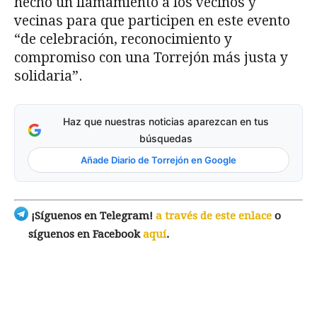
hecho un llamamiento a los vecinos y
vecinas para que participen en este evento
“de celebración, reconocimiento y
compromiso con una Torrejón más justa y
solidaria”.
Haz que nuestras noticias aparezcan en tus
búsquedas
Añade Diario de Torrejón en Google
¡Síguenos en Telegram!
a través de este enlace
o
síguenos en Facebook
aquí
.